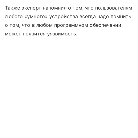
Также эксперт напомнил о том, что пользователям
любого «умного» устройства всегда надо помнить
о том, что в любом программном обеспечении
может появится уязвимость.