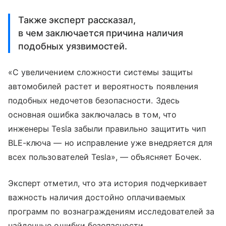
Также эксперт рассказал,
в чем заключается причина наличия
подобных уязвимостей.
«С увеличением сложности системы защиты
автомобилей растет и вероятность появления
подобных недочетов безопасности. Здесь
основная ошибка заключалась в том, что
инженеры Tesla забыли правильно защитить чип
BLE-ключа — но исправление уже внедряется для
всех пользователей Tesla», — объясняет Бочек.
Эксперт отметил, что эта история подчеркивает
важность наличия достойно оплачиваемых
программ по вознаграждениям исследователей за
найденные ошибки безопасности.