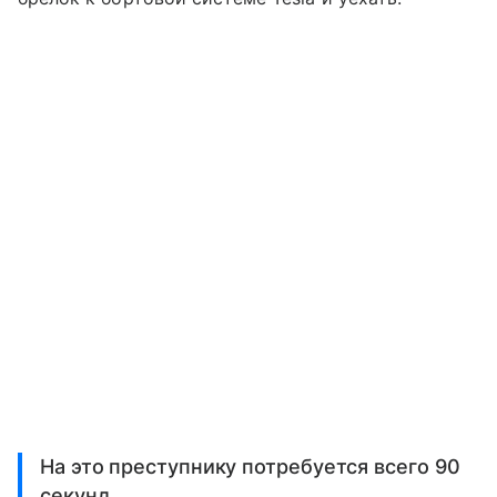
На это преступнику потребуется всего 90
секунд.