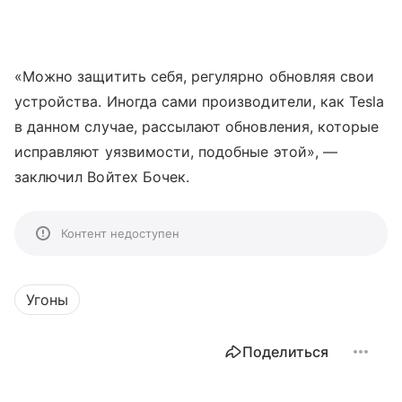
«Можно защитить себя, регулярно обновляя свои
устройства. Иногда сами производители, как Tesla
в данном случае, рассылают обновления, которые
исправляют уязвимости, подобные этой», —
заключил Войтех Бочек.
Контент недоступен
Угоны
Поделиться