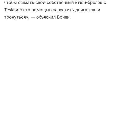
чтобы связать свой собственный ключ-брелок с
Tesla и с его помощью запустить двигатель и
тронуться», — объяснил Бочек.