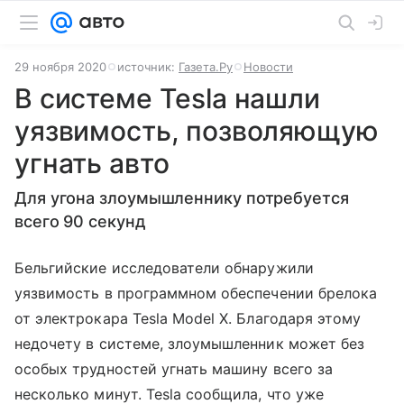
29 ноября 2020
источник:
Газета.Ру
Новости
В системе Tesla нашли
уязвимость, позволяющую
угнать авто
Для угона злоумышленнику потребуется
всего 90 секунд
Бельгийские исследователи обнаружили
уязвимость в программном обеспечении брелока
от электрокара Tesla Model X. Благодаря этому
недочету в системе, злоумышленник может без
особых трудностей угнать машину всего за
несколько минут. Tesla сообщила, что уже