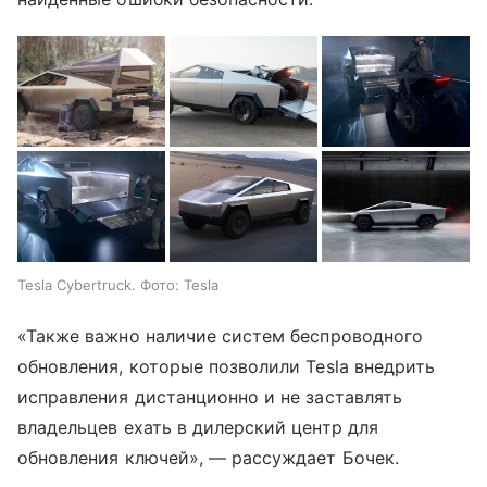
Tesla Cybertruck. Фото: Tesla
«Также важно наличие систем беспроводного
обновления, которые позволили Tesla внедрить
исправления дистанционно и не заставлять
владельцев ехать в дилерский центр для
обновления ключей», — рассуждает Бочек.