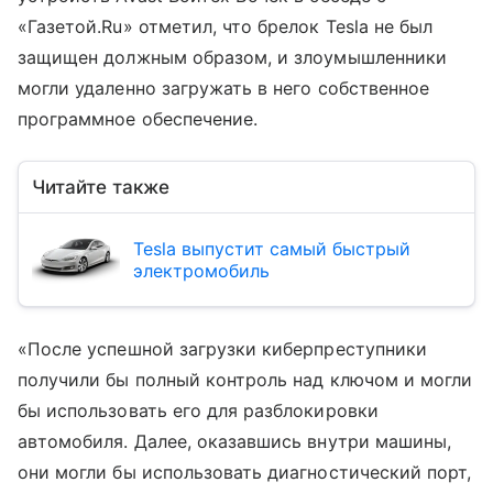
«Газетой.Ru» отметил, что брелок Tesla не был
защищен должным образом, и злоумышленники
могли удаленно загружать в него собственное
программное обеспечение.
Читайте также
Tesla выпустит самый быстрый
электромобиль
«После успешной загрузки киберпреступники
получили бы полный контроль над ключом и могли
бы использовать его для разблокировки
автомобиля. Далее, оказавшись внутри машины,
они могли бы использовать диагностический порт,