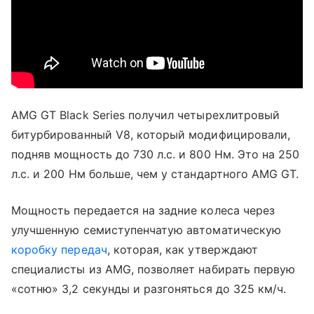
AMG GT Black Series получил четырехлитровый
битурбированный V8, который модифицировали,
подняв мощность до 730 л.с. и 800 Нм. Это на 250
л.с. и 200 Нм больше, чем у стандартного AMG GT.
Мощность передается на задние колеса через
улучшенную семиступенчатую автоматическую
коробку передач
, которая, как утверждают
специалисты из AMG, позволяет набирать первую
«сотню» 3,2 секунды и разгоняться до 325 км/ч.