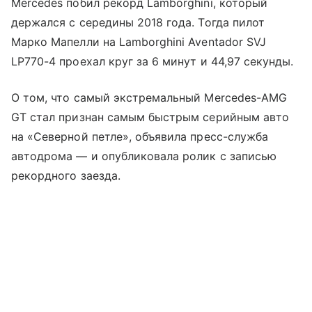
Mercedes побил рекорд Lamborghini, который
держался с середины 2018 года. Тогда пилот
Марко Мапелли на Lamborghini Aventador SVJ
LP770-4 проехал круг за 6 минут и 44,97 секунды.
О том, что самый экстремальный Mercedes-AMG
GT стал признан самым быстрым серийным авто
на «Северной петле», объявила пресс-служба
автодрома — и опубликовала ролик с записью
рекордного заезда.