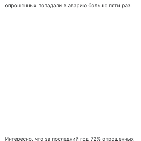
опрошенных попадали в аварию больше пяти раз.
Интересно, что за последний год 72% опрошенных