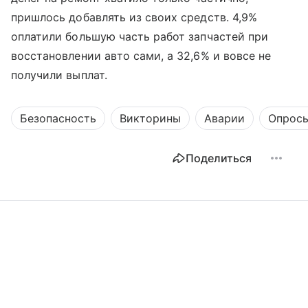
пришлось добавлять из своих средств. 4,9%
оплатили большую часть работ запчастей при
восстановлении авто сами, а 32,6% и вовсе не
получили выплат.
Безопасность
Викторины
Аварии
Опрос
Поделиться