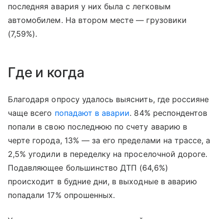
последняя авария у них была с легковым
автомобилем. На втором месте — грузовики
(7,59%).
Где и когда
Благодаря опросу удалось выяснить, где россияне
чаще всего
попадают в аварии
. 84% респондентов
попали в свою последнюю по счету аварию в
черте города, 13% — за его пределами на трассе, а
2,5% угодили в переделку на проселочной дороге.
Подавляющее большинство ДТП (64,6%)
происходит в будние дни, в выходные в аварию
попадали 17% опрошенных.