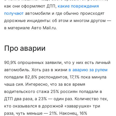
как они оформляют ДТП,
какие повреждения
получают
автомобили и где обычно происходят
дорожные инциденты: об этом и многом другом —
в материале Авто Mail.ru.
Про аварии
90,9% опрошенных заявили, что у них есть личный
автомобиль. Хоть раз в жизни
в аварию за рулем
попадали 82,8% респондентов, 17,1% пока минула
чаша сия. Интересно, что за все время
водительского стажа 25% россиян попадали в
ДТП два раза, а 23% — один раз. Количество тех,
кто оказывался в дорожной «заварушке» три
раза, чуть меньше — 21%. Наконец, 16%