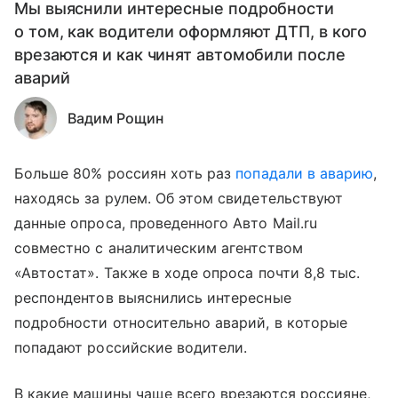
Мы выяснили интересные подробности
о том, как водители оформляют ДТП, в кого
врезаются и как чинят автомобили после
аварий
Вадим Рощин
Больше 80% россиян хоть раз
попадали в аварию
,
находясь за рулем. Об этом свидетельствуют
данные опроса, проведенного Авто Mail.ru
совместно с аналитическим агентством
«Автостат». Также в ходе опроса почти 8,8 тыс.
респондентов выяснились интересные
подробности относительно аварий, в которые
попадают российские водители.
В какие машины чаще всего врезаются россияне,