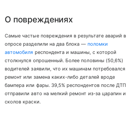
О повреждениях
Самые частые повреждения в результате аварий в
опросе разделили на два блока —
поломки
автомобиля
респондента и машины, с которой
столкнулся опрошенный. Более половины (50,6%)
водителей заявили, что их машинам потребовался
ремонт или замена каких-либо деталей вроде
бампера или фары. 39,5% респондентов после ДТП
отправили авто на мелкий ремонт из-за царапин и
сколов краски.