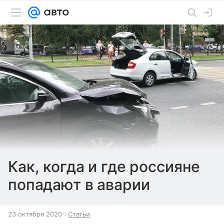
Как, когда и где россияне
попадают в аварии
23 октября 2020
Статьи