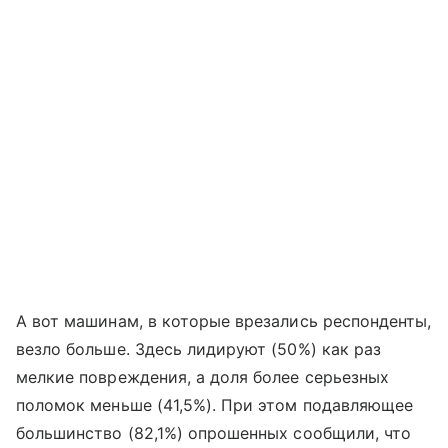
А вот машинам, в которые врезались респонденты,
везло больше. Здесь лидируют (50%) как раз
мелкие повреждения, а доля более серьезных
поломок меньше (41,5%). При этом подавляющее
большинство (82,1%) опрошенных сообщили, что