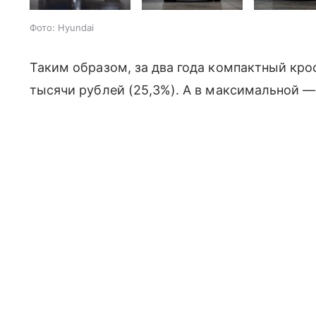
Фото: Hyundai
Таким образом, за два года компактный кро
тысячи рублей (25,3%). А в максимальной — 