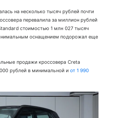
алась на несколько тысяч рублей почти
россовера перевалила за миллион рублей
Standard стоимостью 1 млн 027 тысяч
 минимальным оснащением подорожал еще
альные продажи кроссовера Creta
9 000 рублей в минимальной и
от 1 990