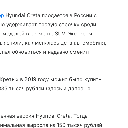
ер
Hyundai Creta продается в России с
ьно удерживает первую строчку среди
моделей в сегменте SUV. Эксперты
выяснили, как менялась цена автомобиля,
успел обновиться и недавно сменил
Креты» в 2019 году можно было купить
 335 тысяч рублей (здесь и далее не
нная версия Hyundai Creta. Тогда
имальная выросла на 150 тысяч рублей.