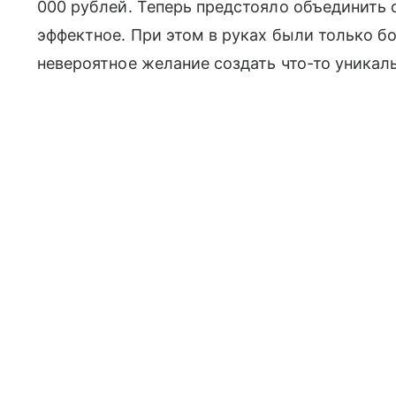
000 рублей. Теперь предстояло объединить о
эффектное. При этом в руках были только бо
невероятное желание создать что-то уникал