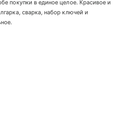
бе покупки в единое целое. Красивое и
лгарка, сварка, набор ключей и
ьное.