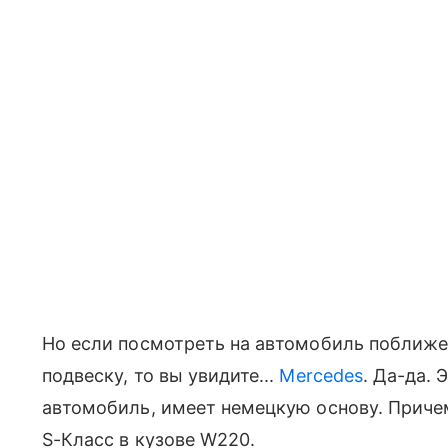
Но если посмотреть на автомобиль поближе,
подвеску, то вы увидите...
Mercedes
. Да-да. 
автомобиль, имеет немецкую основу. Приче
S-Класс в кузове W220.