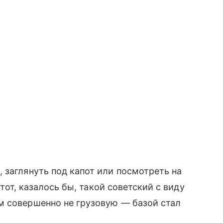
 заглянуть под капот или посмотреть на
Этот, казалось бы, такой советский с виду
м совершенно не грузовую — базой стал