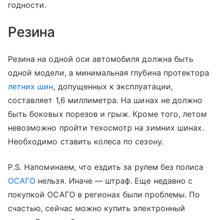
годности.
Резина
Резина на одной оси автомобиля должна быть
одной модели, а минимальная глубина протектора
летних шин
, допущенных к эксплуатации,
составляет 1,6 миллиметра. На шинах не должно
быть боковых порезов и грыж. Кроме того, летом
невозможно пройти техосмотр на зимних шинах.
Необходимо ставить колеса по сезону.
P
.
S
. Напоминаем, что ездить за рулем без полиса
ОСАГО
нельзя. Иначе — штраф. Еще недавно с
покупкой ОСАГО в регионах были проблемы. По
счастью, сейчас можно купить электронный