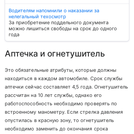
Водителям напомнили о наказании за
нелегальный техосмотр
За приобретение поддельного документа
можно лишиться свободы на срок до одного
года
Аптечка и огнетушитель
Это обязательные атрибуты, которые должны
находиться в каждом автомобиле. Срок службы
аптечки сейчас составляет 4,5 года. Огнетушитель
рассчитан на 10 лет службы, однако его
работоспособность необходимо проверять по
встроенному манометру. Если стрелка давления
опустилась в красную зону, то огнетушитель
необходимо заменить до окончания срока