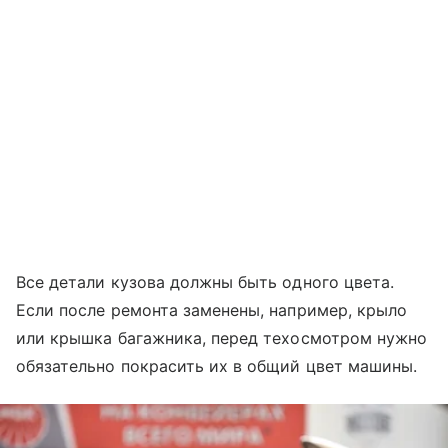
Все детали кузова должны быть одного цвета.
Если после ремонта заменены, например, крыло
или крышка багажника, перед техосмотром нужно
обязательно покрасить их в общий цвет машины.