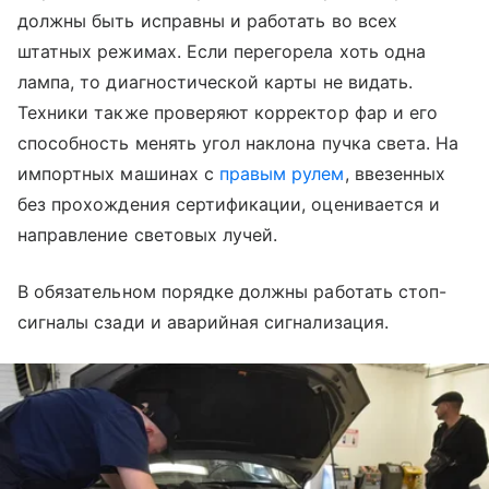
должны быть исправны и работать во всех
штатных режимах. Если перегорела хоть одна
лампа, то диагностической карты не видать.
Техники также проверяют корректор фар и его
способность менять угол наклона пучка света. На
импортных машинах с
правым рулем
, ввезенных
без прохождения сертификации, оценивается и
направление световых лучей.
В обязательном порядке должны работать стоп-
сигналы сзади и аварийная сигнализация.