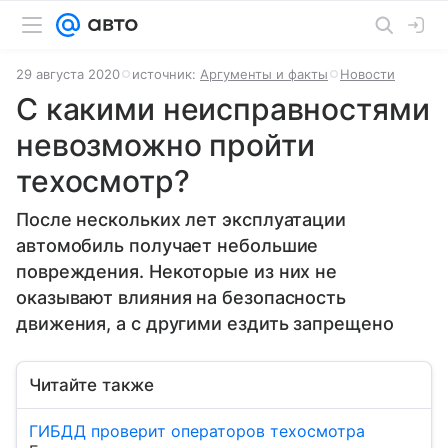
29 августа 2020
источник:
Аргументы и факты
Новости
С какими неисправностями
невозможно пройти
техосмотр?
После нескольких лет эксплуатации
автомобиль получает небольшие
повреждения. Некоторые из них не
оказывают влияния на безопасность
движения, а с другими ездить запрещено
Читайте также
ГИБДД проверит операторов техосмотра