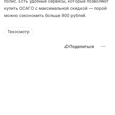
полис. Есть удобные сервисы, которые позволяют
купить ОСАГО с максимальной скидкой — порой
можно сэкономить больше 900 рублей.
Техосмотр
Поделиться