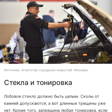
Источник:
Агентство городских новостей «Москва»
Стекла и тонировка
Лобовое стекло должно быть целым. Сколы от
камней допускаются, а вот длинные трещины уже
нет. Кроме того, запрещена любая тонировка, если