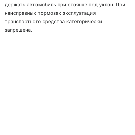
держать автомобиль при стоянке под уклон. При
неисправных тормозах эксплуатация
транспортного средства категорически
запрещена.