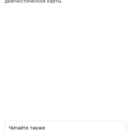
диагностической карты.
Читайте также