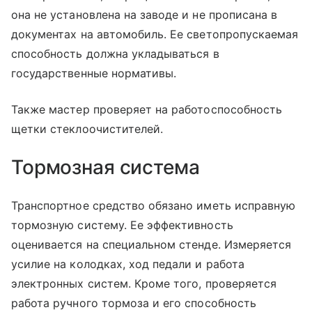
она не установлена на заводе и не прописана в
документах на автомобиль. Ее светопропускаемая
способность должна укладываться в
государственные нормативы.
Также мастер проверяет на работоспособность
щетки стеклоочистителей.
Тормозная система
Транспортное средство обязано иметь исправную
тормозную систему. Ее эффективность
оценивается на специальном стенде. Измеряется
усилие на колодках, ход педали и работа
электронных систем. Кроме того, проверяется
работа ручного тормоза и его способность