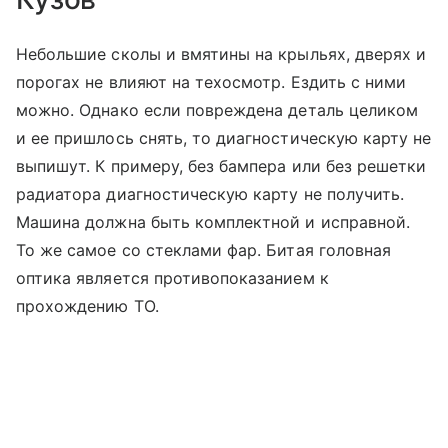
Небольшие сколы и вмятины на крыльях, дверях и
порогах не влияют на техосмотр. Ездить с ними
можно. Однако если повреждена деталь целиком
и ее пришлось снять, то диагностическую карту не
выпишут. К примеру, без бампера или без решетки
радиатора диагностическую карту не получить.
Машина должна быть комплектной и исправной.
То же самое со стеклами фар. Битая головная
оптика является противопоказанием к
прохождению ТО.