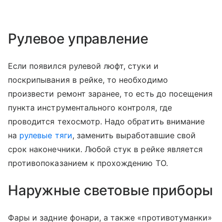
Рулевое управление
Если появился рулевой люфт, стуки и
поскрипывания в рейке, то необходимо
произвести ремонт заранее, то есть до посещения
пункта инструментального контроля, где
проводится техосмотр. Надо обратить внимание
на
рулевые тяги
, заменить выработавшие свой
срок наконечники. Любой стук в рейке является
противопоказанием к прохождению ТО.
Наружные световые приборы
Фары и задние фонари, а также «противотуманки»