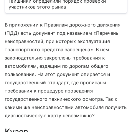
Гаишники определили порядок проверки
участников этого рынка
В приложении к Правилам дорожного движения
(ПДД) есть документ под названием «Перечень
неисправностей, при которых эксплуатация
транспортного средства запрещена». В нем
законодательно закреплены требования к
автомобилям, ездящим по дорогам общего
пользования. На этот документ опирается и
государственный стандарт, где прописаны
требования к процедуре проведения
государственного технического осмотра. Так с
какими же неисправностями автомобиля получить
диагностическую карту невозможно?
Кузов