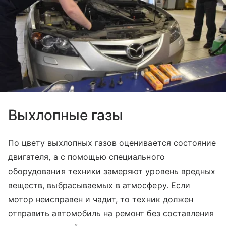
Выхлопные газы
По цвету выхлопных газов оценивается состояние
двигателя, а с помощью специального
оборудования техники замеряют уровень вредных
веществ, выбрасываемых в атмосферу. Если
мотор неисправен и чадит, то техник должен
отправить автомобиль на ремонт без составления