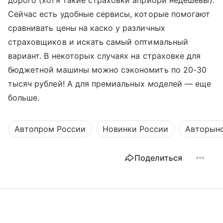
Сейчас есть удобные сервисы, которые помогают
сравнивать цены на каско у различных
страховщиков и искать самый оптимальный
вариант. В некоторых случаях на страховке для
бюджетной машины можно сэкономить по 20-30
тысяч рублей! А для премиальных моделей — еще
больше.
Автопром России
Новинки России
Авторыно
Поделиться