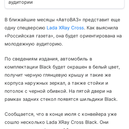
аудитории
В ближайшие месяцы «АвтоВАЗ» представит еще
одну спецверсию
Lada XRay Cross
. Как выяснила
«Российская газета», она будет ориентирована на
молодежную аудиторию.
По сведениям издания, автомобиль в
комплектации Black будет окрашен в белый цвет,
получит черную глянцевую крышу и такие же
корпуса наружных зеркал, а также стойки и
потолок с черной обивкой. На пятой двери на
рамках задних стекол появятся шильдики Black.
Сообщается, что в конце июля с конвейера уже
сошло несколько Lada XRay Cross Black. Они