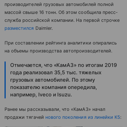
производителей грузовых автомобилей полной
массой свыше 16 тонн. Об этом сообщила пресс-
служба российской компании. На первой строчке
разместился
Daimler.
При составлении рейтинга аналитики опирались
на объемы производства автопроизводителей.
Отмечается, что «КамАЗ» по итогам 2019
года реализовал 35,5 тыс. тяжелых
грузовых автомобилей. По этому
показателю компания опередила,
например, Iveco и Isuzu.
Ранее мы рассказывали, что «КамАЗ» начал
продажи тягачей
нового поколения из линейки К5
: