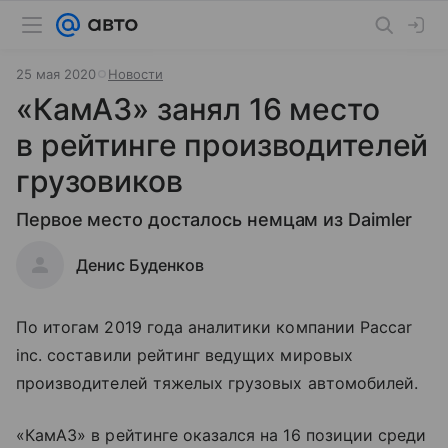
25 мая 2020
Новости
«КамАЗ» занял 16 место
в рейтинге производителей
грузовиков
Первое место досталось немцам из Daimler
Денис Буденков
По итогам 2019 года аналитики компании Paccar
inc. составили рейтинг ведущих мировых
производителей тяжелых грузовых автомобилей.
«КамАЗ» в рейтинге оказался на 16 позиции среди