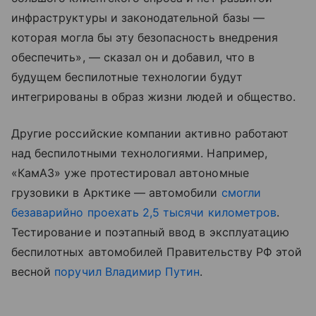
инфраструктуры и законодательной базы —
которая могла бы эту безопасность внедрения
обеспечить», — сказал он и добавил, что в
будущем беспилотные технологии будут
интегрированы в образ жизни людей и общество.
Другие российские компании активно работают
над беспилотными технологиями. Например,
«КамАЗ» уже протестировал автономные
грузовики в Арктике — автомобили
смогли
безаварийно проехать 2,5 тысячи километров
.
Тестирование и поэтапный ввод в эксплуатацию
беспилотных автомобилей Правительству РФ этой
весной
поручил Владимир Путин
.