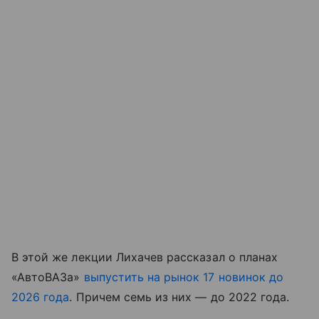
В этой же лекции Лихачев рассказал о планах
«АвтоВАЗа»
выпустить на рынок 17 новинок до
2026 года
. Причем семь из них — до 2022 года.