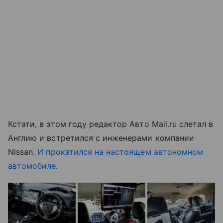
Кстати, в этом году редактор Авто Mail.ru слетал в
Англию и встретился с инженерами компании
Nissan.
И прокатился на настоящем автономном
автомобиле
.