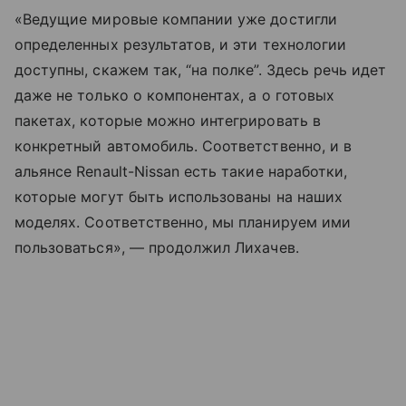
«Ведущие мировые компании уже достигли
определенных результатов, и эти технологии
доступны, скажем так, “на полке”. Здесь речь идет
даже не только о компонентах, а о готовых
пакетах, которые можно интегрировать в
конкретный автомобиль. Соответственно, и в
альянсе Renault-Nissan есть такие наработки,
которые могут быть использованы на наших
моделях. Соответственно, мы планируем ими
пользоваться», — продолжил Лихачев.