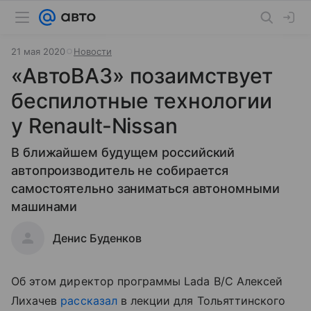
21 мая 2020
Новости
«АвтоВАЗ» позаимствует
беспилотные технологии
у Renault-Nissan
В ближайшем будущем российский
автопроизводитель не собирается
самостоятельно заниматься автономными
машинами
Денис Буденков
Об этом директор программы Lada B/C Алексей
Лихачев
рассказал
в лекции для Тольяттинского