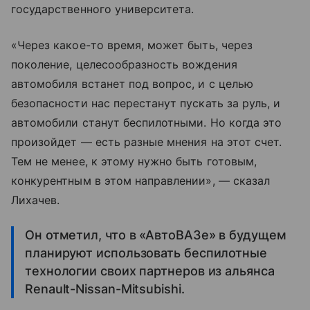
государственного университета.
«Через какое-то время, может быть, через
поколение, целесообразность вождения
автомобиля встанет под вопрос, и с целью
безопасности нас перестанут пускать за руль, и
автомобили станут беспилотными. Но когда это
произойдет — есть разные мнения на этот счет.
Тем не менее, к этому нужно быть готовым,
конкурентным в этом направлении», — сказал
Лихачев.
Он отметил, что в «АвтоВАЗе» в будущем
планируют использовать беспилотные
технологии своих партнеров из альянса
Renault-Nissan-Mitsubishi.