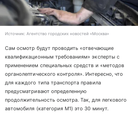
Источник:
Агентство городских новостей «Москва»
Сам осмотр будут проводить «отвечающие
квалификационным требованиям» эксперты с
применением специальных средств и «методов
органолептического контроля». Интересно, что
для каждого типа транспорта правила
предусматривают определенную
продолжительность осмотра. Так, для легкового
автомобиля (категория М1) это 30 минут.