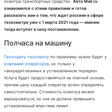
осмотра транспортных средств».
Авто Mail.ru
ознакомился с этими правилами и готов
рассказать вам о том, что ждет россиян в сфере
техосмотра уже с 1 марта 2021 года — именно
тогда вступит в силу постановление.
Полчаса на машину
Проходить техосмотр
по-прежнему нужно будет у
компаний-операторов
, но только у
«аккредитованных в установленном порядке».
Услуга будет предоставляться на платной основе,
причем цену каждый оператор волен определять
самостоятельно. Стоимость осмотра может
варьироваться, но она не должна превышать
установленный властями лимит.