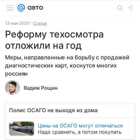
13 мая 2020
Статьи
Реформу техосмотра
отложили на год
Меры, направленные на борьбу с продажей
диагностических карт, коснутся многих
россиян
Вадим Рощин
Полис ОСАГО не выходя из дома
Цены на ОСАГО могут отличаться
Надо сравнить, а потом покупать