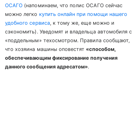
ОСАГО
(напоминаем, что полис ОСАГО сейчас
можно легко
купить онлайн при помощи нашего
удобного сервиса
, к тому же, еще можно и
сэкономить).
Уведомят и владельца автомобиля с
«поддельным» техосмотром. Правила сообщают,
что хозяина машины оповестят
«способом,
обеспечивающим фиксирование получения
данного сообщения адресатом»
.