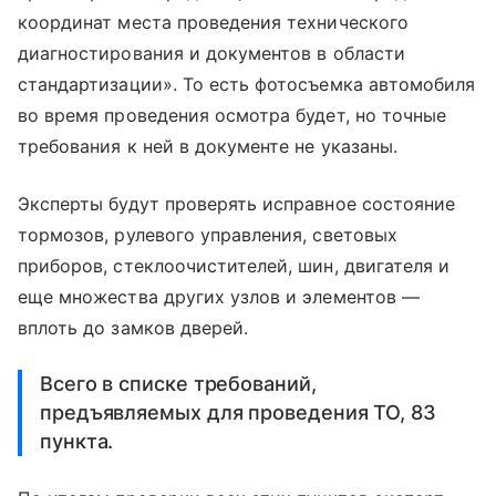
координат места проведения технического
диагностирования и документов в области
стандартизации». То есть фотосъемка автомобиля
во время проведения осмотра будет, но точные
требования к ней в документе не указаны.
Эксперты будут проверять исправное состояние
тормозов, рулевого управления, световых
приборов, стеклоочистителей, шин, двигателя и
еще множества других узлов и элементов —
вплоть до замков дверей.
Всего в списке требований,
предъявляемых для проведения ТО, 83
пункта.