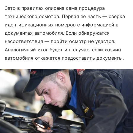
Зато в правилах описана сама процедура
технического осмотра. Первая ее часть — сверка
идентификационных номеров с информацией в
документах автомобиля. Если обнаружатся
несоответствия — пройти осмотр не удастся.
Аналогичный итог будет и в случае, если хозяин
автомобиля откажется предоставить документы.