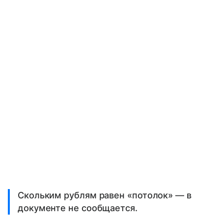
Скольким рублям равен «потолок» — в
документе не сообщается.