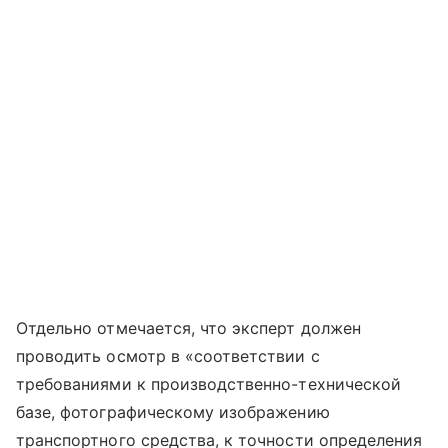
Отдельно отмечается, что эксперт должен
проводить осмотр в «соответствии с
требованиями к производственно-технической
базе, фотографическому изображению
транспортного средства, к точности определения