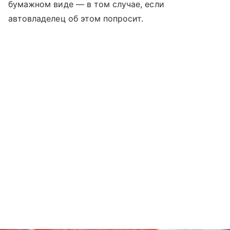
бумажном виде — в том случае, если
автовладелец об этом попросит.