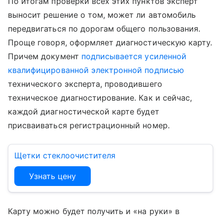
По итогам проверки всех этих пунктов эксперт
выносит решение о том, может ли автомобиль
передвигаться по дорогам общего пользования.
Проще говоря, оформляет диагностическую карту.
Причем документ
подписывается усиленной
квалифицированной электронной подписью
технического эксперта, проводившего
техническое диагностирование. Как и сейчас,
каждой диагностической карте будет
присваиваться регистрационный номер.
Щетки стеклоочистителя
Узнать цену
Карту можно будет получить и «на руки» в