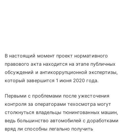
В настоящий момент проект нормативного
правового акта находится на этапе публичных
обсуждений и антикоррупционной экспертизы,
который завершится 1 июня 2020 года.
Первыми с проблемами после ужесточения
контроля за операторами техосмотра могут
столкнуться владельцы тюнингованных машин,
ведь большинство автомобилей с доработками
вряд ли способны легально получить