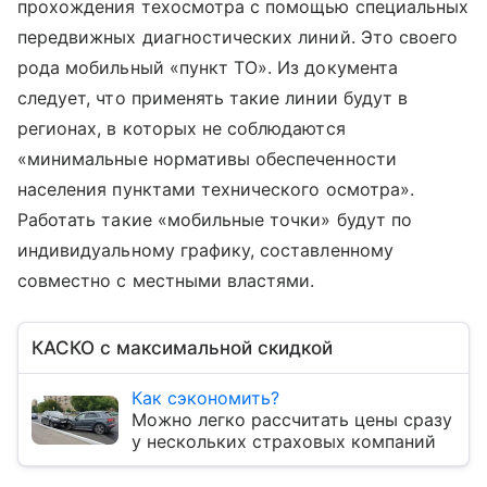
прохождения техосмотра с помощью специальных
передвижных диагностических линий. Это своего
рода мобильный «пункт ТО». Из документа
следует, что применять такие линии будут в
регионах, в которых не соблюдаются
«минимальные нормативы обеспеченности
населения пунктами технического осмотра».
Работать такие «мобильные точки» будут по
индивидуальному графику, составленному
совместно с местными властями.
КАСКО с максимальной скидкой
Как сэкономить?
Можно легко рассчитать цены сразу
у нескольких страховых компаний