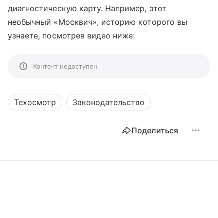
диагностическую карту. Например, этот
необычный «Москвич», историю которого вы
узнаете, посмотрев видео ниже:
Контент недоступен
Техосмотр
Законодательство
Поделиться