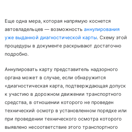
Еще одна мера, которая напрямую коснется
автовладельцев — возможность
аннулирования
уже выданной диагностической карты
. Схему этой
процедуры в документе раскрывают достаточно
подробно.
Аннулировать карту представитель надзорного
органа может в случае, если обнаружится
«диагностическая карта, подтверждающая допуск
к участию в дорожном движении транспортного
средства, в отношении которого не проведен
технический осмотр в установленном порядке или
при проведении технического осмотра которого
выявлено несоответствие этого транспортного