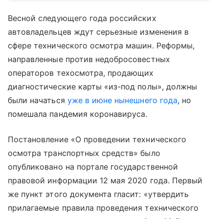
Весной следующего года российских
автовладельцев ждут серьезные изменения в
сфере технического осмотра машин. Реформы,
направленные против недобросовестных
операторов техосмотра, продающих
диагностические карты «из-под полы», должны
были начаться
уже в июне нынешнего года
, но
помешала пандемия коронавируса.
Постановление «О проведении технического
осмотра транспортных средств» было
опубликовано на портале государственной
правовой информации 12 мая 2020 года. Первый
же пункт этого документа гласит: «утвердить
прилагаемые правила проведения технического