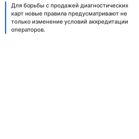
Для борьбы с продажей диагностических
карт новые правила предусматривают не
только изменение условий аккредитации
операторов.