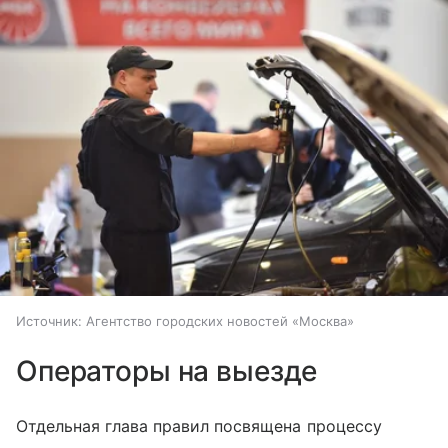
Источник:
Агентство городских новостей «Москва»
Операторы на выезде
Отдельная глава правил посвящена процессу