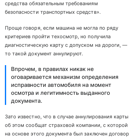
средства обязательным требованиям
безопасности транспортных средств».
Проще говоря, если машина не могла по ряду
критериев пройти техосмотр, но получила
диагностическую карту с допуском на дороги, —
то такой документ аннулируют.
Впрочем, в правилах никак не
оговаривается механизм определения
исправности автомобиля на момент
осмотра и легитимность выданного
документа.
Зато известно, что в случае аннулирования карты
об этом сообщат страховой компании, с которой
на основе этого документа был заключен договор