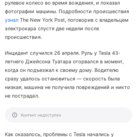
рулевое колесо во время вождения, и показал
фотографии машины. Подробности происшествия
узнал
The New York Post, поговорив с владельцем
электрокара спустя две недели после
происшествия.
Инцидент случился 26 апреля. Руль у Tesla 43-
летнего Джейсона Туатара оторвался в момент,
когда он подъезжал к своему дому. Водителю
сразу удалось остановиться — скорость была
низкая, машина не получила повреждений и никто
не пострадал.
Контент недоступен
Как оказалось, проблемы с Tesla начались у