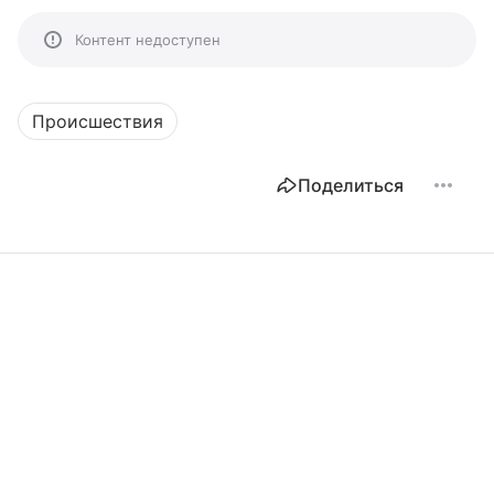
Контент недоступен
Происшествия
Поделиться