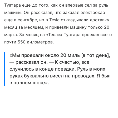
Туатара еще до того, как он впервые сел за руль
машины. Он рассказал, что заказал электрокар
еще в сентябре, но в Tesla откладывали доставку
месяц за месяцем, и привезли машину только 20
марта. За месяц на «Тесле» Туатара проехал всего
почти 550 километров.
«Мы проехали около 20 миль [в тот день],
— рассказал он. — К счастью, все
случилось в конце поездки. Руль в моих
руках буквально висел на проводах. Я был
в полном шоке».