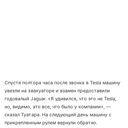
Спустя полтора часа после звонка в Tesla машину
увезли на эвакуаторе и взамен предоставили
годовалый Jaguar. «Я удивился, что это не Tesla,
но, видимо, это все, что было у компании», —
сказал Туатара. На следующий день машину с
прикрепленным рулем вернули обратно.