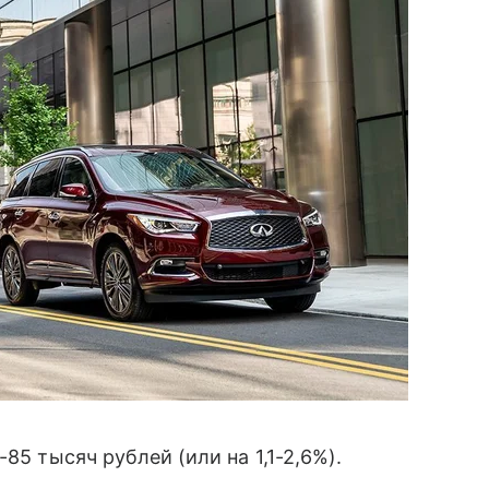
-85 тысяч рублей (или на 1,1-2,6%).