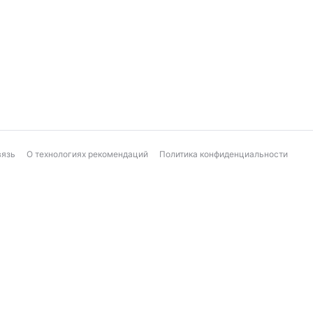
вязь
О технологиях рекомендаций
Политика конфиденциальности