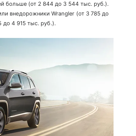
 больше (от 2 844 до 3 544 тыс. руб.).
ли внедорожники Wrangler (от 3 785 до
5 до 4 915 тыс. руб.).