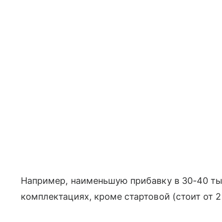
Например, наименьшую прибавку в 30-40 ты
комплектациях, кроме стартовой (стоит от 2 