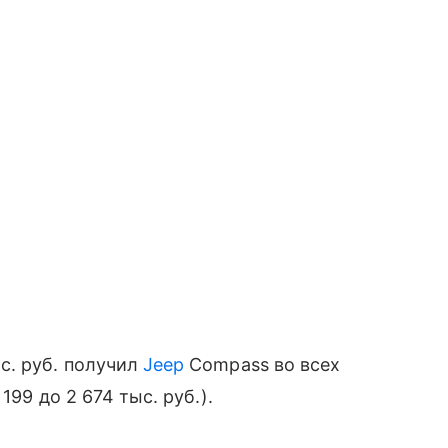
с. руб. получил
Jeep
Compass во всех
199 до 2 674 тыс. руб.).