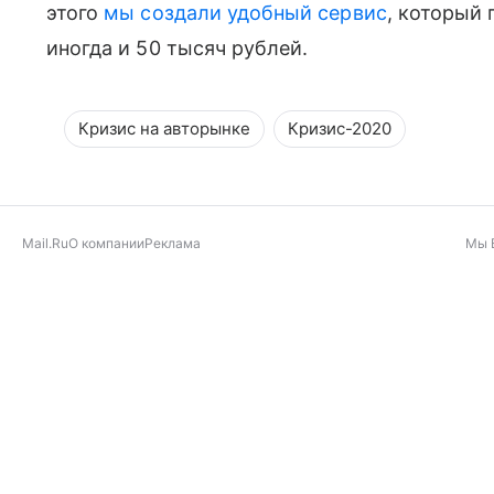
этого
мы создали удобный сервис
, который 
иногда и 50 тысяч рублей.
Кризис на авторынке
Кризис-2020
Mail.Ru
О компании
Реклама
Мы 