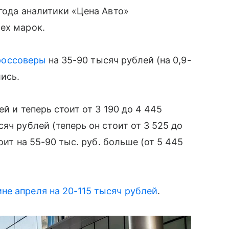
 года аналитики «Цена Авто»
ех марок.
россоверы
на 35-90 тысяч рублей (на 0,9-
ись.
 и теперь стоит от 3 190 до 4 445
яч рублей (теперь он стоит от 3 525 до
оит на 55-90 тыс. руб. больше (от 5 445
не апреля на 20-115 тысяч рублей
.