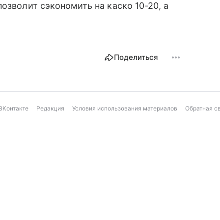
позволит сэкономить на каско 10-20, а
Поделиться
ВКонтакте
Редакция
Условия использования материалов
Обратная с