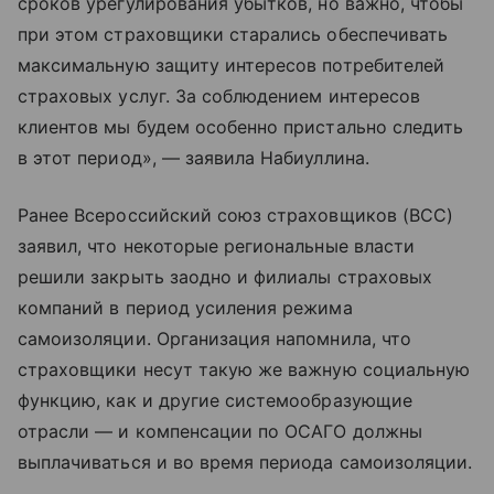
сроков урегулирования убытков, но важно, чтобы
при этом страховщики старались обеспечивать
максимальную защиту интересов потребителей
страховых услуг. За соблюдением интересов
клиентов мы будем особенно пристально следить
в этот период», — заявила Набиуллина.
Ранее Всероссийский союз страховщиков (ВСС)
заявил, что некоторые региональные власти
решили закрыть заодно и филиалы страховых
компаний в период усиления режима
самоизоляции. Организация напомнила, что
страховщики несут такую же важную социальную
функцию, как и другие системообразующие
отрасли — и компенсации по ОСАГО должны
выплачиваться и во время периода самоизоляции.