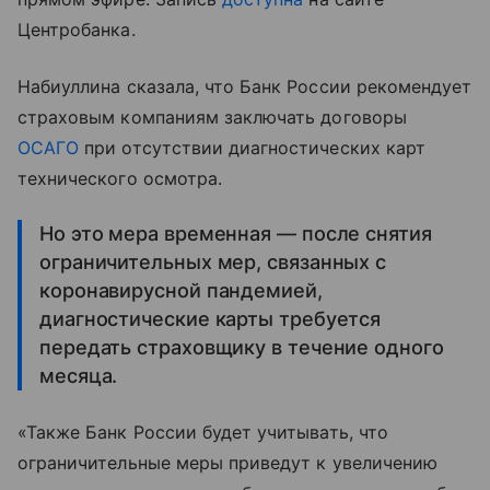
Центробанка.
Набиуллина сказала, что Банк России рекомендует
страховым компаниям заключать договоры
ОСАГО
при отсутствии диагностических карт
технического осмотра.
Но это мера временная — после снятия
ограничительных мер, связанных с
коронавирусной пандемией,
диагностические карты требуется
передать страховщику в течение одного
месяца.
«Также Банк России будет учитывать, что
ограничительные меры приведут к увеличению