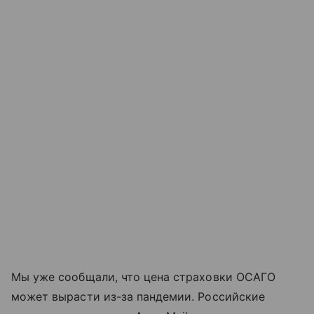
Мы уже сообщали, что цена страховки ОСАГО
может вырасти из-за пандемии. Российские