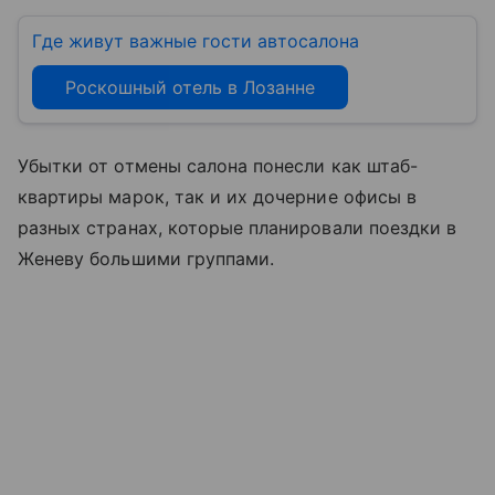
Где живут важные гости автосалона
Роскошный отель в Лозанне
Убытки от отмены салона понесли как штаб-
квартиры марок, так и их дочерние офисы в
разных странах, которые планировали поездки в
Женеву большими группами.