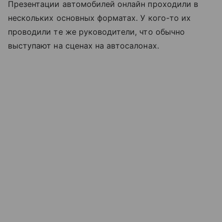
Презентации автомобилей онлайн проходили в
нескольких основных форматах. У кого-то их
проводили те же руководители, что обычно
выступают на сценах на автосалонах.