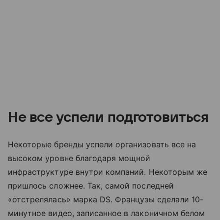
Не все успели подготовиться
Некоторые бренды успели организовать все на
высоком уровне благодаря мощной
инфраструктуре внутри компаний. Некоторым же
пришлось сложнее. Так, самой последней
«отстрелялась» марка DS. Французы сделали 10-
минутное видео, записанное в лаконичном белом