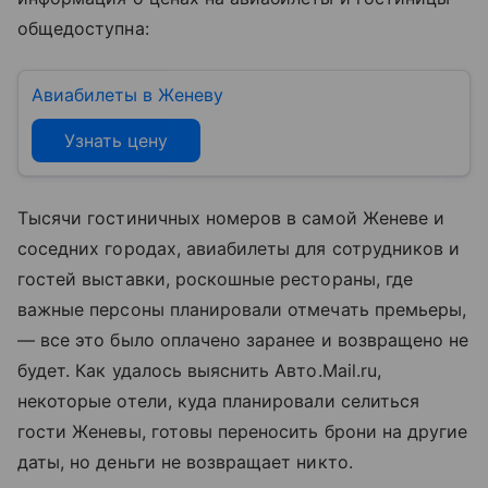
общедоступна:
Авиабилеты в Женеву
Узнать цену
Тысячи гостиничных номеров в самой Женеве и
соседних городах, авиабилеты для сотрудников и
гостей выставки, роскошные рестораны, где
важные персоны планировали отмечать премьеры,
— все это было оплачено заранее и возвращено не
будет. Как удалось выяснить Авто.Mail.ru,
некоторые отели, куда планировали селиться
гости Женевы, готовы переносить брони на другие
даты, но деньги не возвращает никто.