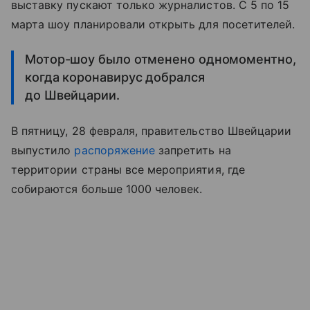
выставку пускают только журналистов. С 5 по 15
марта шоу планировали открыть для посетителей.
Мотор-шоу было отменено одномоментно,
когда коронавирус добрался
до Швейцарии.
В пятницу, 28 февраля, правительство Швейцарии
выпустило
распоряжение
запретить на
территории страны все мероприятия, где
собираются больше 1000 человек.