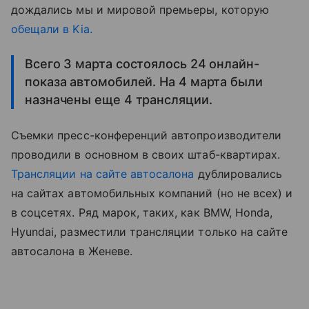
дождались мы и мировой премьеры, которую
обещали в Kia.
Всего 3 марта состоялось 24 онлайн-
показа автомобилей. На 4 марта были
назначены еще 4 трансляции.
Съемки пресс-конференций автопроизводители
проводили в основном в своих штаб-квартирах.
Трансляции на сайте автосалона
дублировались
на сайтах автомобильных компаний (но не всех) и
в соцсетях. Ряд марок, таких, как BMW, Honda,
Hyundai, разместили трансляции только на сайте
автосалона в Женеве.