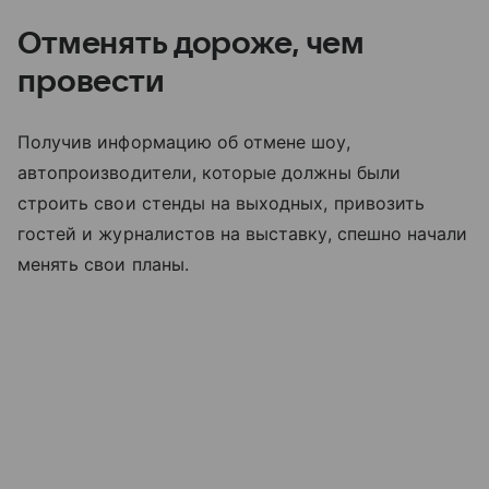
Отменять дороже, чем
провести
Получив информацию об отмене шоу,
автопроизводители, которые должны были
строить свои стенды на выходных, привозить
гостей и журналистов на выставку, спешно начали
менять свои планы.