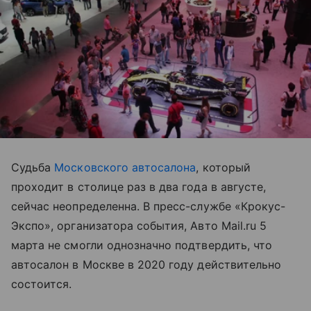
Судьба
Московского автосалона
, который
проходит в столице раз в два года в августе,
сейчас неопределенна. В пресс-службе «Крокус-
Экспо», организатора события, Авто Mail.ru 5
марта не смогли однозначно подтвердить, что
автосалон в Москве в 2020 году действительно
состоится.