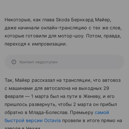
Некоторые, как глава Skoda Бернхард Майер,
даже начинали онлайн-трансляцию с тех же слов,
которые готовили для мотор-шоу. Потом, правда,
переходя к импровизации.
Контент недоступен
Так, Майер рассказал на трансляции, что автовоз
с машинами для автосалона на выходных 29
февраля — 1 марта был на пути в Женеву, и его
пришлось развернуть, чтобы 2 марта он прибыл
обратно в Млада-Болеслав. Премьеру
самой
быстрой версии Octavia
провели в итоге прямо на
заводе в Чехии.