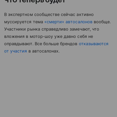
В экспертном сообществе сейчас активно
муссируется тема
«смерти» автосалонов
вообще.
Участники рынка справедливо замечают, что
вложения в мотор-шоу уже давно себя не
оправдывают. Все больше брендов
отказываются
от участия
в автосалонах.