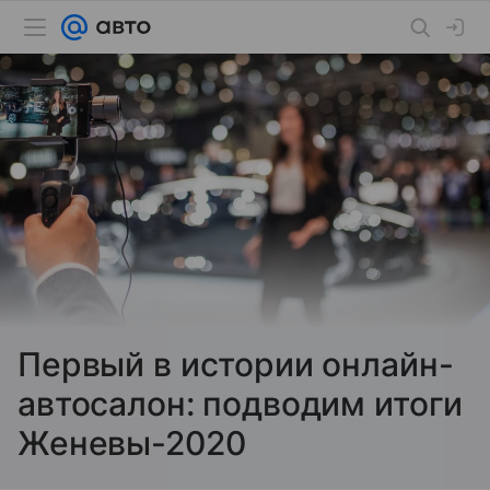
Первый в истории онлайн-
автосалон: подводим итоги
Женевы-2020