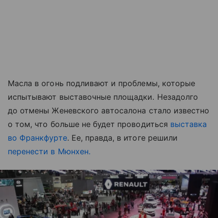
Масла в огонь подливают и проблемы, которые
испытывают выставочные площадки. Незадолго
до отмены Женевского автосалона стало известно
о том, что больше не будет проводиться
выставка
во Франкфурте
. Ее, правда, в итоге решили
перенести в Мюнхен.