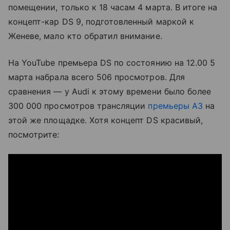
помещении, только к 18 часам 4 марта. В итоге на
концепт-кар DS 9, подготовленный маркой к
Женеве, мало кто обратил внимание.
На YouTube премьера DS по состоянию на 12.00 5
марта набрала всего 506 просмотров. Для
сравнения — у Audi к этому времени было более
300 000 просмотров трансляции
премьеры А3
на
этой же площадке. Хотя концепт DS красивый,
посмотрите: