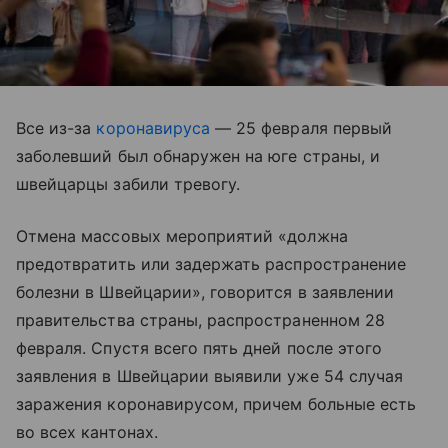
Все из-за
коронавируса
— 25 февраля первый
заболевший был обнаружен на юге страны, и
швейцарцы забили тревогу.
Отмена массовых мероприятий «должна
предотвратить или задержать распространение
болезни в Швейцарии», говорится в заявлении
правительства страны, распространенном 28
февраля. Спустя всего пять дней после этого
заявления в Швейцарии выявили уже 54 случая
заражения коронавирусом, причем больные есть
во всех кантонах.