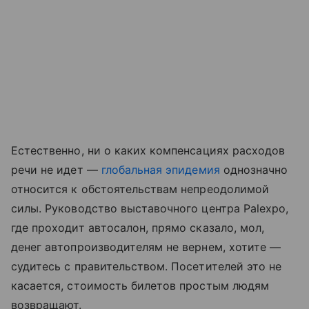
Естественно, ни о каких компенсациях расходов
речи не идет —
глобальная эпидемия
однозначно
относится к обстоятельствам непреодолимой
силы. Руководство выставочного центра Palexpo,
где проходит автосалон, прямо сказало, мол,
денег автопроизводителям не вернем, хотите —
судитесь с правительством. Посетителей это не
касается, стоимость билетов простым людям
возвращают.