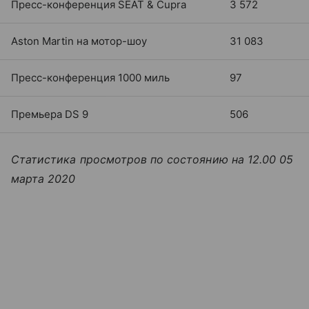
Пресс-конференция SEAT & Cupra
3 572
Aston Martin на мотор-шоу
31 083
Пресс-конференция 1000 миль
97
Премьера DS 9
506
Статистика просмотров по состоянию на 12.00 05
марта 2020