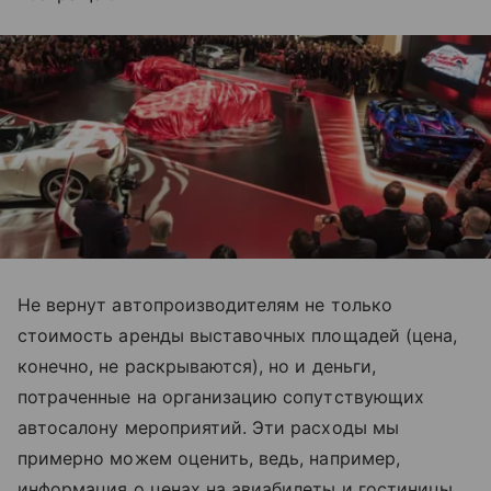
Не вернут автопроизводителям не только
стоимость аренды выставочных площадей (цена,
конечно, не раскрываются), но и деньги,
потраченные на организацию сопутствующих
автосалону мероприятий. Эти расходы мы
примерно можем оценить, ведь, например,
информация о ценах на авиабилеты и гостиницы