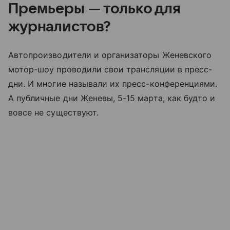
Премьеры — только для
журналистов?
Автопроизводители и организаторы Женевского
мотор-шоу проводили свои трансляции в пресс-
дни. И многие называли их пресс-конференциями.
А публичные дни Женевы, 5-15 марта, как будто и
вовсе не существуют.