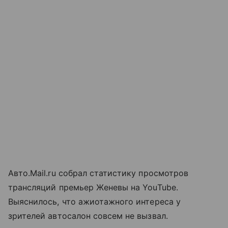
Авто.Mail.ru cобрал статистику просмотров
трансляций премьер Женевы на YouTube.
Выяснилось, что ажиотажного интереса у
зрителей автосалон совсем не вызвал.