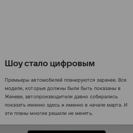
Шоу стало цифровым
Премьеры автомобилей планируются заранее. Все
модели, которые должны были быть показаны в
Женеве, автопроизводители давно собирались
показать именно здесь и именно в начале марта. И
эти планы многие решили не менять.