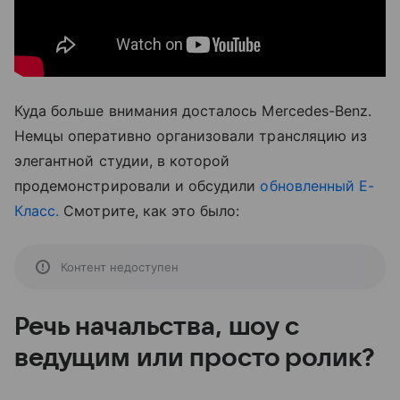
Куда больше внимания досталось Mercedes-Benz.
Немцы оперативно организовали трансляцию из
элегантной студии, в которой
продемонстрировали и обсудили
обновленный Е-
Класс.
Смотрите, как это было:
Контент недоступен
Речь начальства, шоу с
ведущим или просто ролик?