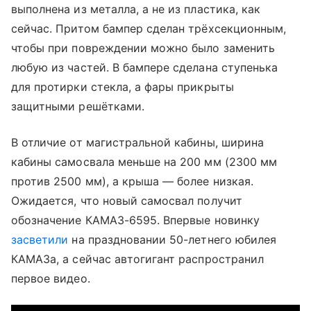
выполнена из металла, а не из пластика, как
сейчас. Притом бампер сделан трёхсекционным,
чтобы при повреждении можно было заменить
любую из частей. В бампере сделана ступенька
для протирки стекла, а фары прикрыты
защитными решётками.
В отличие от магистральной кабины, ширина
кабины самосвала меньше на 200 мм (2300 мм
против 2500 мм), а крыша — более низкая.
Ожидается, что новый самосвал получит
обозначение КАМАЗ-6595. Впервые новинку
засветили
на праздновании 50-летнего юбилея
КАМАЗа, а сейчас автогигант распространил
первое видео.