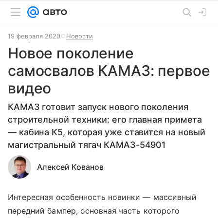
19 февраля 2020
Новости
Новое поколение
самосвалов КАМАЗ: первое
видео
КАМАЗ готовит запуск нового поколения
строительной техники: его главная примета
— кабина К5, которая уже ставится на новый
магистральный тягач КАМАЗ-54901
Алексей Кованов
Интересная особенность новинки — массивный
передний бампер, основная часть которого