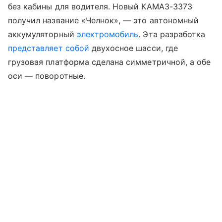
без кабины для водителя. Новый КАМАЗ-3373
получил название «Челнок», — это автономный
аккумуляторный
электромобиль
. Эта разработка
представляет собой
двухосное шасси, где
грузовая платформа сделана симметричной, а обе
оси — поворотные.