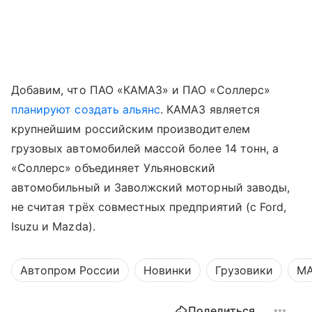
Добавим, что ПАО «КАМАЗ» и ПАО «Соллерс»
планируют создать альянс
. КАМАЗ является
крупнейшим российским производителем
грузовых автомобилей массой более 14 тонн, а
«Соллерс» объединяет Ульяновский
автомобильный и Заволжский моторный заводы,
не считая трёх совместных предприятий (с Ford,
Isuzu и Mazda).
Автопром России
Новинки
Грузовики
М
Поделиться