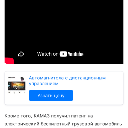
Автомагнитола с дистанционным
управлением
Узнать цену
Кроме того, КАМАЗ получил патент на
электрический беспилотный грузовой автомобиль