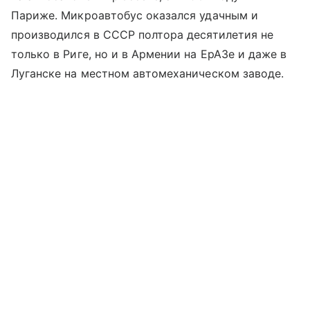
Париже. Микроавтобус оказался удачным и
производился в СССР полтора десятилетия не
только в Риге, но и в Армении на ЕрАЗе и даже в
Луганске на местном автомеханическом заводе.