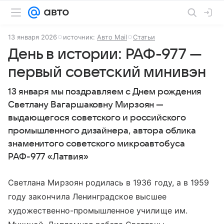
13 января 2026
источник:
Авто Mail
Статьи
День в истории: РАФ-977 —
первый советский минивэн
13 января мы поздравляем с Днем рождения
Светлану Вагаршаковну Мирзоян —
выдающегося советского и российского
промышленного дизайнера, автора облика
знаменитого советского микроавтобуса
РАФ-977 «Латвия»
Светлана Мирзоян родилась в 1936 году, а в 1959
году закончила Ленинградское высшее
художественно-промышленное училище им.