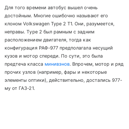
Для того времени автобус вышел очень
достойным. Многие ошибочно называют его
клоном Volkswagen Type 2 T1. Они, разумеется,
неправы. Тype 2 был рамным с задним
расположением двигателя, тогда как
конфигурация РАФ-977 предполагала несущий
кузов и мотор спереди. По сути, это была
предтеча класса
минивэнов
. Впрочем, мотор и ряд
прочих узлов (например, фары и некоторые
элементы оптики), действительно, достались 977-
му от ГАЗ-21.