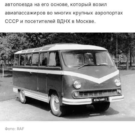
автопоезда на его основе, который возил
авиапассажиров во многих крупных аэропортах
СССР и посетителей ВДНХ в Москве.
Фото: RAF