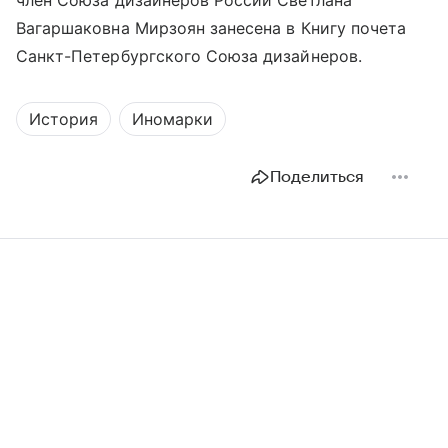
Вагаршаковна Мирзоян занесена в Книгу почета
Санкт-Петербургского Союза дизайнеров.
История
Иномарки
Поделиться