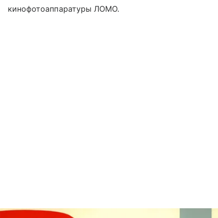
кинофотоаппаратуры ЛОМО.