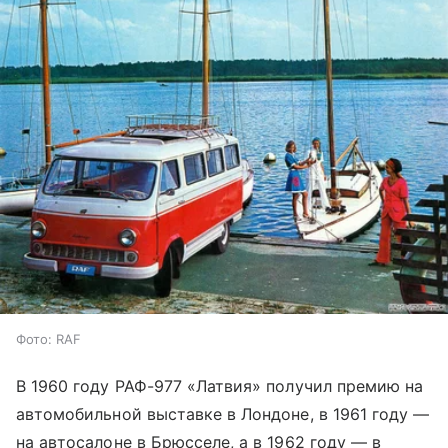
Фото: RAF
В 1960 году РАФ-977 «Латвия» получил премию на
автомобильной выставке в Лондоне, в 1961 году —
на автосалоне в Брюсселе, а в 1962 году — в