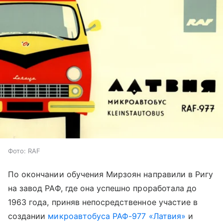
Фото: RAF
По окончании обучения Мирзоян направили в Ригу
на завод РАФ, где она успешно проработала до
1963 года, приняв непосредственное участие в
создании
микроавтобуса
РАФ-977 «Латвия»
и