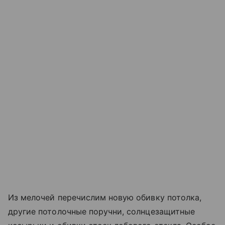
Из мелочей перечислим новую обивку потолка,
другие потолочные поручни, солнцезащитные