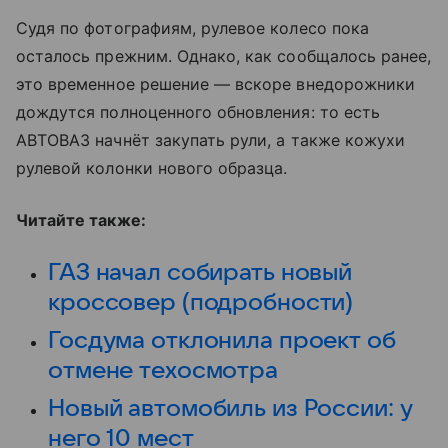
Судя по фотографиям, рулевое колесо пока
осталось прежним. Однако, как сообщалось ранее,
это временное решение — вскоре внедорожники
дождутся полноценного обновления: то есть
АВТОВАЗ начнёт закупать рули, а также кожухи
рулевой колонки нового образца.
Читайте также:
ГАЗ начал собирать новый
кроссовер (подробности)
Госдума отклонила проект об
отмене техосмотра
Новый автомобиль из России: у
него 10 мест