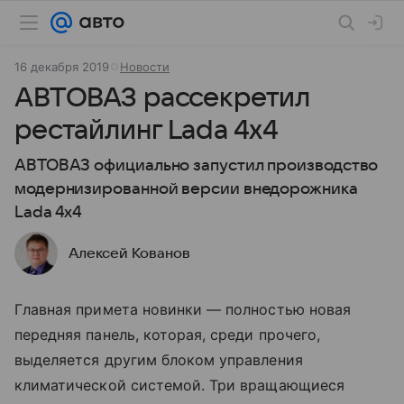
16 декабря 2019
Новости
АВТОВАЗ рассекретил
рестайлинг Lada 4x4
АВТОВАЗ официально запустил производство
модернизированной версии внедорожника
Lada 4x4
Алексей Кованов
Главная примета новинки — полностью новая
передняя панель, которая, среди прочего,
выделяется другим блоком управления
климатической системой. Три вращающиеся