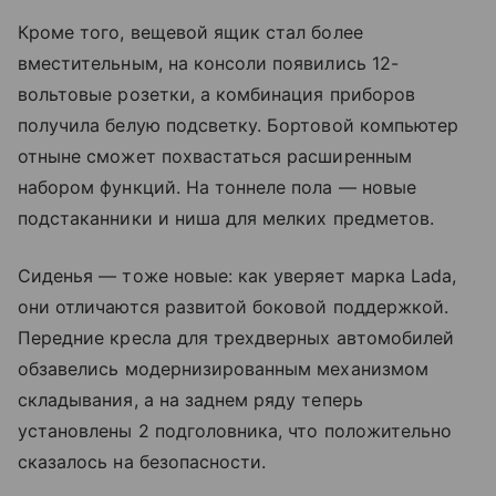
Кроме того, вещевой ящик стал более
вместительным, на консоли появились 12-
вольтовые розетки, а комбинация приборов
получила белую подсветку. Бортовой компьютер
отныне сможет похвастаться расширенным
набором функций. На тоннеле пола — новые
подстаканники и ниша для мелких предметов.
Сиденья — тоже новые: как уверяет марка Lada,
они отличаются развитой боковой поддержкой.
Передние кресла для трехдверных автомобилей
обзавелись модернизированным механизмом
складывания, а на заднем ряду теперь
установлены 2 подголовника, что положительно
сказалось на безопасности.