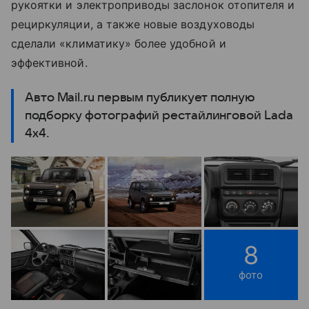
рукоятки и электроприводы заслонок отопителя и
рециркуляции, а также новые воздуховоды
сделали «климатику» более удобной и
эффективной.
Авто Mail.ru первым публикует полную
подборку фотографий рестайлинговой Lada
4x4.
8
фото