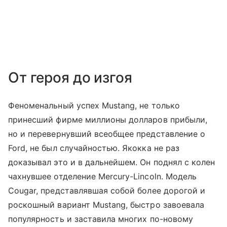
От героя до изгоя
Феноменальный успех Mustang, не только
принесший фирме миллионы долларов прибыли,
но и перевернувший всеобщее представление о
Ford, не был случайностью. Якокка не раз
доказывал это и в дальнейшем. Он поднял с колен
чахнувшее отделение Mercury-Lincoln. Модель
Cougar, представлявшая собой более дорогой и
роскошный вариант Mustang, быстро завоевала
популярность и заставила многих по-новому