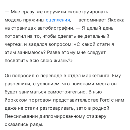
— Мне сразу же поручили сконструировать
модель пружины
сцепления
, — вспоминает Якокка
на страницах автобиографии. — Я целый день
потратил на то, чтобы сделать ее детальный
чертеж, и задался вопросом: «С какой стати я
этим занимаюсь? Разве этому мне следует
посвятить всю свою жизнь?»
Он попросил о переводе в отдел маркетинга. Ему
разрешили, с условием, что поисками места он
будет заниматься самостоятельно. В нью-
йоркском торговом представительстве Ford с ним
даже не стали разговаривать, зато в родной
Пенсильвании дипломированному стажеру
оказались рады.