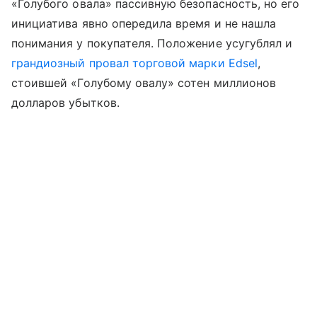
«Голубого овала» пассивную безопасность, но его
инициатива явно опередила время и не нашла
понимания у покупателя. Положение усугублял и
грандиозный провал торговой марки Edsel
,
стоившей «Голубому овалу» сотен миллионов
долларов убытков.