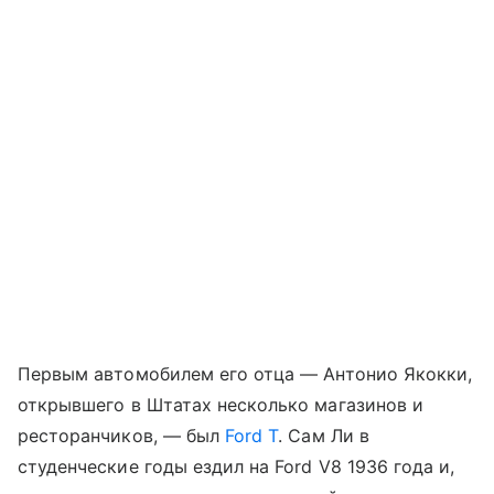
Первым автомобилем его отца — Антонио Якокки,
открывшего в Штатах несколько магазинов и
ресторанчиков, — был
Ford T
. Сам Ли в
студенческие годы ездил на Ford V8 1936 года и,