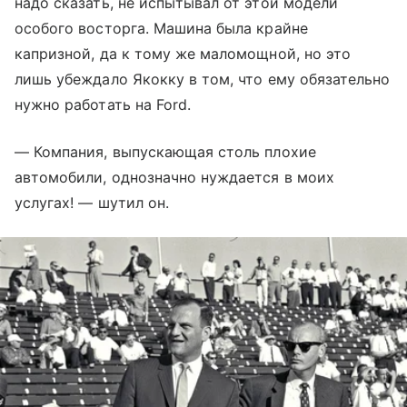
надо сказать, не испытывал от этой модели
особого восторга. Машина была крайне
капризной, да к тому же маломощной, но это
лишь убеждало Якокку в том, что ему обязательно
нужно работать на Ford.
— Компания, выпускающая столь плохие
автомобили, однозначно нуждается в моих
услугах! — шутил он.