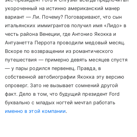
укороченный на истинно американский манер
вариант — Ли. Почему? Поговаривают, что сын
итальянских иммигрантов получил имя «Лидо» в
честь района Венеции, где Антонио Якокка и
Антуанетта Перрота проводили медовый месяц.
Вскоре по возвращении из романтического
путешествия — примерно девять месяцев спустя
— у пары родился первенец. Правда, в
собственной автобиографии Якокка эту версию
опроверг. Зато не вызывает сомнений другой
факт. Дело в том, что будущий президент Ford
буквально с младых ногтей мечтал работать
именно в этой компании
.