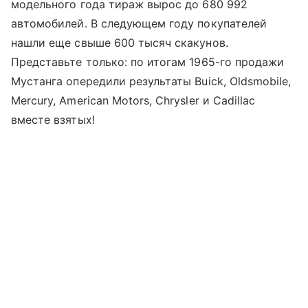
модельного года тираж вырос до 680 992
автомобилей. В следующем году покупателей
нашли еще свыше 600 тысяч скакунов.
Представьте только: по итогам 1965-го продажи
Мустанга опередили результаты Buick, Oldsmobile,
Mercury, American Motors, Chrysler и Cadillac
вместе взятых!