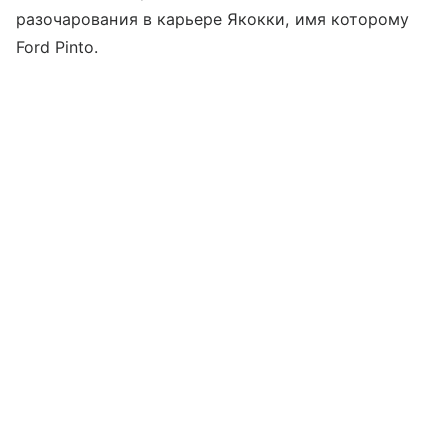
разочарования в карьере Якокки, имя которому
Ford Pinto.