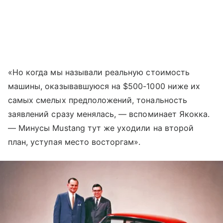
«Но когда мы называли реальную стоимость
машины, оказывавшуюся на $500-1000 ниже их
самых смелых предположений, тональность
заявлений сразу менялась, — вспоминает Якокка.
— Минусы Mustang тут же уходили на второй
план, уступая место восторгам».