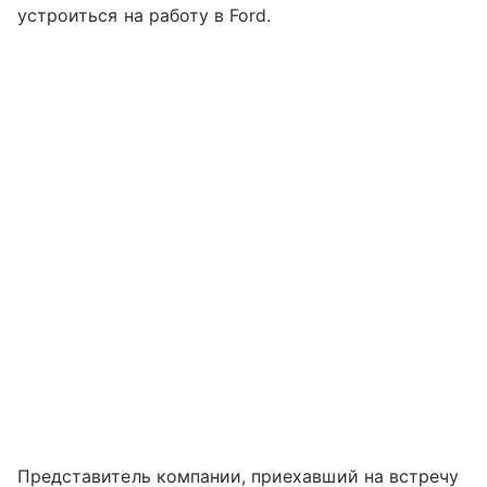
устроиться на работу в Ford.
Представитель компании, приехавший на встречу