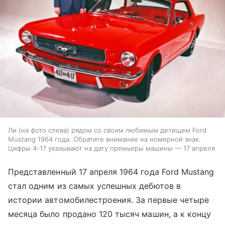
Ли (на фото слева) рядом со своим любимым детищем Ford
Mustang 1964 года. Обратите внимание на номерной знак.
Цифры 4-17 указывают на дату премьеры машины — 17 апреля
Представленный 17 апреля 1964 года Ford Mustang
стал одним из самых успешных дебютов в
истории автомобилестроения. За первые четыре
месяца было продано 120 тысяч машин, а к концу