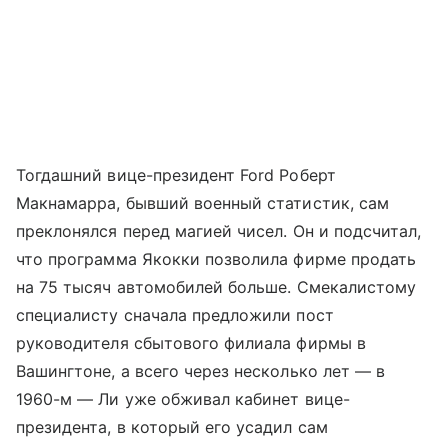
Тогдашний вице-президент Ford Роберт
Макнамарра, бывший военный статистик, сам
преклонялся перед магией чисел. Он и подсчитал,
что программа Якокки позволила фирме продать
на 75 тысяч автомобилей больше. Смекалистому
специалисту сначала предложили пост
руководителя сбытового филиала фирмы в
Вашингтоне, а всего через несколько лет — в
1960-м — Ли уже обживал кабинет вице-
президента, в который его усадил сам