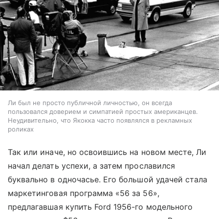
Ли был не просто публичной личностью, он всегда
пользовался доверием и симпатией простых американцев.
Неудивительно, что Якокка часто появлялся в рекламных
роликах
Так или иначе, но освоившись на новом месте, Ли
начал делать успехи, а затем прославился
буквально в одночасье. Его большой удачей стала
маркетинговая программа «56 за 56»,
предлагавшая купить Ford 1956-го модельного