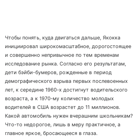
Чтобы понять, куда двигаться дальше, Якокка
инициировал широкомасштабное, дорогостоящее
и совершенно непривычное по тем временам
исследование рынка. Согласно его результатам,
дети бэйби-бумеров, рожденные в период
демографического взрыва первых послевоенных
лет, к середине 1960-х достигнут водительского
возраста, а к 1970-му количество молодых
водителей в США возрастет до 11 миллионов.
Какой автомобиль нужен вчерашним школьникам?
Что-то недорогое, лишь в меру практичное, а
главное яркое, бросающееся в глаза.