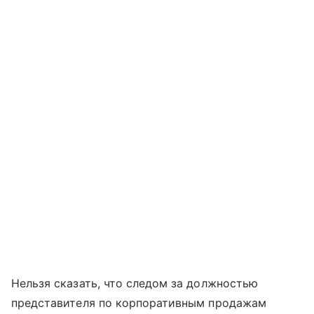
Нельзя сказать, что следом за должностью
представителя по корпоративным продажам