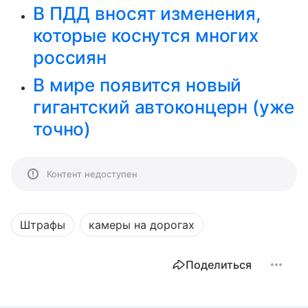
В ПДД вносят изменения,
которые коснутся многих
россиян
В мире появится новый
гигантский автоконцерн (уже
точно)
Контент недоступен
Штрафы
камеры на дорогах
Поделиться