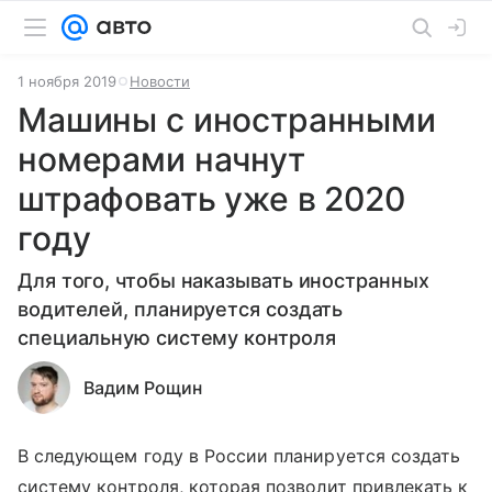
1 ноября 2019
Новости
Машины с иностранными
номерами начнут
штрафовать уже в 2020
году
Для того, чтобы наказывать иностранных
водителей, планируется создать
специальную систему контроля
Вадим Рощин
В следующем году в России планируется создать
систему контроля, которая позволит привлекать к