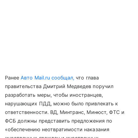
Ранее
Авто Mail.ru сообщал,
что глава
правительства Дмитрий Медведев поручил
разработать меры, чтобы иностранцев,
нарушающих ПДД, можно было привлекать к
ответственности. ВД, Минтранс, Минюст, ФТС и
ФСБ должны представить предложения по
«обеспечению неотвратимости наказания