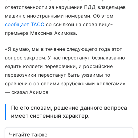
ответственности за нарушения ПДД владельцев
машин с иностранными номерами. Об этом
сообщает ТАСС
со ссылкой на слова вице-
премьера Максима Акимова.
«Я думаю, мы в течение следующего года этот
вопрос закроем. У нас перестанут безнаказанно
ездить коллеги перевозчики, и российские
перевозчики перестанут быть уязвимы по
сравнению со своими зарубежными коллегами»,
— сказал Акимов.
По его словам, решение данного вопроса
имеет системный характер.
Читайте также