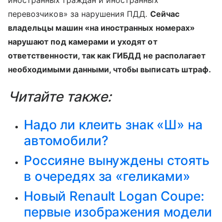
иностранных граждан и иностранных
перевозчиков» за нарушения ПДД.
Сейчас
владельцы машин «на иностранных номерах»
нарушают под камерами и уходят от
ответственности, так как ГИБДД не располагает
необходимыми данными, чтобы выписать штраф.
Читайте также:
Надо ли клеить знак «Ш» на
автомобили?
Россияне вынуждены стоять
в очередях за «геликами»
Новый Renault Logan Coupe:
первые изображения модели