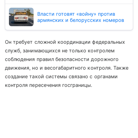
Власти готовят «войну» против
армянских и белорусских номеров
Он требует сложной координации федеральных
служб, занимающихся не только контролем
соблюдения правил безопасности дорожного
движения, но и весогабаритного контроля. Также
создание такой системы связано с органами
контроля пересечения госграницы.