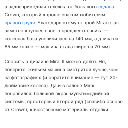
а заднеприводная тележка от большого
седана
Crown, который хорошо знаком любителям
правого руля
. Благодаря этому второй Mirai стал
заметно крупнее своего предшественника —
колесная база увеличилась на 140 мм, а длина на
85 мм (плюс — машина стала шире на 70 мм).
Спорить о дизайне Mirai II можно долго. Но,
поверьте, живьем машина смотрится лучше, чем
на фотографиях (и обратите внимание — тут 20-
дюймовые колеса). Да и в салоне Mirai
понравился: большой экран мультимедийной
системы, просторный второй ряд (спасибо основе
от Crown), качественные материалы отделки.