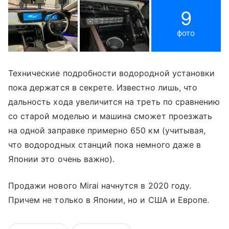
9
фото
Технические подробности водородной установки
пока держатся в секрете. Известно лишь, что
дальность хода увеличится на треть по сравнению
со старой моделью и машина сможет проезжать
на одной заправке примерно 650 км (учитывая,
что водородных станций пока немного даже в
Японии это очень важно).
Продажи нового Mirai начнутся в 2020 году.
Причем не только в Японии, но и США и Европе.