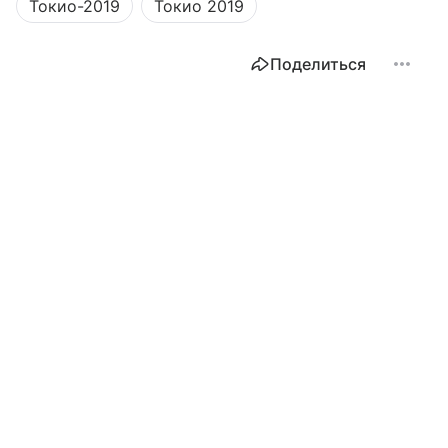
Токио-2019
Токио 2019
Поделиться