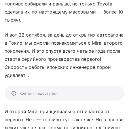
топливе собирали и раньше, но только Toyota
сделала их по-настоящему массовыми — более 10
тысяч).
И вот 22 октября, за день до открытия автосалона
в Токио, мы смогли познакомиться с Mirai второго
поколения. И это спустя всего четыре года после
старта серийного производства первого!
Скорость работы японских инженеров порой
удивляет...
Контент недоступен
И второй Mirai принципиально отличается от
первого. Нет — топливо тут такое же. Но в основе
лежит уже не платформа от гибридного «Приуса»,