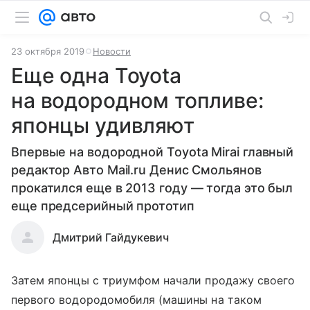
23 октября 2019
Новости
Еще одна Toyota
на водородном топливе:
японцы удивляют
Впервые на водородной Toyota Mirai главный
редактор Авто Mail.ru Денис Смольянов
прокатился еще в 2013 году — тогда это был
еще предсерийный прототип
Дмитрий Гайдукевич
Затем японцы с триумфом начали продажу своего
первого водородомобиля (машины на таком