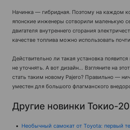
Начинка — гибридная. Поэтому на каждом к
японские инженеры сотворили маленькую с
двигателя внутреннего сгорания электричес
качестве топлива можно использовать почти
Действительно ли такая установка появится
не уточнять. А вот дизайн... Взгляните на э
стать таким новому Pajero? Правильно — нич
уместен для большого флагманского внедор
Другие новинки Токио-20
Необычный самокат от Toyota: первый те