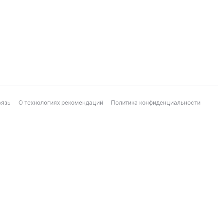
вязь
О технологиях рекомендаций
Политика конфиденциальности