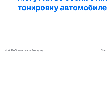
тонировку автомобиле
Mail.Ru
О компании
Реклама
Мы 