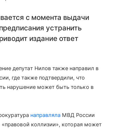
вается с момента выдачи
предписания устранить
риводит издание ответ
ние депутат Нилов также направил в
сии, где также подтвердили, что
ть нарушение может быть только в
прокуратура
направляла
МВД России
 «правовой коллизии», которая может