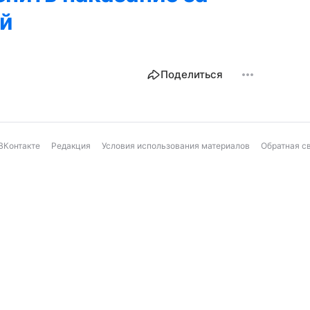
й
Поделиться
ВКонтакте
Редакция
Условия использования материалов
Обратная с