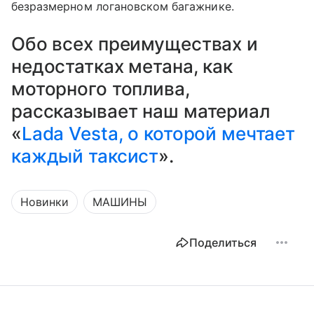
безразмерном логановском багажнике.
Обо всех преимуществах и
недостатках метана, как
моторного топлива,
рассказывает наш материал
«
Lada Vesta, о которой мечтает
каждый таксист
».
Новинки
МАШИНЫ
Поделиться