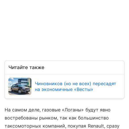
Читайте также
Чиновников (но не всех) пересадят
на экономичные «Весты»
На самом деле, газовые «Логаны» будут явно
востребованы рынком, так как большинство
таксомоторных компаний, покупая Renault, сразу