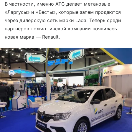
В частности, именно АТС делает метановые
«Ларгусы» и «Весты», которые затем продаются
через дилерскую сеть марки Lada. Теперь среди
партнёров тольяттинской компании появилась
новая марка — Renault.