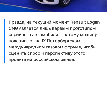
Правда, на текущий момент Renault Logan
CNG является лишь первым прототипом
серийного автомобиля. Поэтому машину
показывают на IX Петербургском
международном газовом форуме, чтобы
оценить спрос и перспективу этого
проекта на российском рынке.