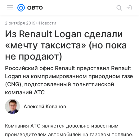
2 октября 2019
Новости
Из Renault Logan сделали
«мечту таксиста» (но пока
не продают)
Российский офис Renault представил Renault
Logan на компримированном природном газе
(CNG), подготовленный тольяттинской
компаний АТС
Алексей Кованов
Компания АТС является довольно известным
производителем автомобилей на газовом топливе.