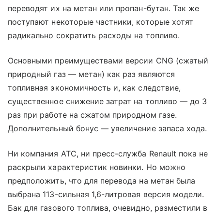
переводят их на метан или пропан-бутан. Так же
поступают некоторые частники, которые хотят
радикально сократить расходы на топливо.
Основными преимуществами версии CNG (сжатый
природный газ — метан) как раз являются
топливная экономичность и, как следствие,
существенное снижение затрат на топливо — до 3
раз при работе на сжатом природном газе.
Дополнительный бонус — увеличение запаса хода.
Ни компания АТС, ни пресс-служба Renault пока не
раскрыли характеристик новинки. Но можно
предположить, что для перевода на метан была
выбрана 113-сильная 1,6-литровая версия модели.
Бак для газового топлива, очевидно, разместили в