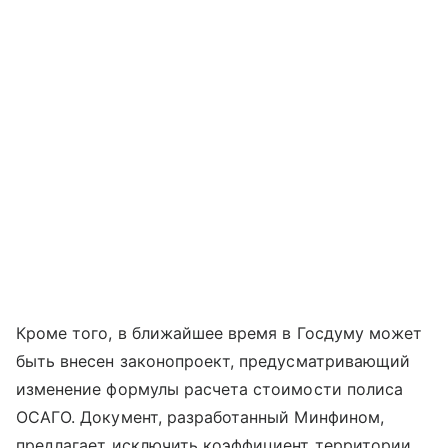
Кроме того, в ближайшее время в Госдуму может
быть внесен законопроект, предусматривающий
изменение формулы расчета стоимости полиса
ОСАГО. Документ, разработанный Минфином,
предлагает исключить коэффициент территории