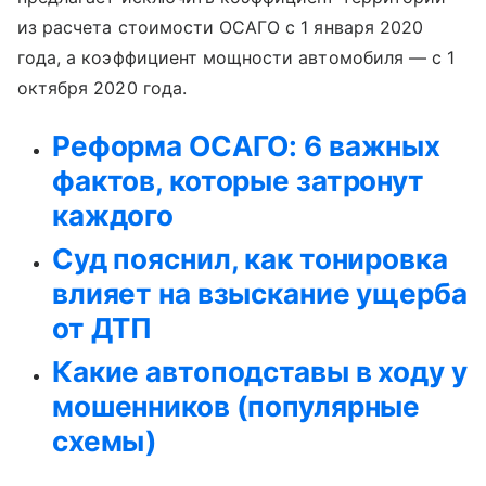
из расчета стоимости ОСАГО с 1 января 2020
года, а коэффициент мощности автомобиля — с 1
октября 2020 года.
Реформа ОСАГО: 6 важных
фактов, которые затронут
каждого
Суд пояснил, как тонировка
влияет на взыскание ущерба
от ДТП
Какие автоподставы в ходу у
мошенников (популярные
схемы)