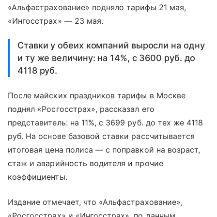
«Альфастрахование» подняло тарифы 21 мая,
«Ингосстрах» — 23 мая.
Ставки у обеих компаний выросли на одну
и ту же величину: на 14%, с 3600 руб. до
4118 руб.
После майских праздников тарифы в Москве
поднял «Росгосстрах», рассказал его
представитель: на 11%, с 3699 руб. до тех же 4118
руб. На основе базовой ставки рассчитывается
итоговая цена полиса — с поправкой на возраст,
стаж и аварийность водителя и прочие
коэффициенты.
Издание отмечает, что «Альфастрахование»,
«Росгосстрах» и «Ингосстрах», по данным