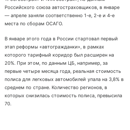
Российского союза автостраховщиков, в январе
— апреле заняли соответственно 1-е, 2-е и 4-е
места по сборам ОСАГО.
В январе этого года в России стартовал первый
этап реформы «автогражданки», в рамках
которого тарифный коридор был расширен на
20%. При этом, по данным ЦБ, например, за
первые четыре месяца года, реальная стоимость
полиса для легковых автомобилей упала на 3,8% в
среднем по стране. Количество регионов, в
которых снизилась стоимость полиса, превысила
70.