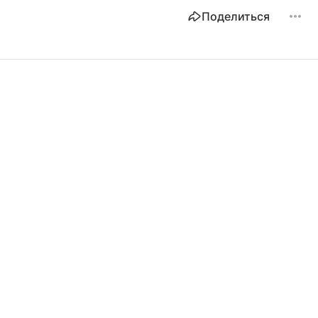
Поделиться