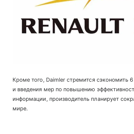
Кроме того, Daimler
стремится сэкономить 6
и введения мер по повышению эффективности
информации, производитель планирует сокра
мире.