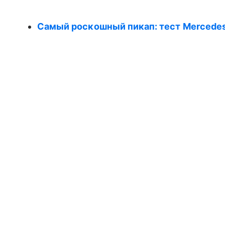
Самый роскошный пикап: тест Mercedes