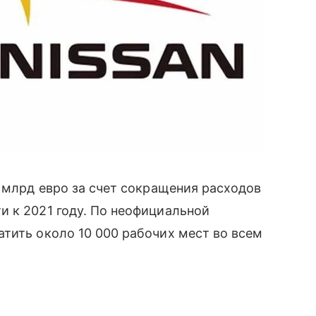
 млрд евро за счет сокращения расходов
 к 2021 году. По неофициальной
тить около 10 000 рабочих мест во всем