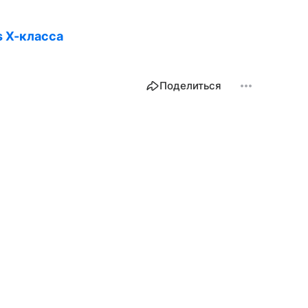
 X-класса
Поделиться