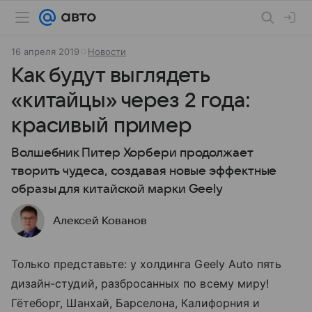
16 апреля 2019
Новости
Как будут выглядеть
«китайцы» через 2 года:
красивый пример
Волшебник Питер Хорбери продолжает
творить чудеса, создавая новые эффектные
образы для китайской марки Geely
Алексей Кованов
Только представьте: у холдинга Geely Auto пять
дизайн-студий, разбросанных по всему миру!
Гётеборг, Шанхай, Барселона, Калифорния и