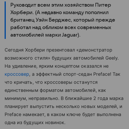
Руководит всем этим хозяйством Питер
Хорбери. (А недавно команду пополнил
британец Уэйн Берджес, который прежде
работал над обликом всех современных
автомобилей марки Jaguar).
Сегодня Хорбери презентовал «демонстратор
возможного стиля» будущих автомобилей Geely.
На удивление, ярким концептом оказался не
кроссовер
, а эффектный спорт-седан Preface! Так
что кричать, что кроссоверы останутся
единственным форматом автомобилей, как
минимум, неправильно. В ближайшие 2 года марка
планирует выпустить несколько новых моделей, и
Preface намекает, в каком ключе будет выполнена
одна из будущих новинок.