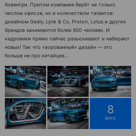
Ковентри. Притом компания берёт не только
числом офисов, но и количеством талантов:
дизайном Geely, Lynk & Co, Proton, Lotus и других
брендов занимаются более 900 человек. И
кадровики прямо сейчас разыскивают и набирают
новых! Так что «ворованный» дизайн — это
больше не про китайцев...
8
фото