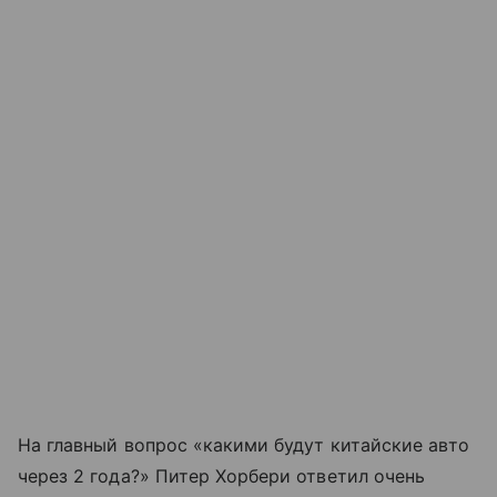
На главный вопрос «какими будут китайские авто
через 2 года?» Питер Хорбери ответил очень