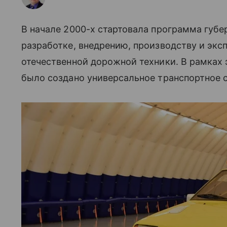
В начале 2000-х стартовала программа губе
разработке, внедрению, производству и эк
отечественной дорожной техники. В рамках
было создано универсальное транспортное 