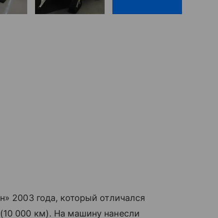
н» 2003 года, который отличался
10 000 км). На машину нанесли