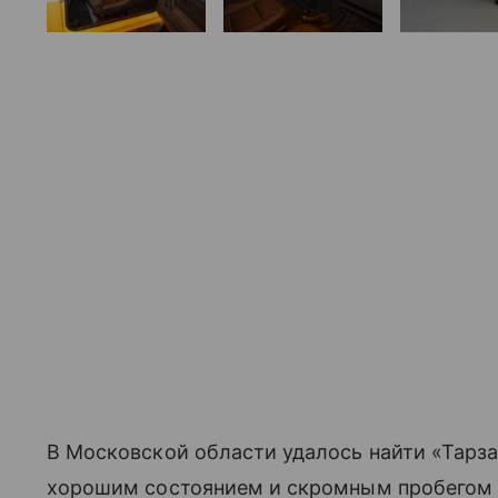
В Московской области удалось найти «Тарза
хорошим состоянием и скромным пробегом (