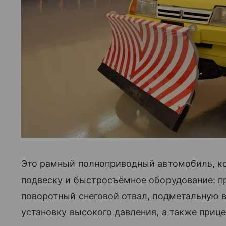
Это рамный полноприводный автомобиль, к
подвеску и быстросъёмное оборудование: п
поворотный снеговой отвал, подметальную
установку высокого давления, а также прице