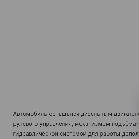
Автомобиль оснащался дизельным двигател
рулевого управления, механизмом подъёма-
гидравлической системой для работы допол