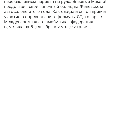
переключением передач на руле. Впервые Maserati
представит свой гоночный болид на Женевском
автосалоне этого года. Как ожидается, он примет
участие в соревнованиях формулы GT, которые
Международная автомобильная федерация
наметила на 5 сентября в Имоле (Италия).