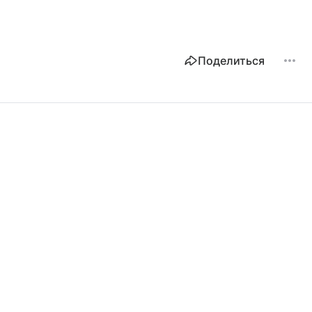
Поделиться