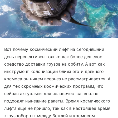
Вот почему космический лифт на сегодняшний
день перспективен только как более дешевое
средство доставки грузов на орбиту. А вот как
инструмент колонизации ближнего и дальнего
космоса он никем всерьез не рассматривается. А
для тех скромных космических программ, что
сейчас актуальны для человечества, вполне
подходят нынешние ракеты. Время космического
лифта ещё не пришло, так как в настоящее время
«грузооборот» между Землей и космосом