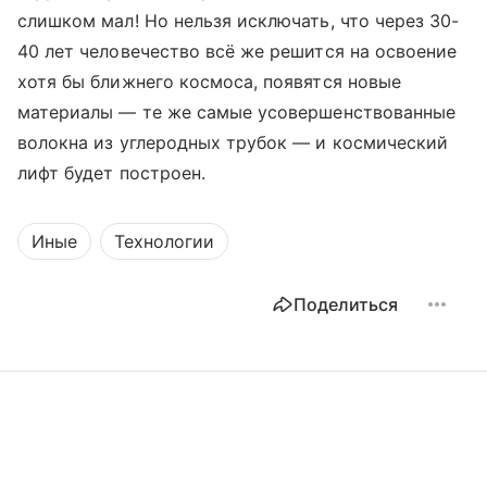
слишком мал! Но нельзя исключать, что через 30-
40 лет человечество всё же решится на освоение
хотя бы ближнего космоса, появятся новые
материалы — те же самые усовершенствованные
волокна из углеродных трубок — и космический
лифт будет построен.
Иные
Технологии
Поделиться