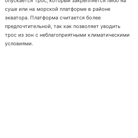
опускается трос, который закрепляется либо на
суше или на морской платформе в районе
экватора. Платформа считается более
предпочтительной, так как позволяет уводить
трос из зон с неблагоприятными климатическими
условиями.