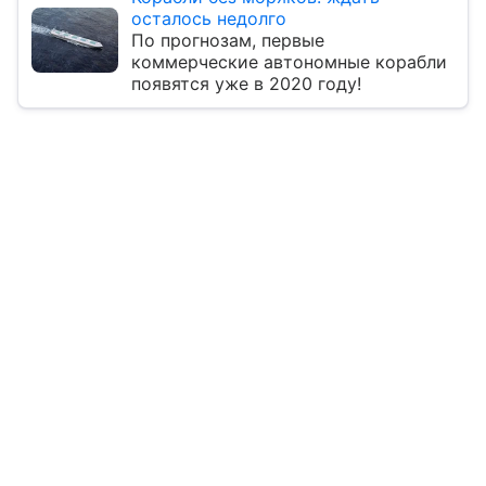
осталось недолго
По прогнозам, первые
коммерческие автономные корабли
появятся уже в 2020 году!