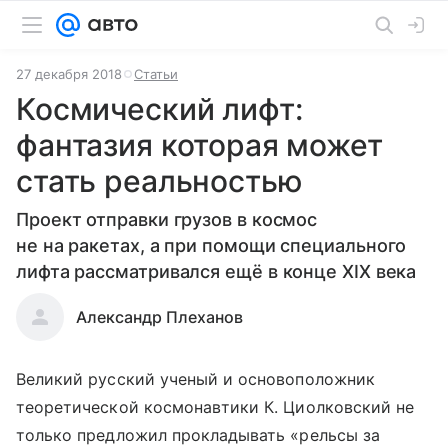
27 декабря 2018
Статьи
Космический лифт:
фантазия которая может
стать реальностью
Проект отправки грузов в космос
не на ракетах, а при помощи специального
лифта рассматривался ещё в конце XIX века
Александр Плеханов
Великий русский ученый и основоположник
теоретической космонавтики К. Циолковский не
только предложил прокладывать «рельсы за