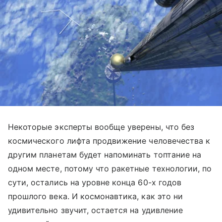
Некоторые эксперты вообще уверены, что без
космического лифта продвижение человечества к
другим планетам будет напоминать топтание на
одном месте, потому что ракетные технологии, по
сути, остались на уровне конца 60-х годов
прошлого века. И космонавтика, как это ни
удивительно звучит, остается на удивление