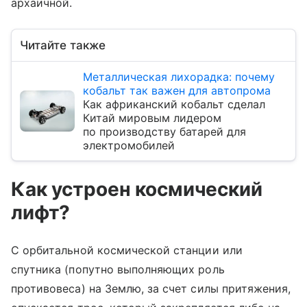
архаичной.
Читайте также
Металлическая лихорадка: почему
кобальт так важен для автопрома
Как африканский кобальт сделал
Китай мировым лидером
по производству батарей для
электромобилей
Как устроен космический
лифт?
С орбитальной космической станции или
спутника (попутно выполняющих роль
противовеса) на Землю, за счет силы притяжения,