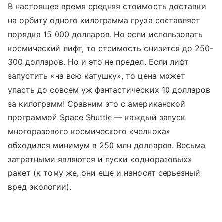
В настоящее время средняя стоимость доставки
на орбиту одного килограмма груза составляет
порядка 15 000 долларов. Но если использовать
космический лифт, то стоимость снизится до 250-
300 долларов. Но и это не предел. Если лифт
запустить «на всю катушку», то цена может
упасть до совсем уж фантастических 10 долларов
за килограмм! Сравним это с американской
программой Space Shuttle — каждый запуск
многоразового космического «челнока»
обходился минимум в 250 млн долларов. Весьма
затратными являются и пуски «одноразовых»
ракет (к тому же, они еще и наносят серьезный
вред экологии).