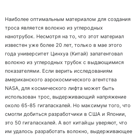
Наиболее оптимальным материалом для создания
троса является волокно из углеродных
нанотрубок. Несмотря на то, что этот материал
известен уже более 20 лет, только в мае этого
года университет Цинхуа (Китай) запатентовал
волокно из углеродных трубок с выдающимися
показателями. Если верить исследованиям
американского аэрокосмического агентства
NASA, для космического лифта может быть
использован трос, выдерживающий напряжение
около 65-85 гигапаскалей. Но максимум того, что
смогли добиться разработчики в США и Японии,
это 50 гигапаскалей. А вот китайцы уверяют, что
им удалось разработать волокно, выдерживающее