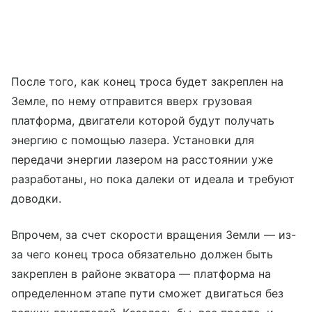
После того, как конец троса будет закреплен на
Земле, по нему отправится вверх грузовая
платформа, двигатели которой будут получать
энергию с помощью лазера. Установки для
передачи энергии лазером на расстоянии уже
разработаны, но пока далеки от идеала и требуют
доводки.
Впрочем, за счет скорости вращения Земли — из-
за чего конец троса обязательно должен быть
закреплен в районе экватора — платформа на
определенном этапе пути сможет двигаться без