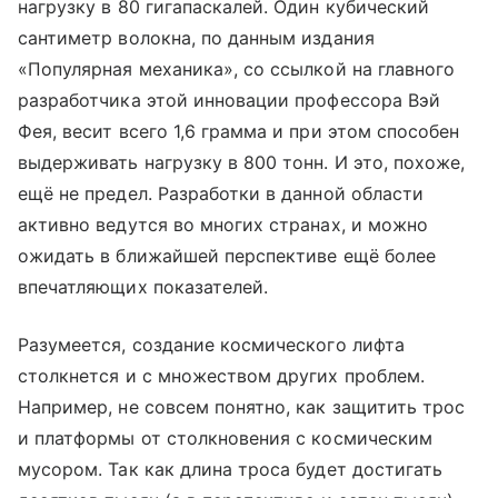
нагрузку в 80 гигапаскалей. Один кубический
сантиметр волокна, по данным издания
«Популярная механика», со ссылкой на главного
разработчика этой инновации профессора Вэй
Фея, весит всего 1,6 грамма и при этом способен
выдерживать нагрузку в 800 тонн. И это, похоже,
ещё не предел. Разработки в данной области
активно ведутся во многих странах, и можно
ожидать в ближайшей перспективе ещё более
впечатляющих показателей.
Разумеется, создание космического лифта
столкнется и с множеством других проблем.
Например, не совсем понятно, как защитить трос
и платформы от столкновения с космическим
мусором. Так как длина троса будет достигать