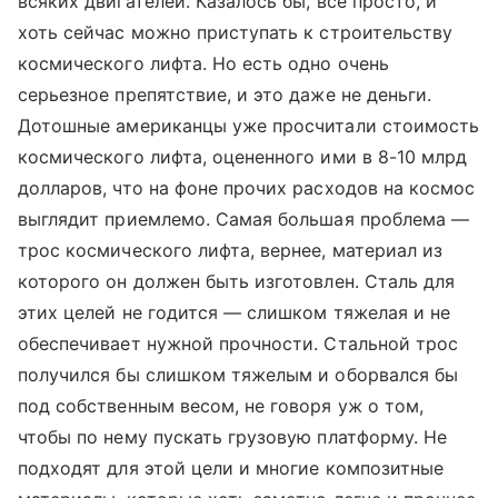
всяких двигателей. Казалось бы, все просто, и
хоть сейчас можно приступать к строительству
космического лифта. Но есть одно очень
серьезное препятствие, и это даже не деньги.
Дотошные американцы уже просчитали стоимость
космического лифта, оцененного ими в 8-10 млрд
долларов, что на фоне прочих расходов на космос
выглядит приемлемо. Самая большая проблема —
трос космического лифта, вернее, материал из
которого он должен быть изготовлен. Сталь для
этих целей не годится — слишком тяжелая и не
обеспечивает нужной прочности. Стальной трос
получился бы слишком тяжелым и оборвался бы
под собственным весом, не говоря уж о том,
чтобы по нему пускать грузовую платформу. Не
подходят для этой цели и многие композитные