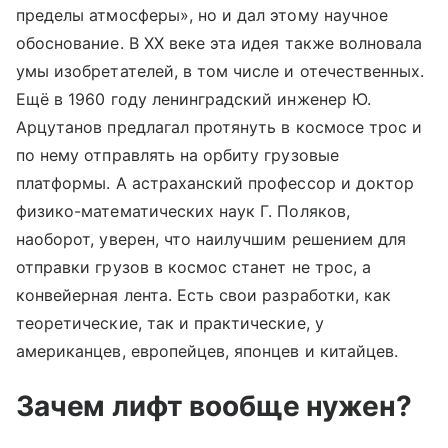
пределы атмосферы», но и дал этому научное
обоснование. В ХХ веке эта идея также волновала
умы изобретателей, в том числе и отечественных.
Ещё в 1960 году ленинградский инженер Ю.
Арцутанов предлагал протянуть в космосе трос и
по нему отправлять на орбиту грузовые
платформы. А астраханский профессор и доктор
физико-математических наук Г. Поляков,
наоборот, уверен, что наилучшим решением для
отправки грузов в космос станет не трос, а
конвейерная лента. Есть свои разработки, как
теоретические, так и практические, у
американцев, европейцев, японцев и китайцев.
Зачем лифт вообще нужен?