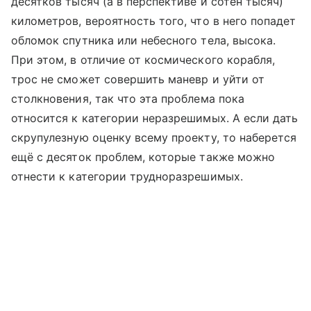
десятков тысяч (а в перспективе и сотен тысяч)
километров, вероятность того, что в него попадет
обломок спутника или небесного тела, высока.
При этом, в отличие от космического корабля,
трос не сможет совершить маневр и уйти от
столкновения, так что эта проблема пока
относится к категории неразрешимых. А если дать
скрупулезную оценку всему проекту, то наберется
ещё с десяток проблем, которые также можно
отнести к категории трудноразрешимых.