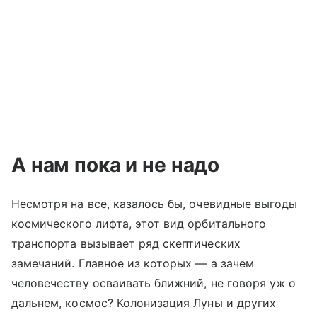
А нам пока и не надо
Несмотря на все, казалось бы, очевидные выгоды
космического лифта, этот вид орбитального
транспорта вызывает ряд скептических
замечаний. Главное из которых — а зачем
человечеству осваивать ближний, не говоря уж о
дальнем, космос? Колонизация Луны и других