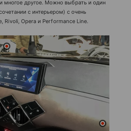
 многое другое. Можно выбрать и один
сочетании с интерьером) с очень
 Rivoli, Opera и Performance Line.