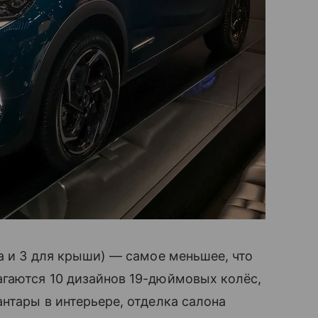
а и 3 для крыши) — самое меньшее, что
агаются 10 дизайнов 19-дюймовых колёс,
нтары в интерьере, отделка салона