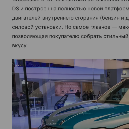
DS и построен на полностью новой платформ
двигателей внутреннего сгорания (бензин и 
силовой установки. Но самое главное — ма
позволяющая покупателю собрать стильный
вкусу.