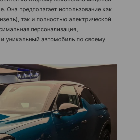
е. Она предполагает использование как
дизель), так и полностью электрической
ксимальная персонализация,
 и уникальный автомобиль по своему