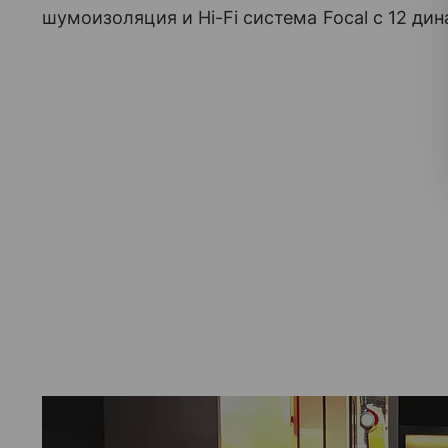
шумоизоляция и Hi-Fi система Focal с 12 ди