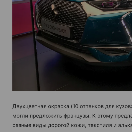
Двухцветная окраска (10 оттенков для кузов
могли предложить французы. К этому предл
разные виды дорогой кожи, текстиля и алька