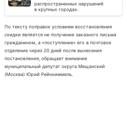
распространенных нарушений
в крупных городах.
По тексту поправок условием восстановления
скидки является не получение заказного письма
гражданином, а «поступление» его в почтовое
отделение через 20 дней после вынесения
постановления, обращает внимание
муниципальный депутат округа Мещанский
(Москва) Юрий Рейнхиммель.