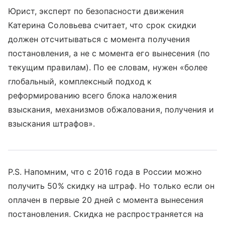
Юрист, эксперт по безопасности движения
Катерина Соловьева считает, что срок скидки
должен отсчитываться с момента получения
постановления, а не с момента его вынесения (по
текущим правилам). По ее словам, нужен «более
глобальный, комплексный подход к
реформированию всего блока наложения
взыскания, механизмов обжалования, получения и
взыскания штрафов».
P.S. Напомним, что с 2016 года в России можно
получить 50% скидку на штраф. Но только если он
оплачен в первые 20 дней с момента вынесения
постановления. Скидка не распространяется на