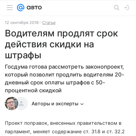
12 сентября 2018
Статьи
Водителям продлят срок
действия скидки на
штрафы
Госдума готова рассмотреть законопроект,
который позволит продлить водителям 20-
дневный срок оплаты штрафов с 50-
процентной скидкой
Авторы и эксперты
Проект поправок, внесенных правительством в
парламент, меняет содержание ст. 31.8 и ст. 32.2