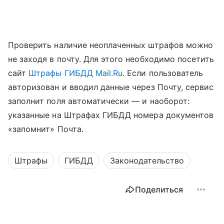
Проверить наличие неоплаченных штрафов можно
не заходя в почту. Для этого необходимо посетить
сайт
Штрафы ГИБДД Mail.Ru
. Если пользователь
авторизован и вводил данные через Почту, сервис
заполнит поля автоматически — и наоборот:
указанные на Штрафах ГИБДД номера документов
«запомнит» Почта.
Штрафы
ГИБДД
Законодательство
Поделиться