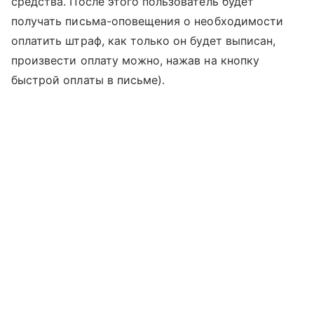
средства. После этого пользователь будет
получать письма-оповещения о необходимости
оплатить штраф, как только он будет выписан,
произвести оплату можно, нажав на кнопку
быстрой оплаты в письме).