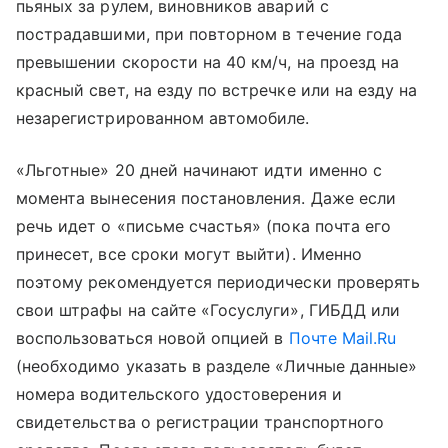
пьяных за рулем, виновников аварий с
пострадавшими, при повторном в течение года
превышении скорости на 40 км/ч, на проезд на
красный свет, на езду по встречке или на езду на
незарегистрированном автомобиле.
«Льготные» 20 дней начинают идти именно с
момента вынесения постановления. Даже если
речь идет о «письме счастья» (пока почта его
принесет, все сроки могут выйти). Именно
поэтому рекомендуется периодически проверять
свои штрафы на сайте «Госуслуги», ГИБДД или
воспользоваться новой опцией в
Почте Mail.Ru
(необходимо указать в разделе «Личные данные»
номера водительского удостоверения и
свидетельства о регистрации транспортного