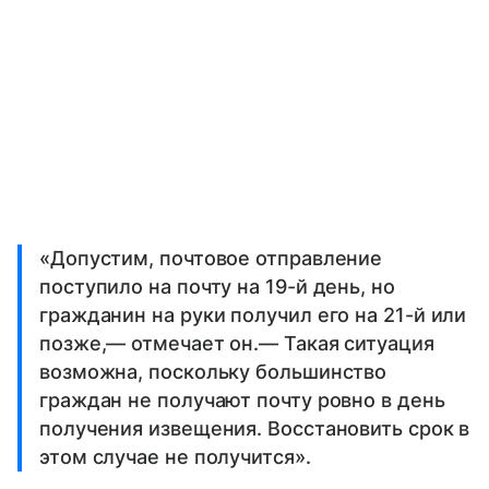
«Допустим, почтовое отправление
поступило на почту на 19-й день, но
гражданин на руки получил его на 21-й или
позже,— отмечает он.— Такая ситуация
возможна, поскольку большинство
граждан не получают почту ровно в день
получения извещения. Восстановить срок в
этом случае не получится».