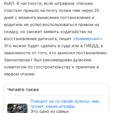
КоАП. В частности, если штрафное «письмо
счастья» пришло на почту позже чем через 20
дней с момента вынесения постановления и
водитель не успел воспользоваться правом на
скидку, он сможет заявить ходатайство на
восстановление дисконта, пишет
«Коммерсант»
.
Это можно будет сделать в суде или в ГИБДД, в
зависимости от того, кто выносил постановление.
Законопроект был рекомендован думским
комитетом по госстроительству к принятию в
первом чтении.
Читайте также
Поворот не со своей полосы: чем
грозит, какие штрафы
Это одно из самых