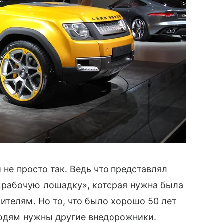
 не просто так. Ведь что представлял
«рабочую лошадку», которая нужна была
ителям. Но то, что было хорошо 50 лет
 людям нужны другие внедорожники.