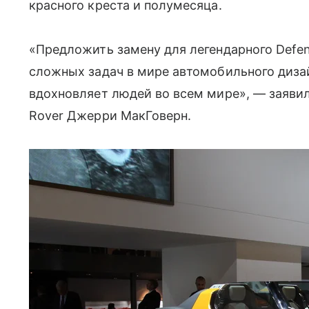
красного креста и полумесяца.
«Предложить замену для легендарного Defen
сложных задач в мире автомобильного диза
вдохновляет людей во всем мире», — заявил 
Rover Джерри МакГоверн.