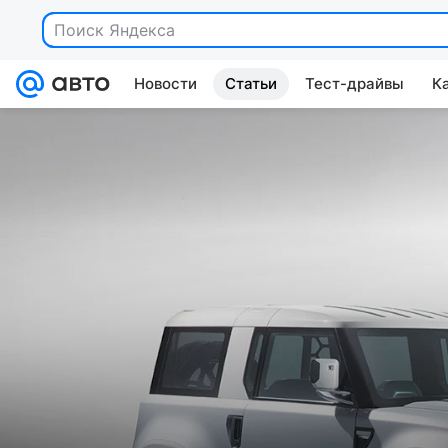
Поиск Яндекса
Новости
Статьи
Тест-драйвы
К