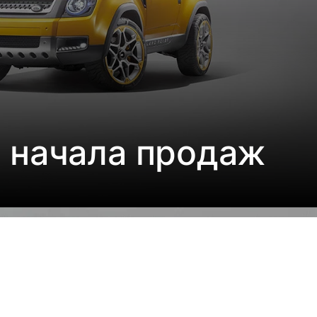
а начала продаж