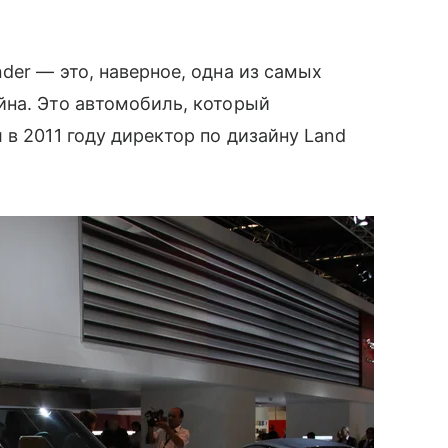
der — это, наверное, одна из самых
йна. Это автомобиль, который
в 2011 году директор по дизайну Land