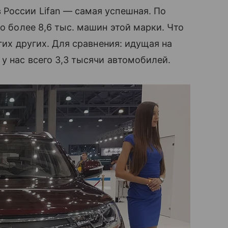
России Lifan — самая успешная. По
но более 8,6 тыс. машин этой марки. Что
огих других. Для сравнения: идущая на
у нас всего 3,3 тысячи автомобилей.