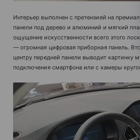
Интерьер выполнен с претензией на премиал
панели под дерево и алюминий и мягкий пла
ощущение искусственности всего этого лоск
— огромная цифровая приборная панель. Вт
центру передней панели выводит картинку 
подключения смартфона или с камеры круго