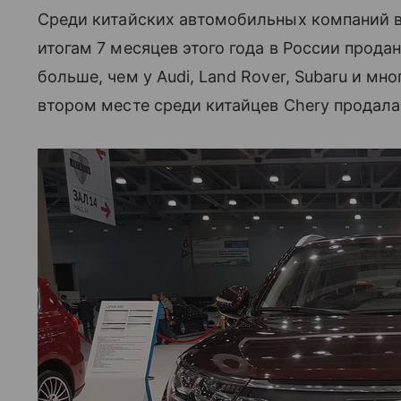
Среди китайских автомобильных компаний в 
итогам 7 месяцев этого года в России прода
больше, чем у Audi, Land Rover, Subaru и мн
втором месте среди китайцев Chery продала 