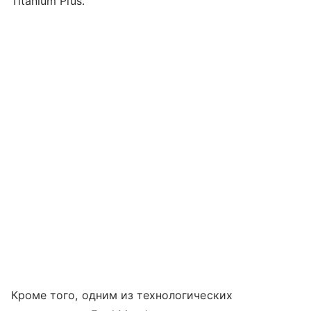
Titanium Plus.
Кроме того, одним из технологических