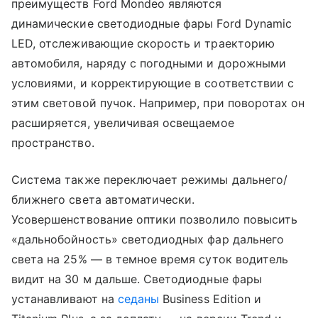
преимуществ Ford Mondeo являются
динамические светодиодные фары Ford Dynamic
LED, отслеживающие cкорость и траекторию
автомобиля, наряду с погодными и дорожными
условиями, и корректирующие в соответствии с
этим световой пучок. Например, при поворотах он
расширяется, увеличивая освещаемое
пространство.
Система также переключает режимы дальнего/
ближнего света автоматически.
Усовершенствование оптики позволило повысить
«дальнобойность» светодиодных фар дальнего
света на 25% — в темное время суток водитель
видит на 30 м дальше. Светодиодные фары
устанавливают на
седаны
Business Edition и