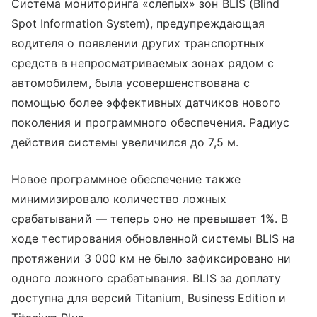
Система мониторинга «слепых» зон BLIS (Blind
Spot Information System), предупреждающая
водителя о появлении других транспортных
средств в непросматриваемых зонах рядом с
автомобилем, была усовершенствована с
помощью более эффективных датчиков нового
поколения и программного обеспечения. Радиус
действия системы увеличился до 7,5 м.
Новое программное обеспечение также
минимизировало количество ложных
срабатываний — теперь оно не превышает 1%. В
ходе тестирования обновленной системы BLIS на
протяжении 3 000 км не было зафиксировано ни
одного ложного срабатывания. BLIS за доплату
доступна для версий Titanium, Business Edition и