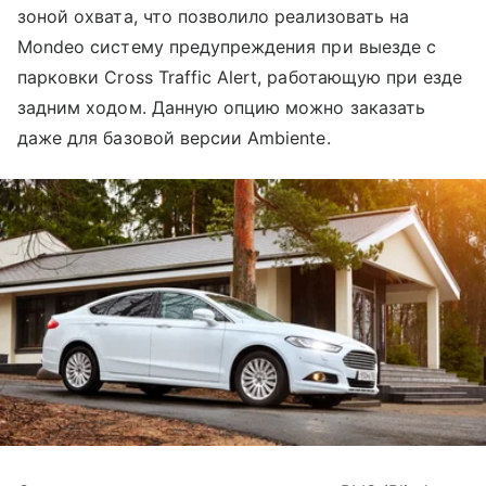
зоной охвата, что позволило реализовать на
Mondeo систему предупреждения при выезде с
парковки Cross Traffic Alert, работающую при езде
задним ходом. Данную опцию можно заказать
даже для базовой версии Ambiente.