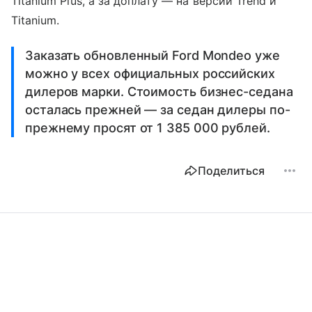
Titanium Plus, а за доплату — на версии Trend и
Titanium.
Заказать обновленный Ford Mondeo уже
можно у всех официальных российских
дилеров марки. Стоимость бизнес-седана
осталась прежней — за седан дилеры по-
прежнему просят от 1 385 000 рублей.
Поделиться