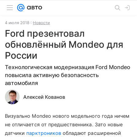
4 июля 2018
Новости
Ford презентовал
обновлённый Mondeo для
России
Технологическая модернизация Ford Mondeo
повысила активную безопасность
автомобиля
Алексей Кованов
Визуально Mondeo нового модельного года ничем
не отличается от предшественника. Зато новые
датчики
парктроников
обладают расширенной