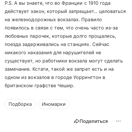
P.S. А вы знаете, что во Франции с 1910 года
действует закон, который запрещает... целоваться
на железнодорожных вокзалах. Правило
появилось в связи с тем, что очень часто из-за
любовных парочек, которые долго прощались,
поезда задерживались на станциях. Сейчас
никакого наказания для нарушителей не
существует, но работники вокзала могут сделать
замечание. Кстати, такой же запрет есть и на
одном из вокзалов в городе Уоррингтон в
британском графстве Чешир.
Подборка
Иномарки
Поделиться