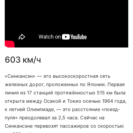
603 км/ч
«Синкансэн» — это высокоскоростная сеть
железных дорог, проложенных по Японии. Первая
линия из 17 станций протяжённостью 515 км была
открыта между Осакой и Токио осенью 1964 года,
к летней Олимпиаде, — это расстояние «поезд-
пуля» преодолевал за 2,5 часа. Сейчас на
Синкансэне перевозят пассажиров со скоростью