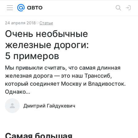
24 апреля 2018
Статьи
Очень необычные
железные дороги:
5 примеров
Мы привыкли считать, что самая длинная
железная дорога — это наш Транссиб,
который соединяет Москву и Владивосток.
Однако...
Дмитрий Гайдукевич
Самая большая