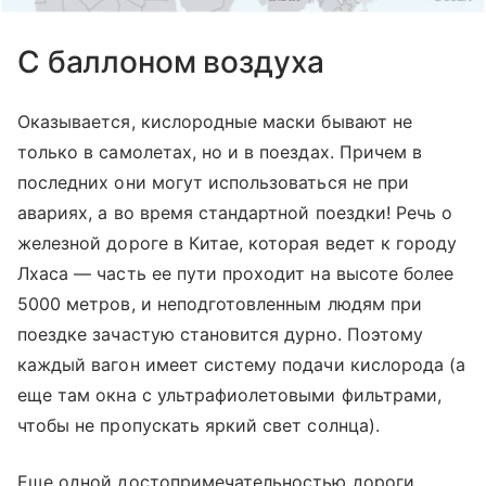
С баллоном воздуха
Оказывается, кислородные маски бывают не
только в самолетах, но и в поездах. Причем в
последних они могут использоваться не при
авариях, а во время стандартной поездки! Речь о
железной дороге в Китае, которая ведет к городу
Лхаса — часть ее пути проходит на высоте более
5000 метров, и неподготовленным людям при
поездке зачастую становится дурно. Поэтому
каждый вагон имеет систему подачи кислорода (а
еще там окна с ультрафиолетовыми фильтрами,
чтобы не пропускать яркий свет солнца).
Еще одной достопримечательностью дороги