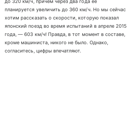
до 320 км/ч, причем через два года ее
планируется увеличить до 360 км/ч. Но мы сейчас
хотим рассказать о скорости, которую показал
японский поезд во время испытаний в апреле 2015
года, — 603 км/ч! Правда, в тот момент в составе,
кроме машиниста, никого не было. Однако,
согласитесь, цифры впечатляют.