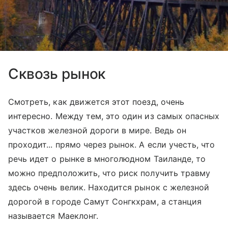
Сквозь рынок
Смотреть, как движется этот поезд, очень
интересно. Между тем, это один из самых опасных
участков железной дороги в мире. Ведь он
проходит... прямо через рынок. А если учесть, что
речь идет о рынке в многолюдном Таиланде, то
можно предположить, что риск получить травму
здесь очень велик. Находится рынок с железной
дорогой в городе Самут Сонгкхрам, а станция
называется Маеклонг.