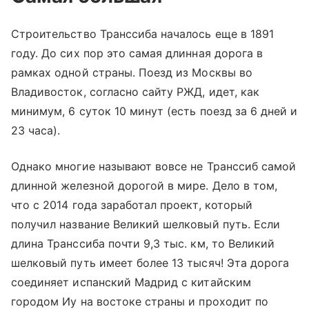
Строительство Транссиба началось еще в 1891
году. До сих пор это самая длинная дорога в
рамках одной страны. Поезд из Москвы во
Владивосток, согласно сайту РЖД, идет, как
минимум, 6 суток 10 минут (есть поезд за 6 дней и
23 часа).
Однако многие называют вовсе не Транссиб самой
длинной железной дорогой в мире. Дело в том,
что с 2014 года заработал проект, который
получил название Великий шелковый путь. Если
длина Транссиба почти 9,3 тыс. км, то Великий
шелковый путь имеет более 13 тысяч! Эта дорога
соединяет испанский Мадрид с китайским
городом Иу на востоке страны и проходит по