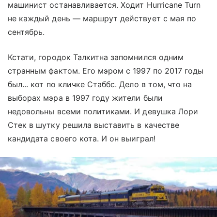
машинист останавливается. Ходит Hurricane Turn
не каждый день — маршрут действует с мая по
сентябрь.
Кстати, городок Талкитна запомнился одним
странным фактом. Его мэром с 1997 по 2017 годы
был... кот по кличке Стаббс. Дело в том, что на
выборах мэра в 1997 году жители были
недовольны всеми политиками. И девушка Лори
Стек в шутку решила выставить в качестве
кандидата своего кота. И он выиграл!