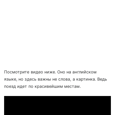
Посмотрите видео ниже. Оно на английском
языке, но здесь важны не слова, а картинка. Ведь
поезд идет по красивейшим местам.