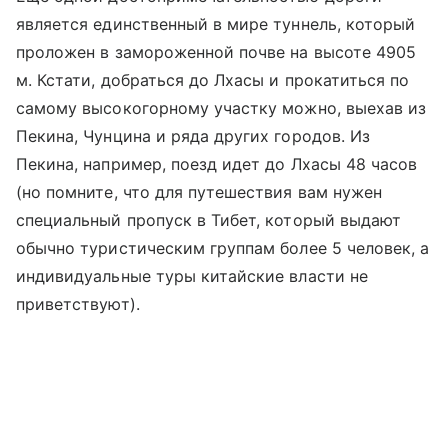
является единственный в мире туннель, который
проложен в замороженной почве на высоте 4905
м. Кстати, добраться до Лхасы и прокатиться по
самому высокогорному участку можно, выехав из
Пекина, Чунцина и ряда других городов. Из
Пекина, например, поезд идет до Лхасы 48 часов
(но помните, что для путешествия вам нужен
специальный пропуск в Тибет, который выдают
обычно туристическим группам более 5 человек, а
индивидуальные туры китайские власти не
приветствуют).