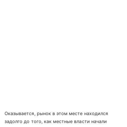
Оказывается, рынок в этом месте находился
задолго до того, как местные власти начали