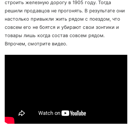
строить железную дорогу в 1905 году. Тогда
решили продавцов не прогонять. В результате они
настолько привыкли жить рядом с поездом, что
совсем его не боятся и убирают свои зонтики и
товары лишь когда состав совсем рядом.
Впрочем, смотрите видео.