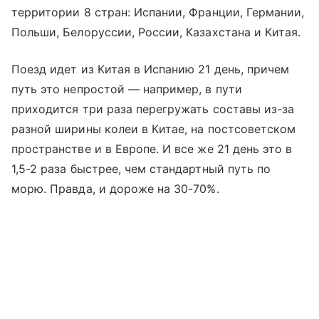
территории 8 стран: Испании, Франции, Германии,
Польши, Белоруссии, России, Казахстана и Китая.
Поезд идет из Китая в Испанию 21 день, причем
путь это непростой — например, в пути
приходится три раза перегружать составы из-за
разной ширины колеи в Китае, на постсоветском
пространстве и в Европе. И все же 21 день это в
1,5-2 раза быстрее, чем стандартный путь по
морю. Правда, и дороже на 30-70%.