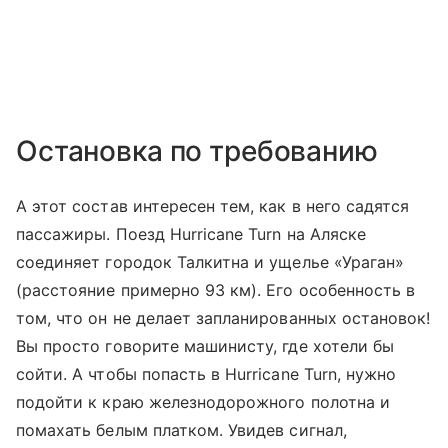
Остановка по требованию
А этот состав интересен тем, как в него садятся
пассажиры. Поезд Hurricane Turn на Аляске
соединяет городок Талкитна и ущелье «Ураган»
(расстояние примерно 93 км). Его особенность в
том, что он не делает запланированных остановок!
Вы просто говорите машинисту, где хотели бы
сойти. А чтобы попасть в Hurricane Turn, нужно
подойти к краю железнодорожного полотна и
помахать белым платком. Увидев сигнал,