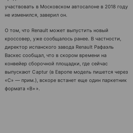
участвовать в Московском автосалоне в 2018 году
не изменился, заверил он.
О том, что Renault может выпустить новый
кроссовер, уже сообщалось ранее. В частности,
директор испанского завода Renault Рафаэль
Васкес сообщал, что в скором времени на
конвейер сборочной площадки, где сейчас
выпускают Captur (в Европе модель пишется через
«С» — прим.), вскоре встанет еще один паркетник
формата «В+».