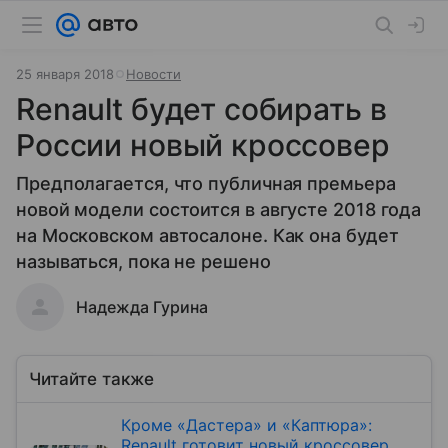
25 января 2018
Новости
Renault будет собирать в
России новый кроссовер
Предполагается, что публичная премьера
новой модели состоится в августе 2018 года
на Московском автосалоне. Как она будет
называться, пока не решено
Надежда Гурина
Читайте также
Кроме «Дастера» и «Каптюра»:
Renault готовит новый кроссовер