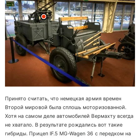
Принято считать, что немецкая армия времен
Второй мировой была сплошь моторизованной.
Хотя на самом деле автомобилей Вермахту всегда
не хватало. В результате рождались вот такие
гибриды. Прицеп IF.5 MG-Wagen 36 с передком на