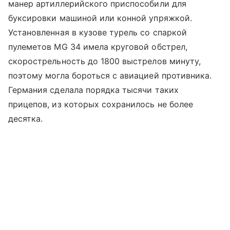
манер артиллерийского приспособили для
буксировки машиной или конной упряжкой.
Установленная в кузове турель со спаркой
пулеметов MG 34 имела круговой обстрел,
скорострельность до 1800 выстрелов минуту,
поэтому могла бороться с авиацией противника.
Германия сделала порядка тысячи таких
прицепов, из которых сохранилось не более
десятка.