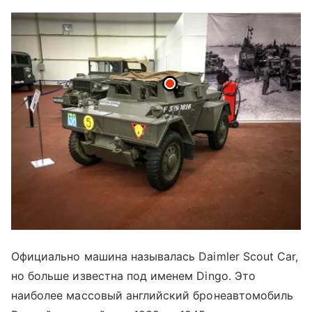
Официально машина называлась Daimler Scout Car,
но больше известна под именем Dingo. Это
наиболее массовый английский бронеавтомобиль