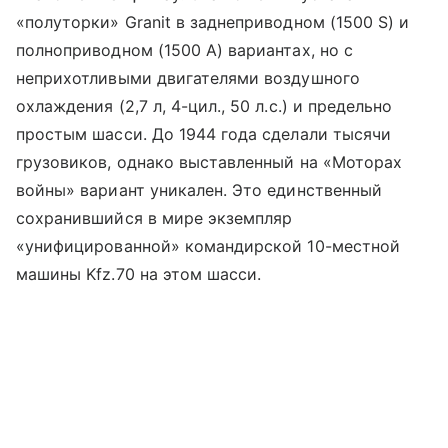
«полуторки» Granit в заднеприводном (1500 S) и
полноприводном (1500 A) вариантах, но с
неприхотливыми двигателями воздушного
охлаждения (2,7 л, 4-цил., 50 л.с.) и предельно
простым шасси. До 1944 года сделали тысячи
грузовиков, однако выставленный на «Моторах
войны» вариант уникален. Это единственный
сохранившийся в мире экземпляр
«унифицированной» командирской 10-местной
машины Kfz.70 на этом шасси.