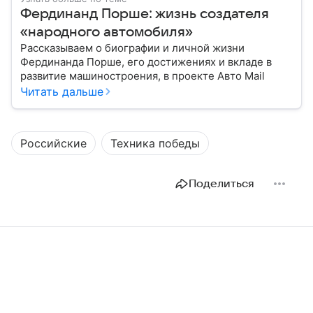
Фердинанд Порше: жизнь создателя
«народного автомобиля»
Рассказываем о биографии и личной жизни
Фердинанда Порше, его достижениях и вкладе в
развитие машиностроения, в проекте Авто Mail
Читать дальше
Российские
Техника победы
Поделиться