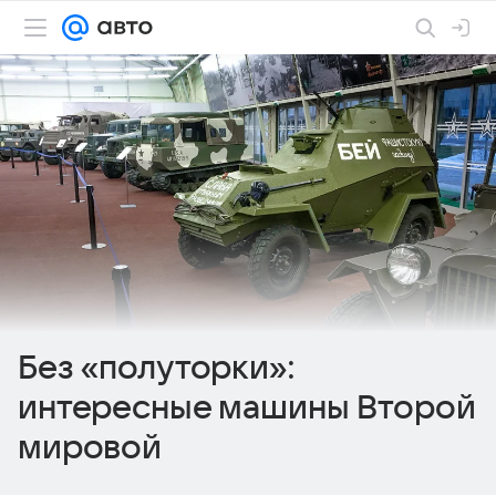
Без «полуторки»:
интересные машины Второй
мировой