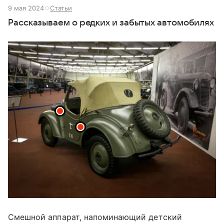
9 мая 2024
Статьи
Рассказываем о редких и забытых автомобилях
Смешной аппарат, напоминающий детский