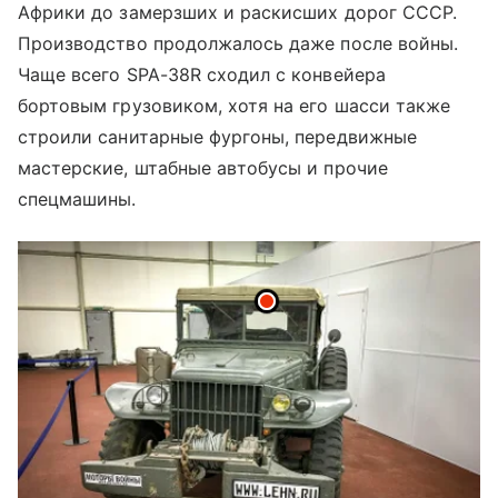
Африки до замерзших и раскисших дорог СССР.
Производство продолжалось даже после войны.
Чаще всего SPA-38R сходил с конвейера
бортовым грузовиком, хотя на его шасси также
строили санитарные фургоны, передвижные
мастерские, штабные автобусы и прочие
спецмашины.