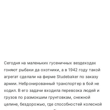
Сегодня на маленьких гусеничных вездеходах
гоняют рыбаки да охотники, а в 1942 году такой
агрегат сделали на фирме Studebaker по заказу
армии. Небронированный транспортер в бой не
ходил. В его задачи входила перевозка людей и
грузов по размокшим грунтовкам, снежной
целине, бездорожью, где способностей колесной