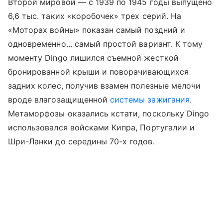
Второй мировой — c 1939 по 1945 годы выпущено
6,6 тыс. таких «коробочек» трех серий. На
«Моторах войны» показан самый поздний и
одновременно... самый простой вариант. К тому
моменту Dingo лишился съемной жесткой
бронированной крыши и поворачивающихся
задних колес, получив взамен полезные мелочи
вроде влагозащищенной
системы зажигания
.
Метаморфозы оказались кстати, поскольку Dingo
использовался войсками Кипра, Португалии и
Шри-Ланки до середины 70-х годов.