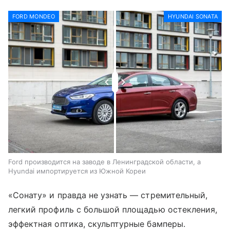
FORD MONDEO
HYUNDAI SONATA
Ford производится на заводе в Ленинградской области, а
Hyundai импортируется из Южной Кореи
«Сонату» и правда не узнать — стремительный,
легкий профиль с большой площадью остекления,
эффектная оптика, скульптурные бамперы.