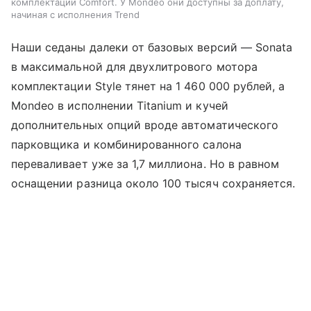
комплектации Comfort. У Mondeo они доступны за доплату,
начиная с исполнения Trend
Наши седаны далеки от базовых версий — Sonata
в максимальной для двухлитрового мотора
комплектации Style тянет на 1 460 000 рублей, а
Mondeo в исполнении Titanium и кучей
дополнительных опций вроде автоматического
парковщика и комбинированного салона
переваливает уже за 1,7 миллиона. Но в равном
оснащении разница около 100 тысяч сохраняется.