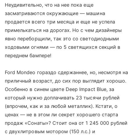
Неудивительно, что на нее пока еще
засматриваются окружающие — машина
продается всего три месяца и еще не успела
примелькаться на дорогах. Но с чем дизайнеры
явно переборщили, так это со светодиодными
ходовыми огнями — по 5 светящихся секций в
переднем бампере!
Ford Mondeo гораздо сдержаннее, но, несмотря на
приличный возраст, до сих пор выглядит хорошо.
Особенно в синем цвете Deep Impact Blue, за
который нужно доплачивать 23 тысячи рублей
(впрочем, как и за любой металлик). Кстати, о
ценах — не в этом ли секрет хорошего старта
продаж «Сонаты»? Стоит она от 1 245 000 рублей
с двухлитровым мотором (150 л.с.) и