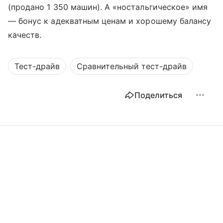
(продано 1 350 машин). А «ностальгическое» имя
— бонус к адекватным ценам и хорошему балансу
качеств.
Тест-драйв
Сравнительный тест-драйв
Поделиться