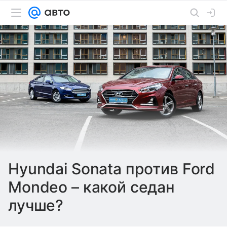
Hyundai Sonata против Ford
Mondeo – какой седан
лучше?