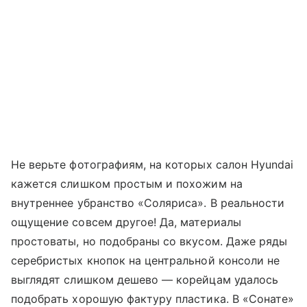
Не верьте фотографиям, на которых салон Hyundai
кажется слишком простым и похожим на
внутреннее убранство «Соляриса». В реальности
ощущение совсем другое! Да, материалы
простоваты, но подобраны со вкусом. Даже ряды
серебристых кнопок на центральной консоли не
выглядят слишком дешево — корейцам удалось
подобрать хорошую фактуру пластика. В «Сонате»