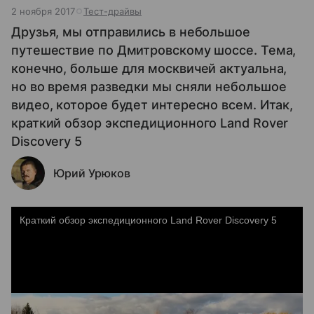
2 ноября 2017
Тест-драйвы
Друзья, мы отправились в небольшое
путешествие по Дмитровскому шоссе. Тема,
конечно, больше для москвичей актуальна,
но во время разведки мы сняли небольшое
видео, которое будет интересно всем. Итак,
краткий обзор экспедиционного Land Rover
Discovery 5
Юрий Урюков