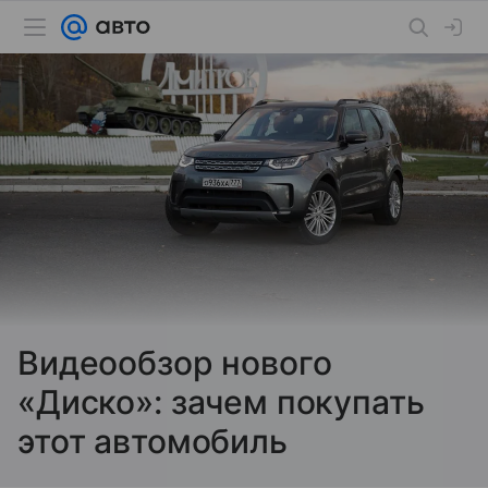
Видеообзор нового
«Диско»: зачем покупать
этот автомобиль