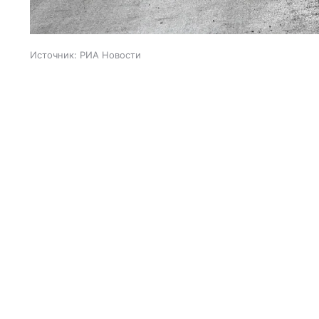
Источник:
РИА Новости