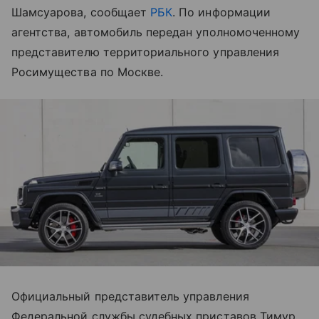
Шамсуарова, сообщает
РБК
. По информации
агентства, автомобиль передан уполномоченному
представителю территориального управления
Росимущества по Москве.
Официальный представитель управления
Федеральной службы судебных приставов Тимур