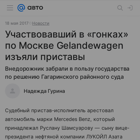
18 мая 2017
Новости
Участвовавший в «гонках»
по Москве Gelandewagen
изъяли приставы
Внедорожник забрали в пользу государства
по решению Гагаринского районного суда
Надежда Гурина
Судебный пристав-исполнитель арестовал
автомобиль марки Mercedes Benz, который
принадлежал Руслану Шамсуарову — сыну вице-
президента нефтяной компании ЛУКОЙЛ Азата