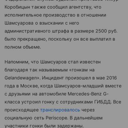
Коробицын также сообщил агентству, что
исполнительное производство в отношении
Шамсуарова о взыскании с него
административного штрафа в размере 2500 руб.
было прекращено, поскольку он все выплатил в
полном объеме.
Напомним, что Шамсуаров стал известен
благодаря так называемым «гонкам на
Gelandewagen». Инцидент произошел в мае 2016
года в Москве, когда Шамсуаров-младший вместе
с друзьями на автомобиле Mercedes-Benz G-
класса устроил гонку с сотрудниками ГИБДД. Все
происходящее
транслировалось
через
социальную сеть Periscope. В дальнейшем
участники гонки были задержаны.