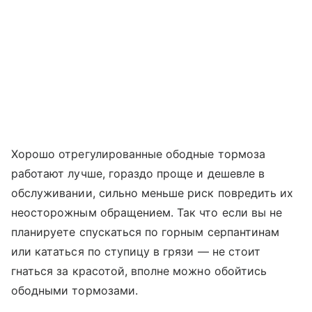
Хорошо отрегулированные ободные тормоза
работают лучше, гораздо проще и дешевле в
обслуживании, сильно меньше риск повредить их
неосторожным обращением. Так что если вы не
планируете спускаться по горным серпантинам
или кататься по ступицу в грязи — не стоит
гнаться за красотой, вполне можно обойтись
ободными тормозами.