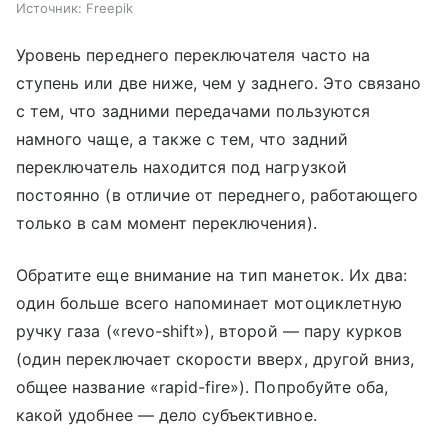
Источник:
Freepik
Уровень переднего переключателя часто на
ступень или две ниже, чем у заднего. Это связано
с тем, что задними передачами пользуются
намного чаще, а также с тем, что задний
переключатель находится под нагрузкой
постоянно (в отличие от переднего, работающего
только в сам момент переключения).
Обратите еще внимание на тип манеток. Их два:
один больше всего напоминает мотоциклетную
ручку газа («revo-shift»), второй — пару курков
(один переключает скорости вверх, другой вниз,
общее название «rapid-fire»). Попробуйте оба,
какой удобнее — дело субъективное.