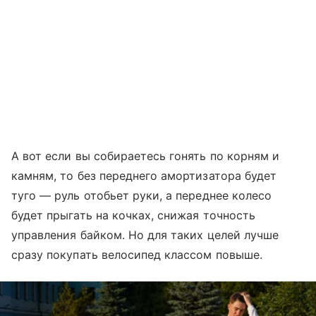
А вот если вы собираетесь гонять по корням и
камням, то без переднего амортизатора будет
туго — руль отобьет руки, а переднее колесо
будет прыгать на кочках, снижая точность
управления байком. Но для таких целей лучше
сразу покупать велосипед классом повыше.