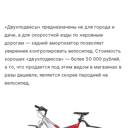
«Двухподвесы» предназначены не для города и
дачи, а для скоростной езды по неровным
дорогам — задний амортизатор позволяет
увереннее контролировать велосипед. Стоимость
хороших «двухподвесов» — более 50 000 рублей,
а то, что продается под этим видом в магазинах в
разы дешевле, является скорее пародией на
велосипед.