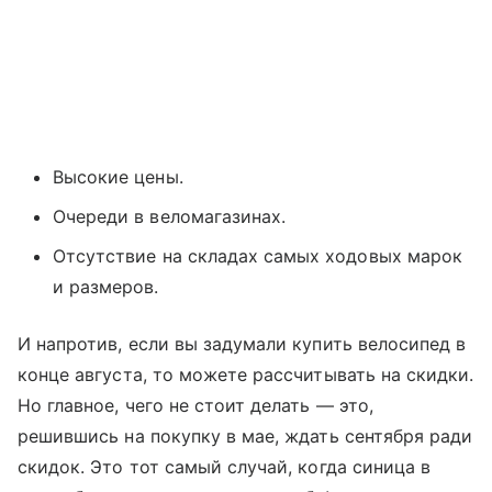
Высокие цены.
Очереди в веломагазинах.
Отсутствие на складах самых ходовых марок
и размеров.
И напротив, если вы задумали купить велосипед в
конце августа, то можете рассчитывать на скидки.
Но главное, чего не стоит делать — это,
решившись на покупку в мае, ждать сентября ради
скидок. Это тот самый случай, когда синица в