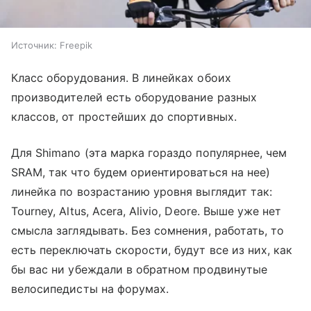
Источник:
Freepik
Класс оборудования. В линейках обоих
производителей есть оборудование разных
классов, от простейших до спортивных.
Для Shimano (эта марка гораздо популярнее, чем
SRAM, так что будем ориентироваться на нее)
линейка по возрастанию уровня выглядит так:
Tourney, Altus, Acera, Alivio, Deore. Выше уже нет
смысла заглядывать. Без сомнения, работать, то
есть переключать скорости, будут все из них, как
бы вас ни убеждали в обратном продвинутые
велосипедисты на форумах.