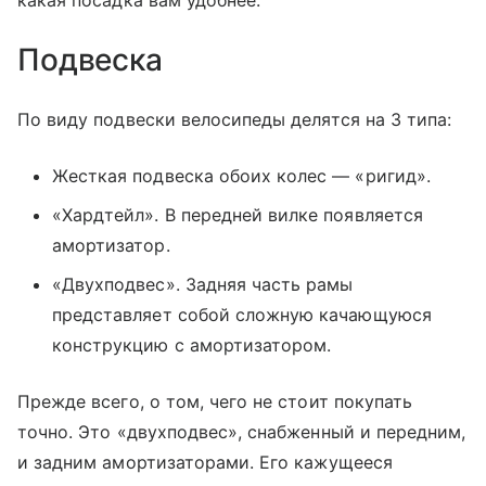
какая посадка вам удобнее.
Подвеска
По виду подвески велосипеды делятся на 3 типа:
Жесткая подвеска обоих колес — «ригид».
«Хардтейл». В передней вилке появляется
амортизатор.
«Двухподвес». Задняя часть рамы
представляет собой сложную качающуюся
конструкцию с амортизатором.
Прежде всего, о том, чего не стоит покупать
точно. Это «двухподвес», снабженный и передним,
и задним амортизаторами. Его кажущееся