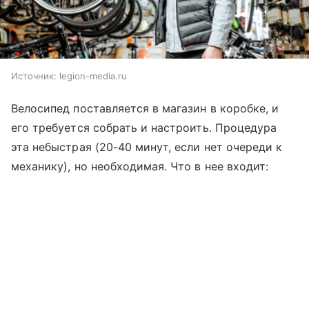
Источник:
legion-media.ru
Велосипед поставляется в магазин в коробке, и
его требуется собрать и настроить. Процедура
эта небыстрая (20-40 минут, если нет очереди к
механику), но необходимая. Что в нее входит: