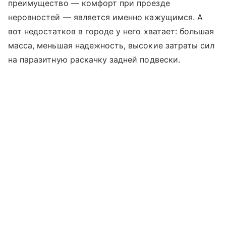
преимущество — комфорт при проезде
неровностей — является именно кажущимся. А
вот недостатков в городе у него хватает: большая
масса, меньшая надежность, высокие затраты сил
на паразитную раскачку задней подвески.