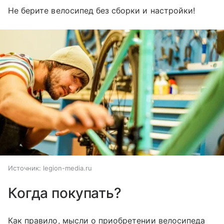
Не берите велосипед без сборки и настройки!
Источник:
legion-media.ru
Когда покупать?
Как правило, мысли о приобретении велосипеда