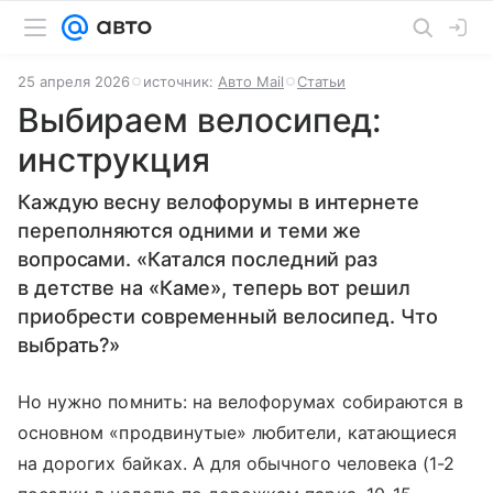
25 апреля 2026
источник:
Авто Mail
Статьи
Выбираем велосипед:
инструкция
Каждую весну велофорумы в интернете
переполняются одними и теми же
вопросами. «Катался последний раз
в детстве на «Каме», теперь вот решил
приобрести современный велосипед. Что
выбрать?»
Но нужно помнить: на велофорумах собираются в
основном «продвинутые» любители, катающиеся
на дорогих байках. А для обычного человека (1-2