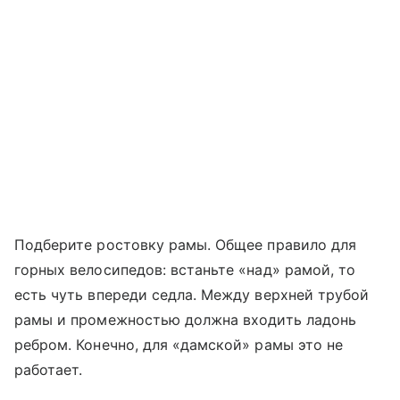
Подберите ростовку рамы. Общее правило для
горных велосипедов: встаньте «над» рамой, то
есть чуть впереди седла. Между верхней трубой
рамы и промежностью должна входить ладонь
ребром. Конечно, для «дамской» рамы это не
работает.