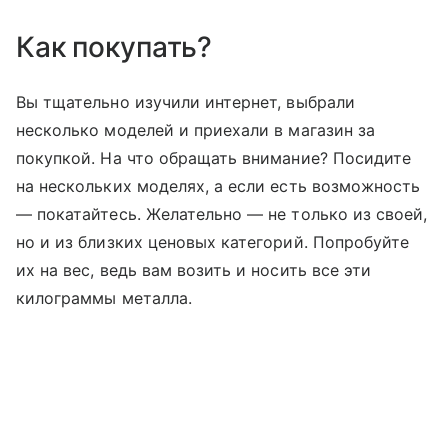
Как покупать?
Вы тщательно изучили интернет, выбрали
несколько моделей и приехали в магазин за
покупкой. На что обращать внимание? Посидите
на нескольких моделях, а если есть возможность
— покатайтесь. Желательно — не только из своей,
но и из близких ценовых категорий. Попробуйте
их на вес, ведь вам возить и носить все эти
килограммы металла.