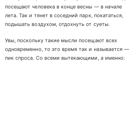
посещают человека в конце весны — в начале
лета. Так и тянет в соседний парк, покататься,
подышать воздухом, отдохнуть от суеты.
Увы, поскольку такие мысли посещают всех
одновременно, то это время так и называется —
пик спроса. Со всеми вытекающими, а именно: