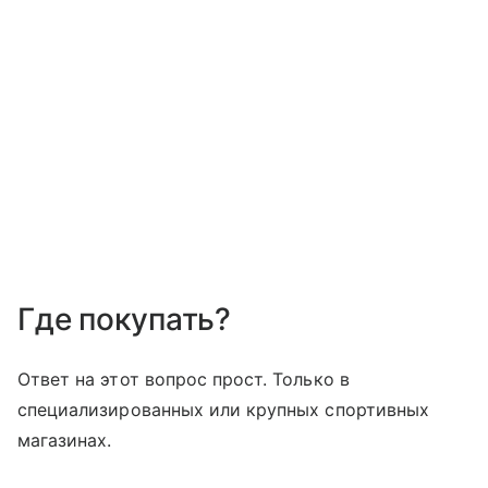
Где покупать?
Ответ на этот вопрос прост. Только в
специализированных или крупных спортивных
магазинах.