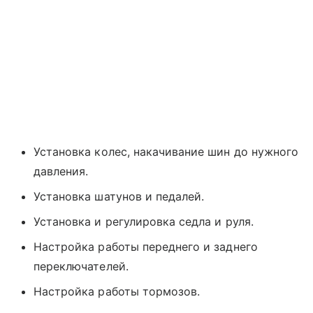
Установка колес, накачивание шин до нужного
давления.
Установка шатунов и педалей.
Установка и регулировка седла и руля.
Настройка работы переднего и заднего
переключателей.
Настройка работы тормозов.