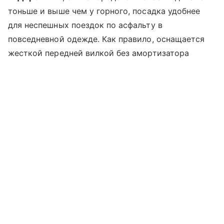
тоньше и выше чем у горного, посадка удобнее
для неспешных поездок по асфальту в
повседневной одежде. Как правило, оснащается
жесткой передней вилкой без амортизатора