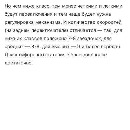
Но чем ниже класс, тем менее четкими и легкими
будут переключения и тем чаще будет нужна
регулировка механизма. И количество скоростей
(на заднем переключателе) отличается — так, для
нижних классов положено 7-8 звездочек, для
средних — 8-9, для высших — 9 и более передач.
Для комфортного катания 7 «звезд» вполне
достаточно.