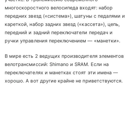
многоскоростного велосипеда входят: набор
передних звезд («система»), шатуны с педалями и
кареткой, набор задних звезд («кассета»), цепь,
передний и задний переключатели передач и
ручки управления переключением — «манетки».
В мире есть 2 ведущих производителя элементов
велотрансмиссий: Shimano и SRAM. Если на
переключателях и манетках стоят эти имена —
хорошо. А вот другие крайне не приветствуются.