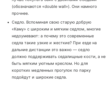
(обозначаются «double wall»). Они намного
прочнее.
Седло. Вспоминая свою старую добрую
«Каму» с широким и мягким седлом, многие
недоумевают: а почему это современные
седла такие узкие и жесткие? При езде на
дальние дистанции это важно — седло
должно поддерживать седалищные кости, а не
быть мягким уютным креслом. Но для
коротких медленных прогулок по парку
подойдут и широкие седла.