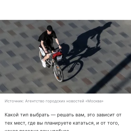
Источник:
Агентство городских новостей «Москва»
Какой тип выбрать — решать вам, это зависит от
тех мест, где вы планируете кататься, и от того,