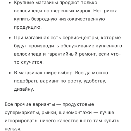
Крупные магазины продают только
велосипеды проверенных марок. Нет риска
купить безродную низкокачественную
продукцию.
При магазинах есть сервис-центры, которые
будут производить обслуживание купленного
велосипеда и гарантийный ремонт, если что-
то случится.
В магазинах шире выбор. Всегда можно
подобрать вариант по росту, удобству,
дизайну.
Все прочие варианты — продуктовые
супермаркеты, рынки, шиномонтажи — лучше
игнорировать, ничего качественного там купить
нельзя.