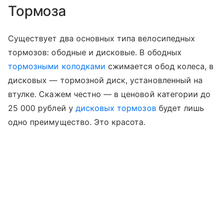
Тормоза
Существует два основных типа велосипедных
тормозов: ободные и дисковые. В ободных
тормозными колодками
сжимается обод колеса, в
дисковых — тормозной диск, установленный на
втулке. Скажем честно — в ценовой категории до
25 000 рублей у
дисковых тормозов
будет лишь
одно преимущество. Это красота.