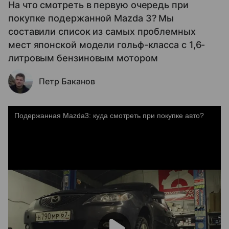
На что смотреть в первую очередь при
покупке подержанной Mazda 3? Мы
составили список из самых проблемных
мест японской модели гольф-класса с 1,6-
литровым бензиновым мотором
Петр Баканов