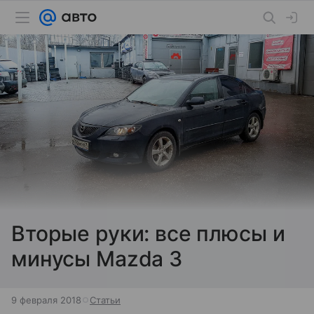
Вторые руки: все плюсы и
минусы Mazda 3
9 февраля 2018
Статьи