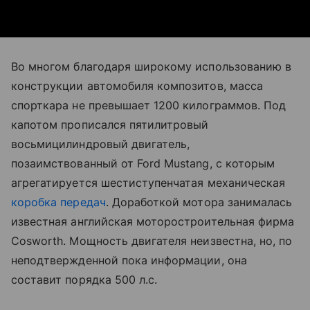
Во многом благодаря широкому использованию в
конструкции автомобиля композитов, масса
спорткара не превышает 1200 килограммов. Под
капотом прописался пятилитровый
восьмицилиндровый двигатель,
позаимствованный от Ford Mustang, с которым
агрегатируется шестиступенчатая механическая
коробка передач
. Доработкой мотора занималась
известная английская моторостроительная фирма
Cosworth. Мощность двигателя неизвестна, но, по
неподтвержденной пока информации, она
составит порядка 500 л.с.