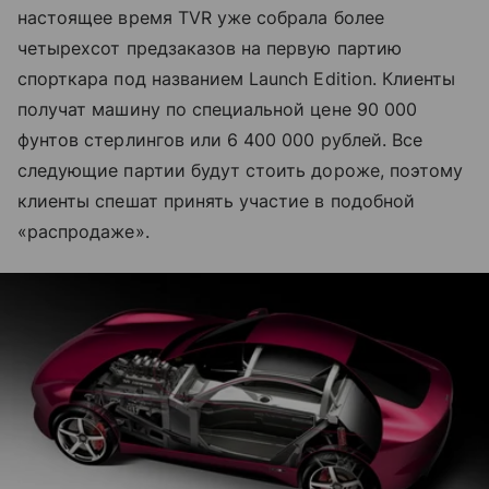
настоящее время TVR уже собрала более
четырехсот предзаказов на первую партию
спорткара под названием Launch Edition. Клиенты
получат машину по специальной цене 90 000
фунтов стерлингов или 6 400 000 рублей. Все
следующие партии будут стоить дороже, поэтому
клиенты спешат принять участие в подобной
«распродаже».