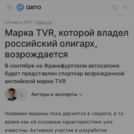
24 марта 2017
Новости
Марка TVR, которой владел
российский олигарх,
возрождается
В сентябре на Франкфуртском автосалоне
будет представлен спорткар возрожденной
английской марки TVR
Авторы и эксперты
Название машины пока держится в секрете, в то
время как её основные характеристики уже
известны. Активное участие в разработке