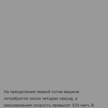
На преодоление первой сотни машине
потребуется около четырех секунд, а
максимальная скорость превысит 320 км/ч. В