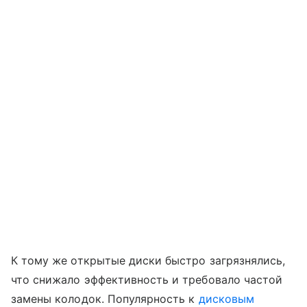
К тому же открытые диски быстро загрязнялись,
что снижало эффективность и требовало частой
замены колодок. Популярность к
дисковым