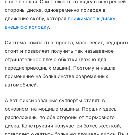
в нее поршня. Они толкают колодку с внутренней
стороны диска, одновременно приводя в
движение скобу, которая
прижимает к диску
внешнюю колодку
.
Система компактна, проста, мало весит, недорого
стоит и позволяет получить так называемое
отрицательное плечо обкатки (важно для
переднеприводных машин). Поэтому и нашла
применение на большинстве современных
автомобилей.
А вот фиксированные суппорты ставят, в
основном, на мощные машины. Поршни здесь
расположены по обе стороны от тормозного
диска. Конструкция получается более жесткой,
позволяет охватить большую площадь диска. Да и