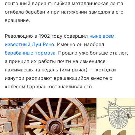
ленточный вариант: гибкая металлическая лента
огибала барабан и при натяжении замедляла его
вращение.
Революцию в 1902 году совершил
ныне всем
известный Луи Рено
. Именно он изобрел
барабанные тормоза
. Прошло уже больше ста лет,
а принцип их работы почти не изменился:
нажимаешь на педаль (или рычаг) — колодки
изнутри распирают вращающийся вместе с
колесом барабан, останавливая его.