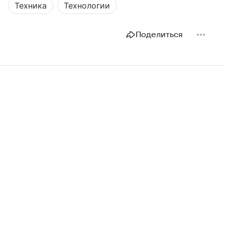
Техника
Технологии
Поделиться