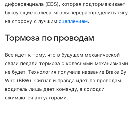
дифференциала (EDS), которая подтормаживает
буксующие колеса, чтобы перераспределить тягу
на сторону с лучшим
сцеплением
.
Тормоза по проводам
Все идет к тому, что в будущем механической
связи педали тормоза с колесными механизмами
не будет. Технология получила название Brake By
Wire (BBW). Сигнал и правда идет по проводам:
водитель лишь дает команду, а колодки
сжимаются актуаторами.