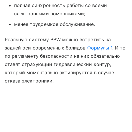
полная синхронность работы со всеми
электронными помощниками;
менее трудоемкое обслуживание.
Реальную систему BBW можно встретить на
задней оси современных болидов
Формулы 1
. И то
по регламенту безопасности на них обязательно
ставят страхующий гидравлический контур,
который моментально активируется в случае
отказа электроники.