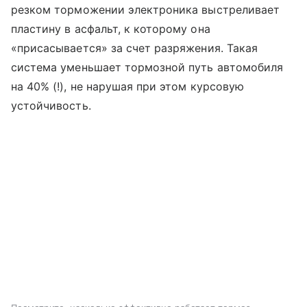
резком торможении электроника выстреливает
пластину в асфальт, к которому она
«присасывается» за счет разряжения. Такая
система уменьшает тормозной путь автомобиля
на 40% (!), не нарушая при этом курсовую
устойчивость.