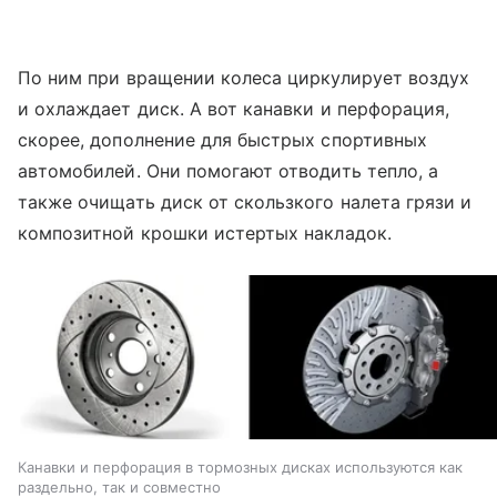
По ним при вращении колеса циркулирует воздух
и охлаждает диск. А вот канавки и перфорация,
скорее, дополнение для быстрых спортивных
автомобилей. Они помогают отводить тепло, а
также очищать диск от скользкого налета грязи и
композитной крошки истертых накладок.
Канавки и перфорация в тормозных дисках используются как
раздельно, так и совместно