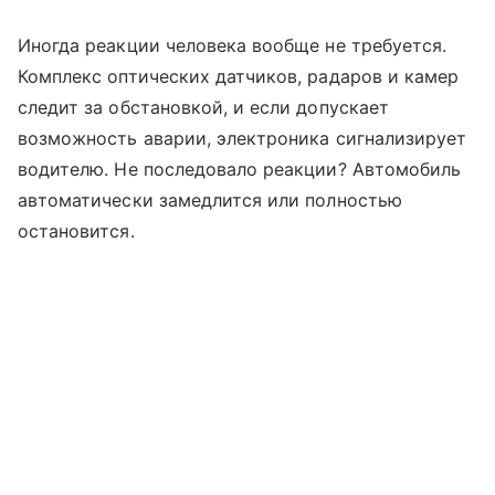
Иногда реакции человека вообще не требуется.
Комплекс оптических датчиков, радаров и камер
следит за обстановкой, и если допускает
возможность аварии, электроника сигнализирует
водителю. Не последовало реакции? Автомобиль
автоматически замедлится или полностью
остановится.