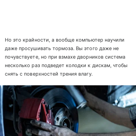
Но это крайности, а вообще компьютер научили
даже просушивать тормоза. Вы этого даже не
почувствуете, но при взмахе дворников система
несколько раз подведет колодки к дискам, чтобы
снять с поверхностей трения влагу.