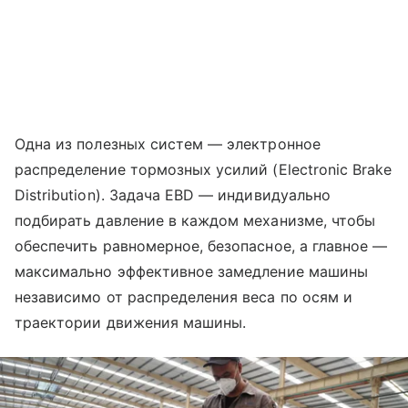
Одна из полезных систем — электронное
распределение тормозных усилий (Electronic Brake
Distribution). Задача EBD — индивидуально
подбирать давление в каждом механизме, чтобы
обеспечить равномерное, безопасное, а главное —
максимально эффективное замедление машины
независимо от распределения веса по осям и
траектории движения машины.