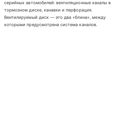
серийных автомобилей: вентиляционные каналы в
тормозном диске, канавки и перфорация.
Вентилируемый диск — это два «блина», между
которыми предусмотрена система каналов.