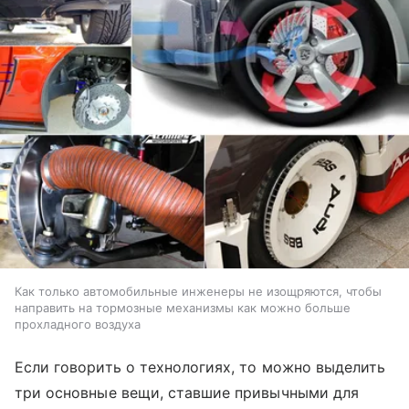
Как только автомобильные инженеры не изощряются, чтобы
направить на тормозные механизмы как можно больше
прохладного воздуха
Если говорить о технологиях, то можно выделить
три основные вещи, ставшие привычными для