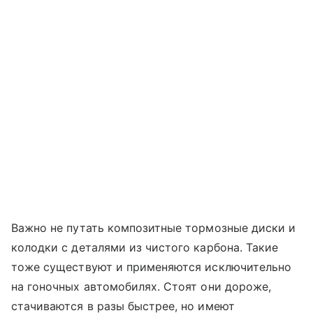
Важно не путать композитные тормозные диски и
колодки с деталями из чистого карбона. Такие
тоже существуют и применяются исключительно
на гоночных автомобилях. Стоят они дороже,
стачиваются в разы быстрее, но имеют