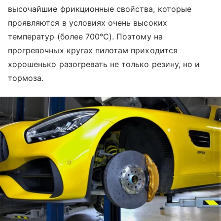
высочайшие фрикционные свойства, которые
проявляются в условиях очень высоких
температур (более 700°C). Поэтому на
прогревочных кругах пилотам приходится
хорошенько разогревать не только резину, но и
тормоза.