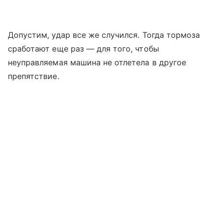
Допустим, удар все же случился. Тогда тормоза
сработают еще раз — для того, чтобы
неуправляемая машина не отлетела в другое
препятствие.