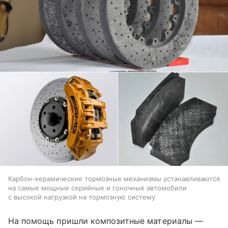
Карбон-керамические тормозные механизмы устанавливаются
на самые мощные серийные и гоночные автомобили
с высокой нагрузкой на тормозную систему
На помощь пришли композитные материалы —