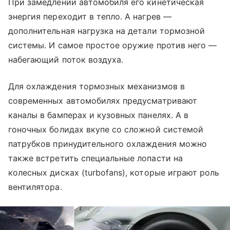
При замедлении автомобиля его кинетическая
энергия переходит в тепло. А нагрев —
дополнительная нагрузка на детали тормозной
системы. И самое простое оружие против него —
набегающий поток воздуха.
Для охлаждения тормозных механизмов в
современных автомобилях предусматривают
каналы в бамперах и кузовных панелях. А в
гоночных болидах вкупе со сложной системой
патрубков принудительного охлаждения можно
также встретить специальные лопасти на
колесных дисках (turbofans), которые играют роль
вентилятора.