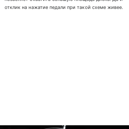
отклик на нажатие педали при такой схеме живее.