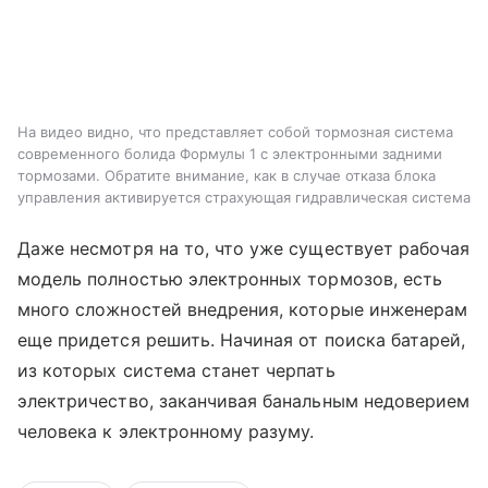
На видео видно, что представляет собой тормозная система
современного болида Формулы 1 с электронными задними
тормозами. Обратите внимание, как в случае отказа блока
управления активируется страхующая гидравлическая система
Даже несмотря на то, что уже существует рабочая
модель полностью электронных тормозов, есть
много сложностей внедрения, которые инженерам
еще придется решить. Начиная от поиска батарей,
из которых система станет черпать
электричество, заканчивая банальным недоверием
человека к электронному разуму.