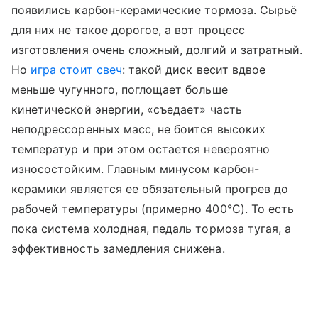
появились карбон-керамические тормоза. Сырьё
для них не такое дорогое, а вот процесс
изготовления очень сложный, долгий и затратный.
Но
игра стоит свеч
: такой диск весит вдвое
меньше чугунного, поглощает больше
кинетической энергии, «съедает» часть
неподрессоренных масс, не боится высоких
температур и при этом остается невероятно
износостойким. Главным минусом карбон-
керамики является ее обязательный прогрев до
рабочей температуры (примерно 400°C). То есть
пока система холодная, педаль тормоза тугая, а
эффективность замедления снижена.