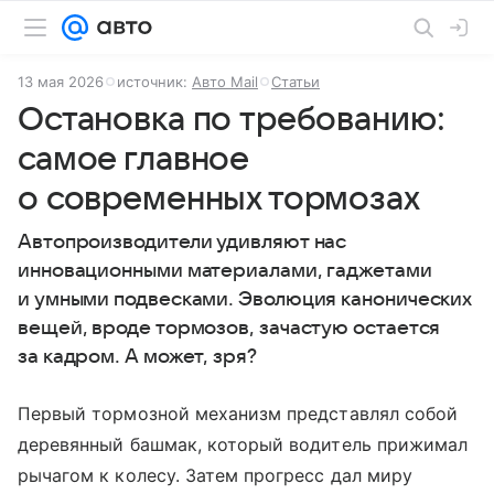
13 мая 2026
источник:
Авто Mail
Статьи
Остановка по требованию:
самое главное
о современных тормозах
Автопроизводители удивляют нас
инновационными материалами, гаджетами
и умными подвесками. Эволюция канонических
вещей, вроде тормозов, зачастую остается
за кадром. А может, зря?
Первый тормозной механизм представлял собой
деревянный башмак, который водитель прижимал
рычагом к колесу. Затем прогресс дал миру