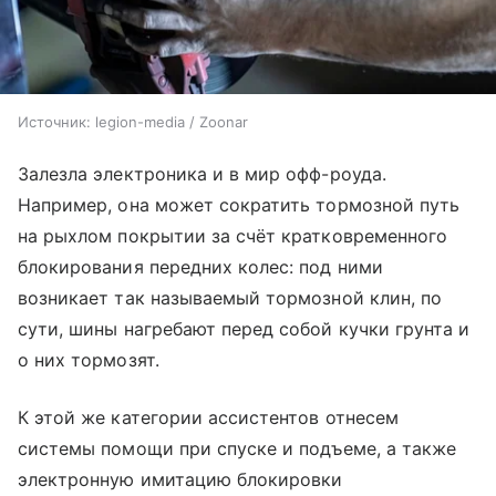
Источник:
legion-media / Zoonar
Залезла электроника и в мир офф-роуда.
Например, она может сократить тормозной путь
на рыхлом покрытии за счёт кратковременного
блокирования передних колес: под ними
возникает так называемый тормозной клин, по
сути, шины нагребают перед собой кучки грунта и
о них тормозят.
К этой же категории ассистентов отнесем
системы помощи при спуске и подъеме, а также
электронную имитацию блокировки