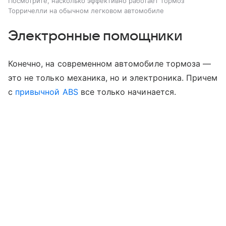
Посмотрите, насколько эффективно работает тормоз
Торричелли на обычном легковом автомобиле
Электронные помощники
Конечно, на современном автомобиле тормоза —
это не только механика, но и электроника. Причем
с
привычной ABS
все только начинается.