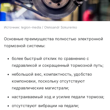
Источник:
legion-media / Oleksandr Sokurenko
Основные преимущества полностью электронной
тормозной системы:
­более быстрый отклик по сравнению с
гидравликой и сокращенный тормозной путь;
­небольшой вес, компактность, удобство
компоновки, поскольку отсутствуют
гидравлические магистрали;
настраиваемый ход и усилие педали тормоза;
отсутствуют вибрации на педали;