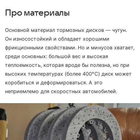
Про материалы
Основной материал тормозных дисков — чугун.
Он износостойкий и обладает хорошими
фрикционными свойствами. Но и минусов хватает,
среди основных: большой вес и высокая
теплоемкость, которая вроде бы полезна, но при
высоких температурах (более 400°C) диск может
коробиться и деформироваться. А это
неприемлемо для скоростных автомобилей.