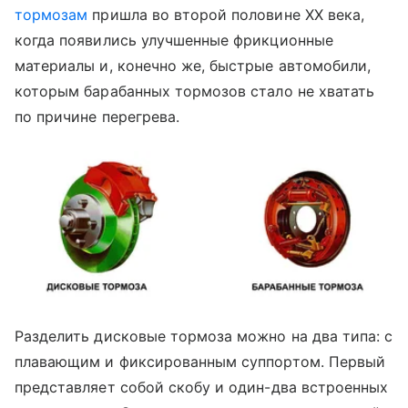
тормозам
пришла во второй половине XX века,
когда появились улучшенные фрикционные
материалы и, конечно же, быстрые автомобили,
которым барабанных тормозов стало не хватать
по причине перегрева.
Разделить дисковые тормоза можно на два типа: с
плавающим и фиксированным суппортом. Первый
представляет собой скобу и один-два встроенных