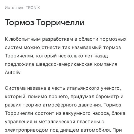
Источник:
TRONIK
Тормоз Торричелли
К любопытным разработкам в области тормозных
систем можно отнести так называемый тормоз
Торричелли, который несколько лет назад
предложила шведско-американская компания
Autoliv.
Система названа в честь итальянского ученого,
который, помимо прочего, придумал барометр и
развил теорию атмосферного давления. Тормоз
Торричелли состоит из вакуумного насоса, блока
управления и металлической пластины с
электроприводом под днищем автомобиля. При