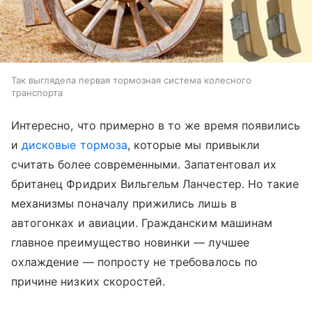
Так выглядела первая тормозная система колесного
транспорта
Интересно, что примерно в то же время появились
и
дисковые тормоза
, которые мы привыкли
считать более современными. Запатентовал их
британец Фридрих Вильгельм Ланчестер. Но такие
механизмы поначалу прижились лишь в
автогонках и авиации. Гражданским машинам
главное преимущество новинки — лучшее
охлаждение — попросту не требовалось по
причине низких скоростей.