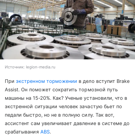
Источник:
legion-media.ru
При
экстренном торможении
в дело вступит Brake
Assist. Он поможет сократить тормозной путь
машины на 15-20%. Как? Ученые установили, что в
экстренной ситуации человек зачастую бьет по
педали быстро, но не в полную силу. Так вот,
ассистент сам увеличивает давление в системе до
срабатывания
ABS
.