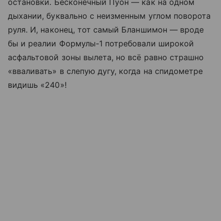
остановки. Бесконечный Пуон — как на одном
дыхании, буквально с неизменным углом поворота
руля. И, наконец, тот самый Бланшимон — вроде
бы и реалии Формулы-1 потребовали широкой
асфальтовой зоны вылета, но всё равно страшно
«вваливать» в слепую дугу, когда на спидометре
видишь «240»!