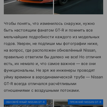
Чтобы понять, что изменилось снаружи, нужно
быть настоящим фанатом GT-R и помнить все
мельчайшие подробности каждого из модельных
годов. Уверен, не подпиши мы фотографии ниже,
на вопрос, где расположен обновлённый Nissan,
правильно ответили бы далеко не все! Но отличия
есть, их немало и, что самое важное — все они
функциональны. Не зря же инженеры проводят
уйму времени в аэродинамической трубе — Nissan
GT-R всегда отличался расчётливыми
отношениями с воздушными потоками.
ОБНОВЛЁННЫЙ NISSAN GT-R
ПРЕЖНИЙ NISSAN GT-R