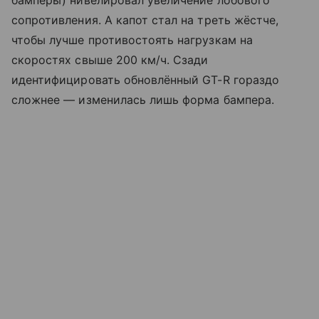
бамперы) нивелировал увеличение лобового
сопротивления. А капот стал на треть жёстче,
чтобы лучше противостоять нагрузкам на
скоростях свыше 200 км/ч. Сзади
идентифицировать обновлённый GT-R гораздо
сложнее — изменилась лишь форма бампера.