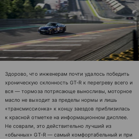
Здорово, что инженерам почти удалось победить
хроническую склонность GT-R к перегреву всего и
вся — тормоза потрясающе выносливы, моторное
масло не выходит за пределы нормы и лишь
«трансмиссионка» к концу заездов приблизилась
к красной отметке на информационном дисплее.
Не соврали, это действительно лучший из
«обычных» GT-R — самый комфортабельный и при