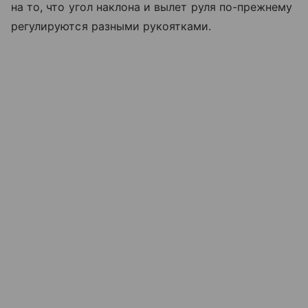
на то, что угол наклона и вылет руля по-прежнему
регулируются разными рукоятками.