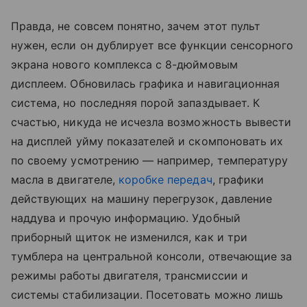
Правда, не совсем понятно, зачем этот пульт
нужен, если он дублирует все функции сенсорного
экрана нового комплекса с 8-дюймовым
дисплеем. Обновилась графика и навигационная
система, но последняя порой запаздывает. К
счастью, никуда не исчезла возможность вывести
на дисплей уйму показателей и скомпоновать их
по своему усмотрению — например, температуру
масла в двигателе,
коробке передач
, графики
действующих на машину перегрузок, давление
наддува и прочую информацию. Удобный
приборный щиток не изменился, как и три
тумблера на центральной консоли, отвечающие за
режимы работы двигателя, трансмиссии и
системы стабилизации. Посетовать можно лишь