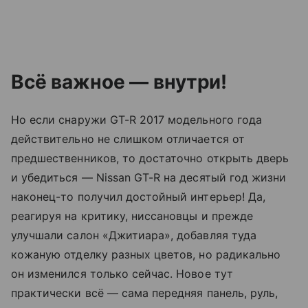
Всё важное — внутри!
Но если снаружи GT-R 2017 модельного года
действительно не слишком отличается от
предшественников, то достаточно открыть дверь
и убедиться — Nissan GT-R на десятый год жизни
наконец-то получил достойный интерьер! Да,
реагируя на критику, ниссановцы и прежде
улучшали салон «Джитиара», добавляя туда
кожаную отделку разных цветов, но радикально
он изменился только сейчас. Новое тут
практически всё — сама передняя панель, руль,