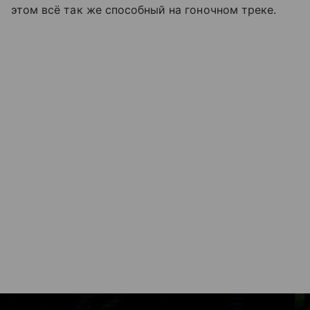
этом всё так же способный на гоночном треке.