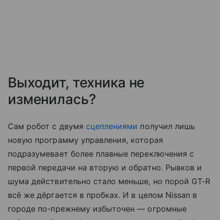
Выходит, техника не
изменилась?
Сам робот с двумя
сцеплениями
получил лишь
новую программу управления, которая
подразумевает более плавные переключения с
первой передачи на вторую и обратно. Рывков и
шума действительно стало меньше, но порой GT-R
всё же дёргается в пробках. И в целом Nissan в
городе по-прежнему избыточен — огромные