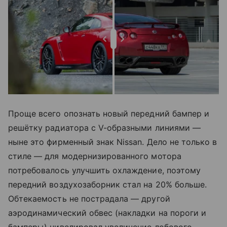
Проще всего опознать новый передний бампер и
решётку радиатора с V-образными линиями —
ныне это фирменный знак Nissan. Дело не только в
стиле — для модернизированного мотора
потребовалось улучшить охлаждение, поэтому
передний воздухозаборник стал на 20% больше.
Обтекаемость не пострадала — другой
аэродинамический обвес (накладки на пороги и