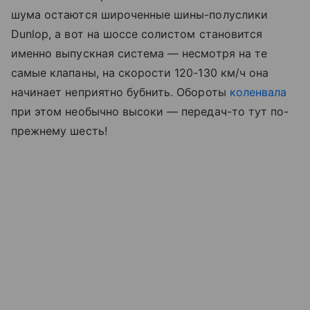
шума остаются широченные шины-полуслики
Dunlop, а вот на шоссе солистом становится
именно выпускная система — несмотря на те
самые клапаны, на скорости 120-130 км/ч она
начинает неприятно бубнить. Обороты
коленвала
при этом необычно высоки — передач-то тут по-
прежнему шесть!