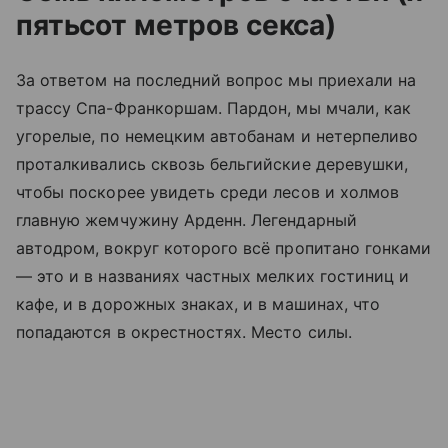
пятьсот метров секса)
За ответом на последний вопрос мы приехали на
трассу Спа-Франкоршам. Пардон, мы мчали, как
угорелые, по немецким автобанам и нетерпеливо
проталкивались сквозь бельгийские деревушки,
чтобы поскорее увидеть среди лесов и холмов
главную жемчужину Арденн. Легендарный
автодром, вокруг которого всё пропитано гонками
— это и в названиях частных мелких гостиниц и
кафе, и в дорожных знаках, и в машинах, что
попадаются в окрестностях. Место силы.