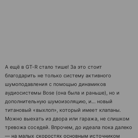
А ещё в GT-R стало тише! За это стоит
благодарить не только систему активного
шумоподавления с помощью динамиков
аудиосистемы Bose (она была и раньше), но и
дополнительную шумоизоляцию, и... новый
титановый «выхлоп», который имеет клапаны.
Можно выехать из двора или гаража, не слишком
тревожа соседей. Впрочем, до идеала пока далеко
— на малых скоростях основным источником