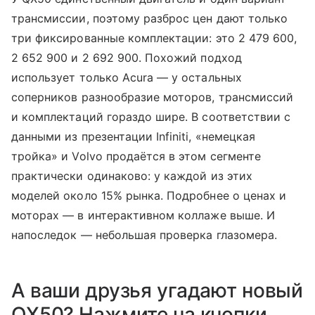
трансмиссии, поэтому разброс цен дают только
три фиксированные комплектации: это 2 479 600,
2 652 900 и 2 692 900. Похожий подход
использует только Acura — у остальных
соперников разнообразие моторов, трансмиссий
и комплектаций гораздо шире. В соответствии с
данными из презентации Infiniti, «немецкая
тройка» и Volvo продаётся в этом сегменте
практически одинаково: у каждой из этих
моделей около 15% рынка. Подробнее о ценах и
моторах — в интерактивном коллаже выше. И
напоследок — небольшая проверка глазомера.
А ваши друзья угадают новый
QX50? Нажмите на кнопки