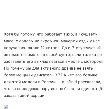
Хотя бы потому, что работает тихо, а «кушает»
мало: с совсем не скромной манерой езды у нас
получалось около 12 литров. Да и 7-ступенчатый
автомат незаметен в своей суете, если только не
заставлять его выкладываться вместе с мотором.
Но почему бы для активного драйва не взять
более мощный двигатель 3.7? А нет его больше
для этой модели в России — в Infiniti рассказали,
что за последнюю пару лет не было ни единого (!)
заказа такой версии.