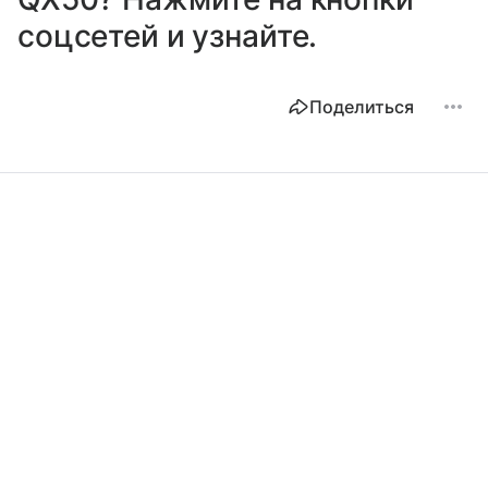
соцсетей и узнайте.
Поделиться