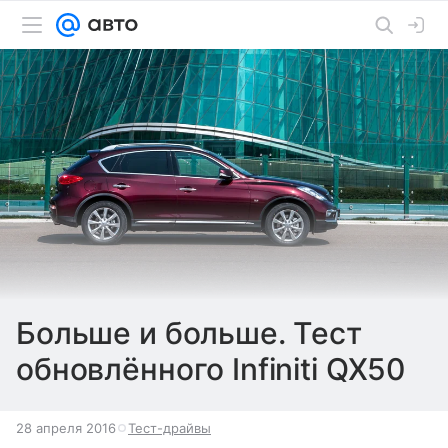
Больше и больше. Тест
обновлённого Infiniti QX50
28 апреля 2016
Тест-драйвы