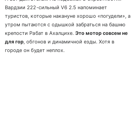
Вардзии 222-сильный V6 2.5 напоминает
туристов, которые накануне хорошо «погудели», а
утром пытаются с одышкой забраться на башню
крепости Рабат в Ахалцихе.
Это мотор совсем не
для гор
, обгонов и динамичной езды. Хотя в
городе он будет неплох.