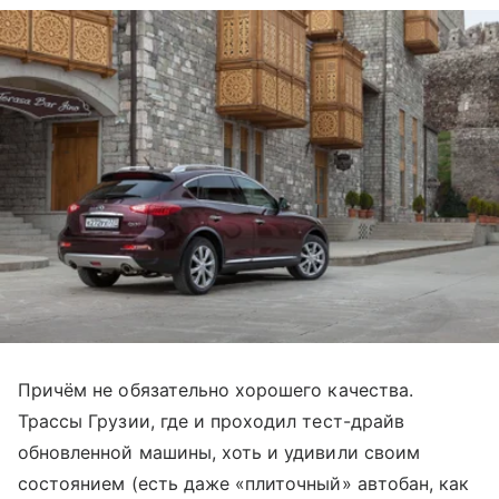
Причём не обязательно хорошего качества.
Трассы Грузии, где и проходил тест-драйв
обновленной машины, хоть и удивили своим
состоянием (есть даже «плиточный» автобан, как