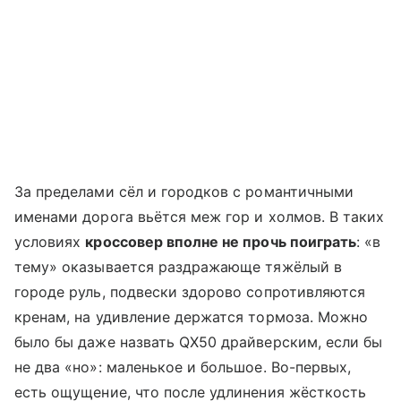
За пределами сёл и городков с романтичными
именами дорога вьётся меж гор и холмов. В таких
условиях
кроссовер вполне не прочь поиграть
: «в
тему» оказывается раздражающе тяжёлый в
городе руль, подвески здорово сопротивляются
кренам, на удивление держатся тормоза. Можно
было бы даже назвать QX50 драйверским, если бы
не два «но»: маленькое и большое. Во-первых,
есть ощущение, что после удлинения жёсткость