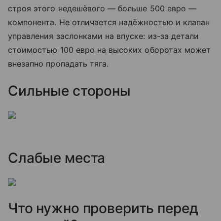
строя этого недешёвого — больше 500 евро —
компонента. Не отличается надёжностью и клапан
управления заслонками на впуске: из-за детали
стоимостью 100 евро на высоких оборотах может
внезапно пропадать тяга.
Сильные стороны
Слабые места
Что нужно проверить перед