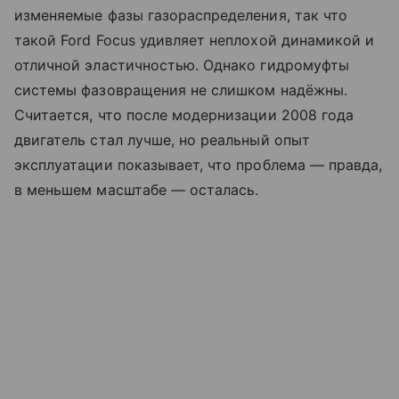
изменяемые фазы газораспределения, так что
такой Ford Focus удивляет неплохой динамикой и
отличной эластичностью. Однако гидромуфты
системы фазовращения не слишком надёжны.
Считается, что после модернизации 2008 года
двигатель стал лучше, но реальный опыт
эксплуатации показывает, что проблема — правда,
в меньшем масштабе — осталась.