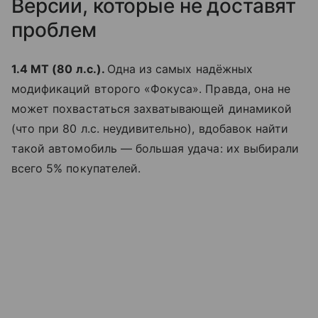
Версии, которые не доставят
проблем
1.4 МТ (80 л.с.).
Одна из самых надёжных
модификаций второго «Фокуса». Правда, она не
может похвастаться захватывающей динамикой
(что при 80 л.с. неудивительно), вдобавок найти
такой автомобиль — большая удача: их выбирали
всего 5% покупателей.