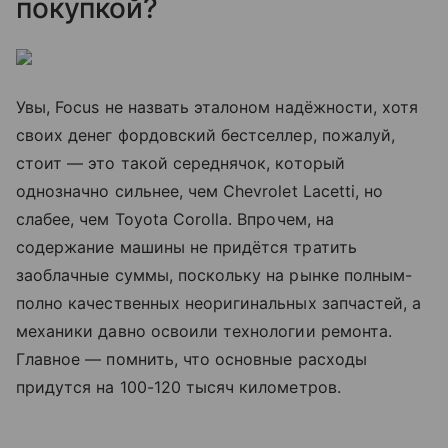
покупкой?
Увы, Focus не назвать эталоном надёжности, хотя
своих денег фордовский бестселлер, пожалуй,
стоит — это такой середнячок, который
однозначно сильнее, чем Chevrolet Lacetti, но
слабее, чем Toyota Corolla. Впрочем, на
содержание машины не придётся тратить
заоблачные суммы, поскольку на рынке полным-
полно качественных неоригинальных запчастей, а
механики давно освоили технологии ремонта.
Главное — помнить, что основные расходы
придутся на 100-120 тысяч километров.