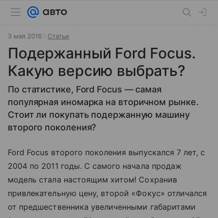
3 мая 2016
Статьи
Подержанный Ford Focus.
Какую версию выбрать?
По статистике, Ford Focus — самая
популярная иномарка на вторичном рынке.
Стоит ли покупать подержанную машину
второго поколения?
Ford Focus второго поколения выпускался 7 лет, с
2004 по 2011 годы. С самого начала продаж
модель стала настоящим хитом! Сохранив
привлекательную цену, второй «Фокус» отличался
от предшественника увеличенными габаритами