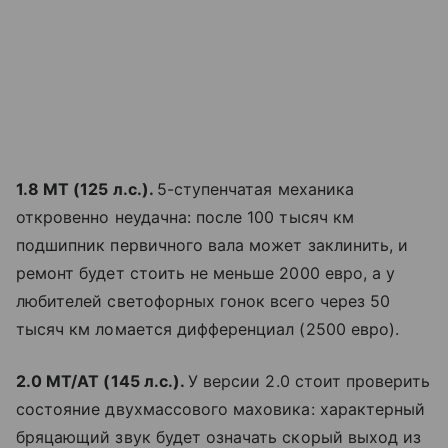
1.8 МТ
(125 л.с.).
5-ступенчатая механика
откровенно неудачна: после 100 тысяч км
подшипник первичного вала может заклинить, и
ремонт будет стоить не меньше 2000 евро, а у
любителей светофорных гонок всего через 50
тысяч км ломается дифференциал (2500 евро).
2.0 МТ/АТ (145 л.с.).
У версии 2.0 стоит проверить
состояние двухмассового маховика: характерный
бряцающий звук будет означать скорый выход из