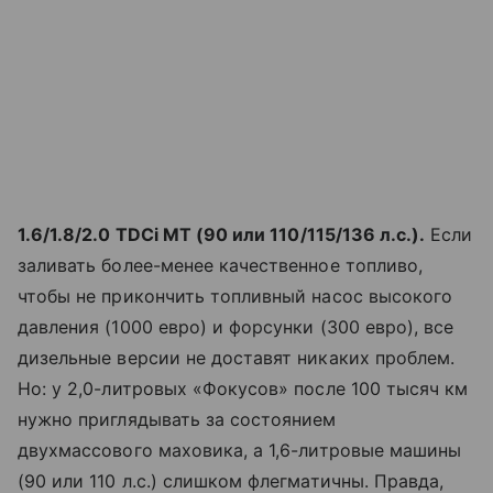
1.6/1.8/
2.0
TDCi MT
(90 или 110/115/
136
л.с.)
.
Если
заливать более-менее качественное топливо,
чтобы не прикончить топливный насос высокого
давления (1000 евро) и форсунки (300 евро), все
дизельные версии не доставят никаких проблем.
Но: у 2,0-литровых «Фокусов» после 100 тысяч км
нужно приглядывать за состоянием
двухмассового маховика, а 1,6-литровые машины
(90 или 110 л.с.) слишком флегматичны. Правда,