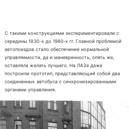
С такими конструкциями экспериментировали с
середины 1930-х до 1960-х гг. Главной проблемой
автопоездов стало обеспечение нормальной
управляемости, да и маневренность, опять же,
оставляла желать лучшего. На ЛАЗе даже
построили прототип, представляющий собой два
соединенных автобуса с синхронизированными
органами управления.