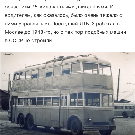
оснастили 75-киловаттными двигателями. И
водителям, как оказалось, было очень тяжело с
ними управляться. Последний ЯТБ-3 работал в
Москве до 1948-го, но с тех пор подобных машин
в СССР не строили.