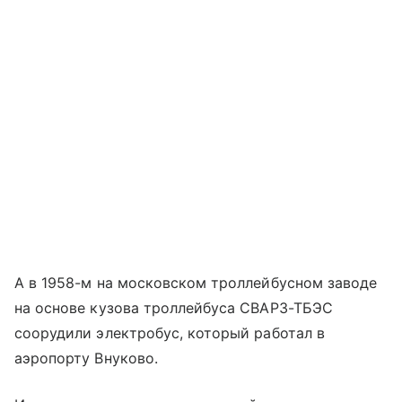
А в 1958-м на московском троллейбусном заводе
на основе кузова троллейбуса СВАРЗ-ТБЭС
соорудили электробус, который работал в
аэропорту Внуково.