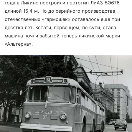
года в Ликино построили прототип ЛиАЗ-5Э676
длиной 15,4 м. Но до серийного производства
отечественных «гармошек» оставалось еще три
десятка лет. Кстати, первенцем, по сути, стала
машина почти забытой теперь ликинской марки
«Альтерна».