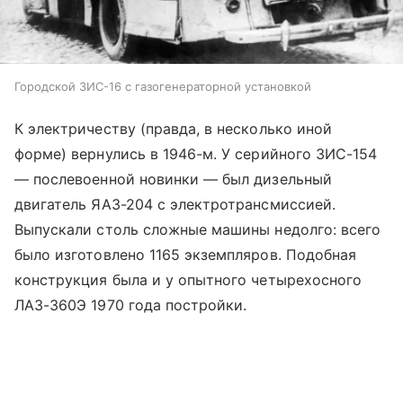
Городской ЗИС-16 с газогенераторной установкой
К электричеству (правда, в несколько иной
форме) вернулись в 1946-м. У серийного ЗИС-154
— послевоенной новинки — был дизельный
двигатель ЯАЗ-204 с электротрансмиссией.
Выпускали столь сложные машины недолго: всего
было изготовлено 1165 экземпляров. Подобная
конструкция была и у опытного четырехосного
ЛАЗ-360Э 1970 года постройки.