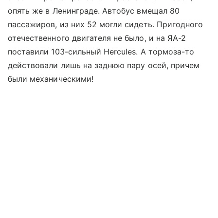
опять же в Ленинграде. Автобус вмещал 80
пассажиров, из них 52 могли сидеть. Пригодного
отечественного двигателя не было, и на ЯА-2
поставили 103-сильный Hercules. А тормоза-то
действовали лишь на заднюю пару осей, причем
были механическими!