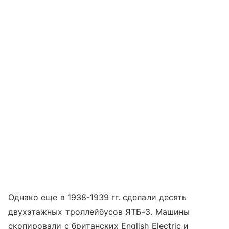
Однако еще в 1938-1939 гг. сделали десять
двухэтажных троллейбусов ЯТБ-3. Машины
скопировали с британских English Electric и