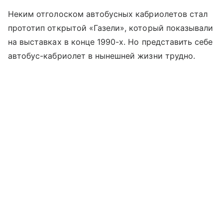
Неким отголоском автобусных кабриолетов стал
прототип открытой «Газели», который показывали
на выставках в конце 1990-х. Но представить себе
автобус-кабриолет в нынешней жизни трудно.