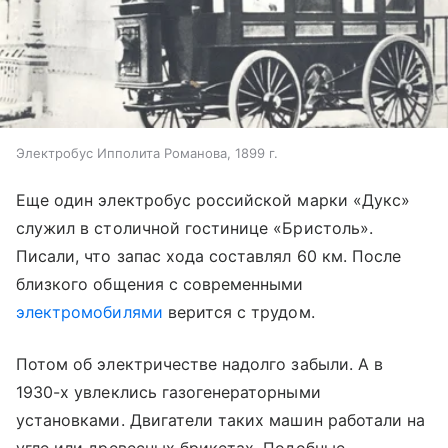
Электробус Ипполита Романова, 1899 г.
Еще один электробус российской марки «Дукс»
служил в столичной гостинице «Бристоль».
Писали, что запас хода составлял 60 км. После
близкого общения с современными
электромобилями
верится с трудом.
Потом об электричестве надолго забыли. А в
1930-х увлеклись газогенераторными
установками. Двигатели таких машин работали на