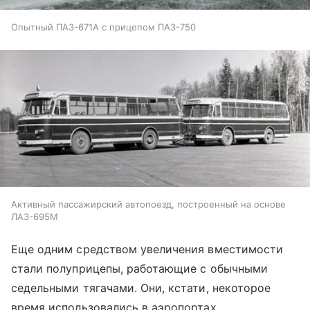
Опытный ПАЗ-671А с прицепом ПАЗ-750
Активный пассажирский автопоезд, построенный на основе
ЛАЗ-695М
Еще одним средством увеличения вместимости
стали полуприцепы, работающие с обычными
седельными тягачами. Они, кстати, некоторое
время использовались в аэропортах.