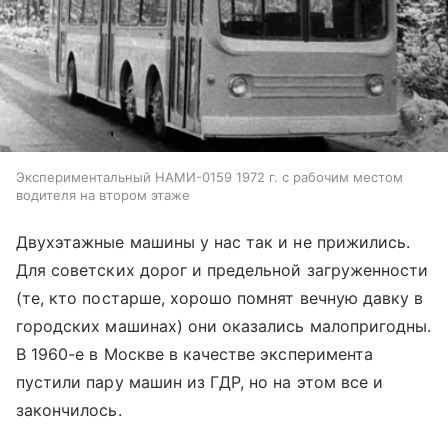
Экспериментальный НАМИ-0159 1972 г. с рабочим местом
водителя на втором этаже
Двухэтажные машины у нас так и не прижились.
Для советских дорог и предельной загруженности
(те, кто постарше, хорошо помнят вечную давку в
городских машинах) они оказались малопригодны.
В 1960-е в Москве в качестве эксперимента
пустили пару машин из ГДР, но на этом все и
закончилось.