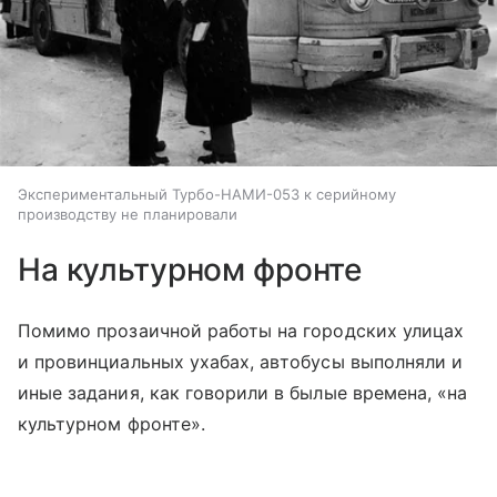
Экспериментальный Турбо-НАМИ-053 к серийному
производству не планировали
На культурном фронте
Помимо прозаичной работы на городских улицах
и провинциальных ухабах, автобусы выполняли и
иные задания, как говорили в былые времена, «на
культурном фронте».