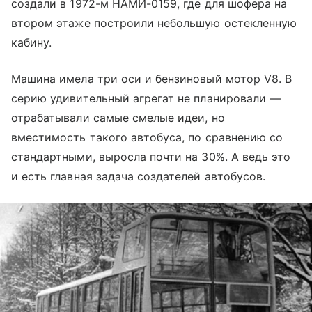
создали в 1972-м НАМИ-0159, где для шофера на
втором этаже построили небольшую остекленную
кабину.
Машина имела три оси и бензиновый мотор V8. В
серию удивительный агрегат не планировали —
отрабатывали самые смелые идеи, но
вместимость такого автобуса, по сравнению со
стандартными, выросла почти на 30%. А ведь это
и есть главная задача создателей автобусов.