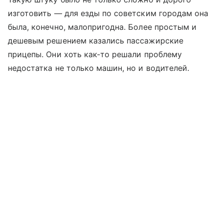
изготовить — для езды по советским городам она
была, конечно, малопригодна. Более простым и
дешевым решением казались пассажирские
прицепы. Они хоть как-то решали проблему
недостатка не только машин, но и водителей.