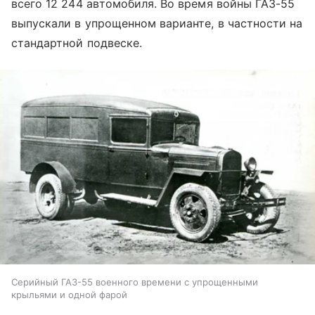
всего 12 244 автомобиля. Во время войны ГАЗ-55
выпускали в упрощенном варианте, в частности на
стандартной подвеске.
Серийный ГАЗ-55 военного времени с упрощенными
крыльями и одной фарой