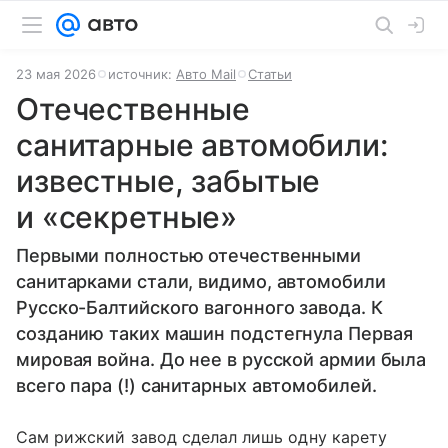
23 мая 2026
источник:
Авто Mail
Статьи
Отечественные
санитарные автомобили:
известные, забытые
и «секретные»
Первыми полностью отечественными
санитарками стали, видимо, автомобили
Русско-Балтийского вагонного завода. К
созданию таких машин подстегнула Первая
мировая война. До нее в русской армии была
всего пара (!) санитарных автомобилей.
Сам рижский завод сделал лишь одну карету