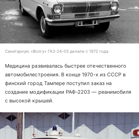
Санитарную «Волгу» ГАЗ-24-03 делали с 1972 года
Медицина развивалась быстрее отечественного
автомобилестроения. В конце 1970-х из СССР в
финский город Тампере поступил заказ на
создание модификации РАФ-2203 — реанимобиля
с высокой крышей.