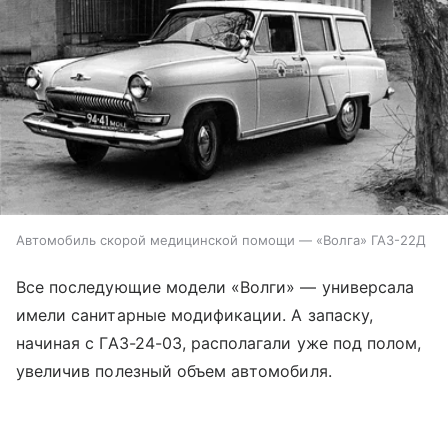
Автомобиль скорой медицинской помощи — «Волга» ГАЗ-22Д
Все последующие модели «Волги» — универсала
имели санитарные модификации. А запаску,
начиная с ГАЗ-24-03, располагали уже под полом,
увеличив полезный объем автомобиля.