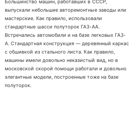
Большинство машин, работавших в СССР,
выпускали небольшие авторемонтные заводы или
мастерские. Как правило, использовали
стандартные шасси полуторок ГАЗ-АА.
Встречались автомобили и на базе легковых ГАЗ-
А. Стандартная конструкция — деревянный каркас
с обшивкой из стального листа. Как правило,
машины имели довольно неказистый вид, но в
московской скорой помощи работали и довольно
элегантные модели, построенные тоже на базе
полуторок.