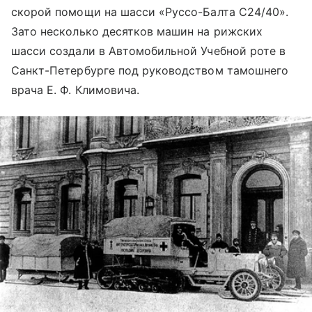
скорой помощи на шасси «Руссо-Балта С24/40».
Зато несколько десятков машин на рижских
шасси создали в Автомобильной Учебной роте в
Санкт-Петербурге под руководством тамошнего
врача Е. Ф. Климовича.