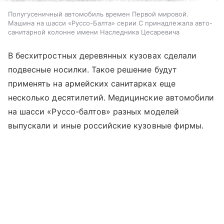
Полугусеничный автомобиль времен Первой мировой.
Машина на шасси «Руссо-Балта» серии С принадлежала авто-
санитарной колонне имени Наследника Цесаревича
В бесхитростных деревянных кузовах сделали
подвесные носилки. Такое решение будут
применять на армейских санитарках еще
несколько десятилетий. Медицинские автомобили
на шасси «Руссо-балтов» разных моделей
выпускали и иные российские кузовные фирмы.