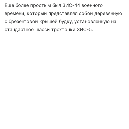
Еще более простым был ЗИС-44 военного
времени, который представлял собой деревянную
с брезентовой крышей будку, установленную на
стандартное шасси трехтонки ЗИС-5.