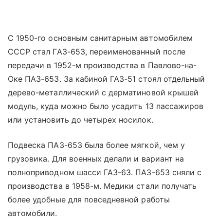
С 1950-го основным санитарным автомобилем
СССР стал ГАЗ-653, переименованный после
передачи в 1952-м производства в Павлово-на-
Оке ПАЗ-653. За кабиной ГАЗ-51 стоял отдельный
дерево-металлический с дерматиновой крышей
модуль, куда можно было усадить 13 пассажиров
или установить до четырех носилок.
Подвеска ПАЗ-653 была более мягкой, чем у
грузовика. Для военных делали и вариант на
полноприводном шасси ГАЗ-63. ПАЗ-653 сняли с
производства в 1958-м. Медики стали получать
более удобные для повседневной работы
автомобили.