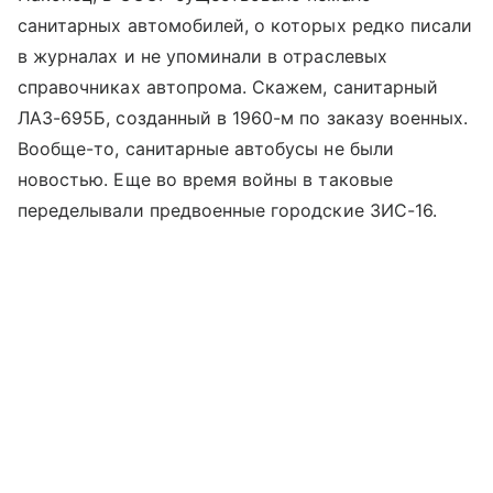
санитарных автомобилей, о которых редко писали
в журналах и не упоминали в отраслевых
справочниках автопрома. Скажем, санитарный
ЛАЗ-695Б, созданный в 1960-м по заказу военных.
Вообще-то, санитарные автобусы не были
новостью. Еще во время войны в таковые
переделывали предвоенные городские ЗИС-16.