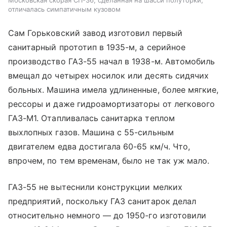
отличалась симпатичным кузовом
Сам Горьковский завод изготовил первый
санитарный прототип в 1935-м, а серийное
производство ГАЗ-55 начал в 1938-м. Автомобиль
вмещал до четырех носилок или десять сидячих
больных. Машина имела удлиненные, более мягкие,
рессоры и даже гидроамортизаторы от легкового
ГАЗ-М1. Отапливалась санитарка теплом
выхлопных газов. Машина с 55-сильным
двигателем едва достигала 60-65 км/ч. Что,
впрочем, по тем временам, было не так уж мало.
ГАЗ-55 не вытеснили конструкции мелких
предприятий, поскольку ГАЗ санитарок делал
относительно немного — до 1950-го изготовили