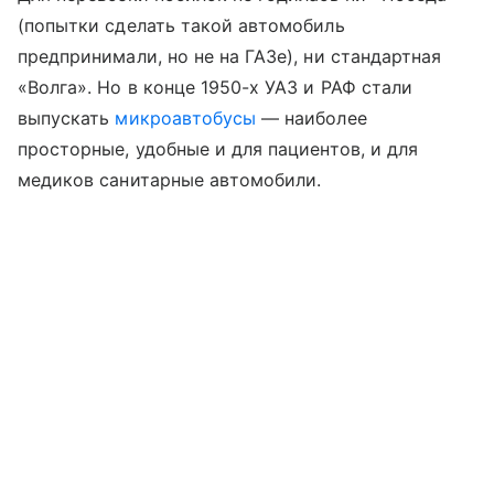
(попытки сделать такой автомобиль
предпринимали, но не на ГАЗе), ни стандартная
«Волга». Но в конце 1950-х УАЗ и РАФ стали
выпускать
микроавтобусы
— наиболее
просторные, удобные и для пациентов, и для
медиков санитарные автомобили.