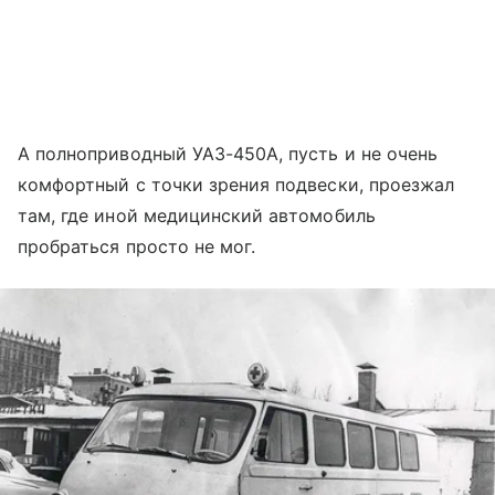
А полноприводный УАЗ-450А, пусть и не очень
комфортный с точки зрения подвески, проезжал
там, где иной медицинский автомобиль
пробраться просто не мог.