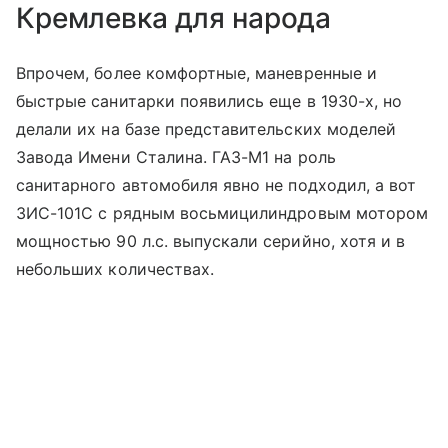
Кремлевка для народа
Впрочем, более комфортные, маневренные и
быстрые санитарки появились еще в 1930-х, но
делали их на базе представительских моделей
Завода Имени Сталина. ГАЗ-М1 на роль
санитарного автомобиля явно не подходил, а вот
ЗИС-101С с рядным восьмицилиндровым мотором
мощностью 90 л.с. выпускали серийно, хотя и в
небольших количествах.