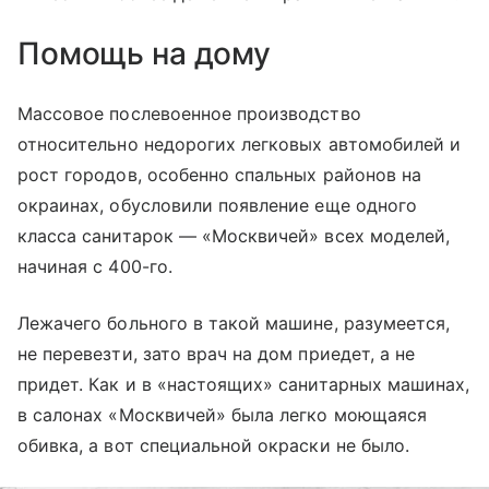
Помощь на дому
Массовое послевоенное производство
относительно недорогих легковых автомобилей и
рост городов, особенно спальных районов на
окраинах, обусловили появление еще одного
класса санитарок — «Москвичей» всех моделей,
начиная с 400-го.
Лежачего больного в такой машине, разумеется,
не перевезти, зато врач на дом приедет, а не
придет. Как и в «настоящих» санитарных машинах,
в салонах «Москвичей» была легко моющаяся
обивка, а вот специальной окраски не было.