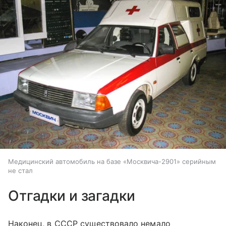
Медицинский автомобиль на базе «Москвича-2901» серийным
не стал
Отгадки и загадки
Наконец, в СССР существовало немало