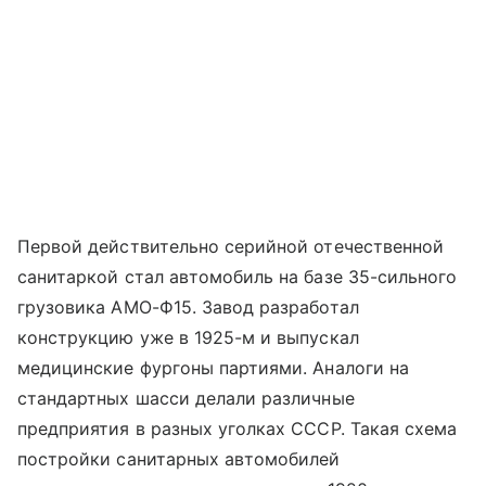
Первой действительно серийной отечественной
санитаркой стал автомобиль на базе 35-сильного
грузовика АМО-Ф15. Завод разработал
конструкцию уже в 1925-м и выпускал
медицинские фургоны партиями. Аналоги на
стандартных шасси делали различные
предприятия в разных уголках СССР. Такая схема
постройки санитарных автомобилей