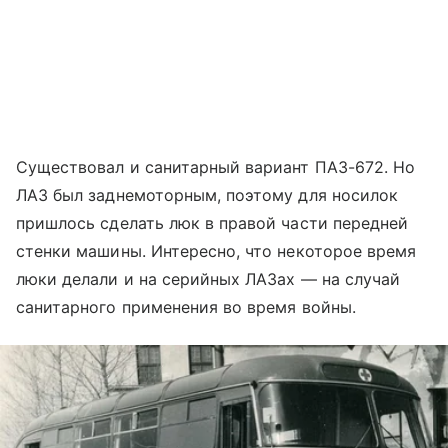
Существовал и санитарный вариант ПАЗ-672. Но
ЛАЗ был заднемоторным, поэтому для носилок
пришлось сделать люк в правой части передней
стенки машины. Интересно, что некоторое время
люки делали и на серийных ЛАЗах — на случай
санитарного применения во время войны.