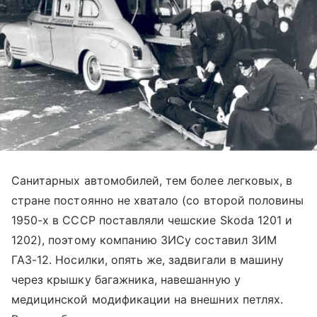
Санитарных автомобилей, тем более легковых, в
стране постоянно не хватало (со второй половины
1950-х в СССР поставляли чешские Skoda 1201 и
1202), поэтому компанию ЗИСу составил ЗИМ
ГАЗ-12. Носилки, опять же, задвигали в машину
через крышку багажника, навешанную у
медицинской модификации на внешних петлях.