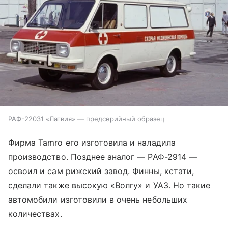
РАФ-22031 «Латвия» — предсерийный образец
Фирма Tamro его изготовила и наладила
производство. Позднее аналог — РАФ-2914 —
освоил и сам рижский завод. Финны, кстати,
сделали также высокую «Волгу» и УАЗ. Но такие
автомобили изготовили в очень небольших
количествах.